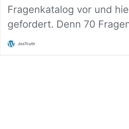
Fragenkatalog vor und hier
gefordert. Denn 70 Frage
JosTruth