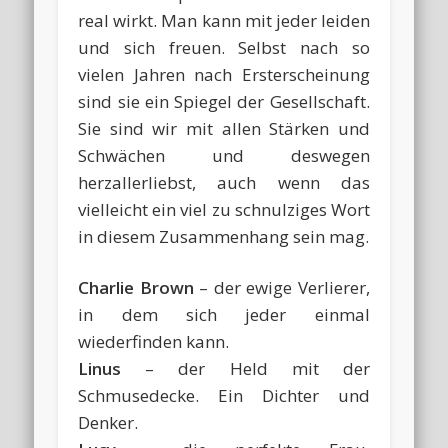
real wirkt. Man kann mit jeder leiden
und sich freuen. Selbst nach so
vielen Jahren nach Ersterscheinung
sind sie ein Spiegel der Gesellschaft.
Sie sind wir mit allen Stärken und
Schwächen und deswegen
herzallerliebst, auch wenn das
vielleicht ein viel zu schnulziges Wort
in diesem Zusammenhang sein mag.
Charlie Brown
– der ewige Verlierer,
in dem sich jeder einmal
wiederfinden kann.
Linus
– der Held mit der
Schmusedecke. Ein Dichter und
Denker.