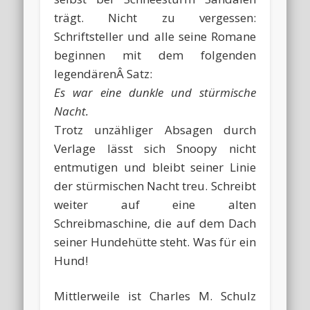
trägt. Nicht zu vergessen:
Schriftsteller und alle seine Romane
beginnen mit dem folgenden
legendärenÂ Satz:
Es war eine dunkle und stürmische
Nacht.
Trotz unzähliger Absagen durch
Verlage lässt sich Snoopy nicht
entmutigen und bleibt seiner Linie
der stürmischen Nacht treu. Schreibt
weiter auf eine alten
Schreibmaschine, die auf dem Dach
seiner Hundehütte steht. Was für ein
Hund!
Mittlerweile ist Charles M. Schulz