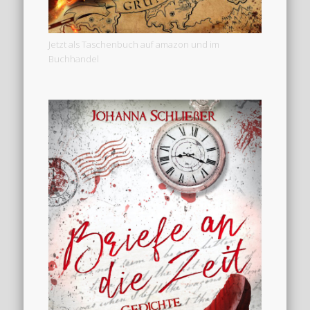
Jetzt als Taschenbuch auf amazon und im
Buchhandel