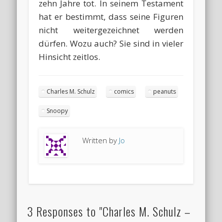
zehn Jahre tot. In seinem Testament
hat er bestimmt, dass seine Figuren
nicht weitergezeichnet werden
dürfen. Wozu auch? Sie sind in vieler
Hinsicht zeitlos.
Charles M. Schulz
comics
peanuts
Snoopy
Written by
Jo
3 Responses to "Charles M. Schulz –