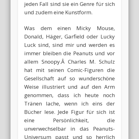
jeden Fall sind sie ein Genre für sich
und zudem eine Kunstform.
Was dem einen Micky Mouse,
Donald, Häger, Garfield oder Lucky
Luck sind, sind mir und werden es
immer bleiben die Peanuts und vor
allem Snoopy.Â Charles M. Schulz
hat mit seinen Comic-Figuren die
Gesellschaft auf so wunderschöne
Weise illustriert und auf den Arm
genommen, dass ich heute noch
Tränen lache, wenn ich eins der
Bücher lese. Jede Figur für sich ist
eine Persönlichkeit, die
unverwechselbar in das Peanuts-
Universum passt und so herrlich