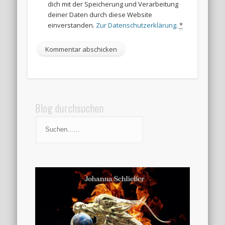
dich mit der Speicherung und Verarbeitung
deiner Daten durch diese Website
einverstanden.
Zur Datenschutzerklärung.
*
Blog durchsuchen