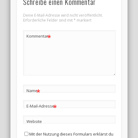
Schreibe einen Kommentar
Deine E-Mail-Adresse wird nicht veröffentlicht.
Erforderliche Felder sind mit
*
markiert
*
Kommentar
*
Name
*
E-Mail-Adresse
Website
Mit der Nutzung dieses Formulars erklärst du