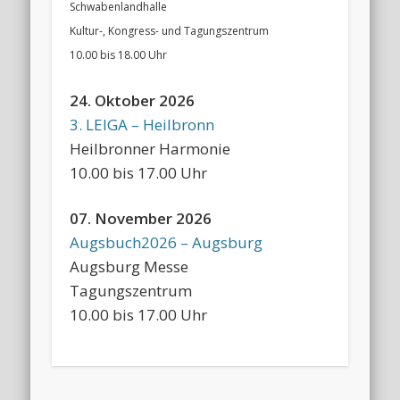
Schwabenlandhalle
Kultur-, Kongress- und Tagungszentrum
10.00 bis 18.00 Uhr
24. Oktober 2026
3. LEIGA – Heilbronn
Heilbronner Harmonie
10.00 bis 17.00 Uhr
07. November 2026
Augsbuch2026 – Augsburg
Augsburg Messe
Tagungszentrum
10.00 bis 17.00 Uhr