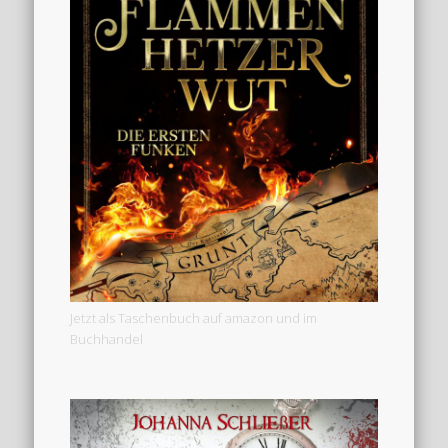
Jetzt als Taschenbuch auf amazon und im
Buchhandel