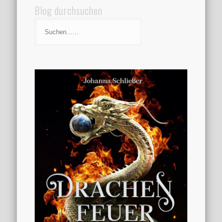
Blog durchsuchen