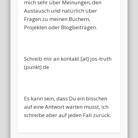
mich sehr über Meinungen, den
Austausch und natürlich über
Fragen zu meinen Büchern,
Projekten oder Blogbeiträgen.
Schreib mir an kontakt [at] jos-truth
(punkt) de
Es kann sein, dass Du ein bisschen
auf eine Antwort warten musst, ich
schreibe aber auf jeden Fall zurück.