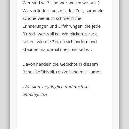
Wer sind wir? Und wer wollen wir sein?
Wir verändern uns mit der Zeit, sammeln
schöne wie auch schmerzliche
Erinnerungen und Erfahrungen, die jede
für sich wertvoll ist. Wir blicken zurück,
sehen, wie die Zeiten sich ändern und
staunen manchmal über uns selbst.
Davon handeln die Gedichte in diesem
Band. Gefühlvoll, reizvoll und mit Humor.
»Wir sind vergänglich und doch so
anhänglich.«