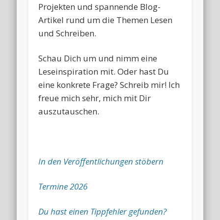
Projekten und spannende Blog-
Artikel rund um die Themen Lesen
und Schreiben.
Schau Dich um und nimm eine
Leseinspiration mit. Oder hast Du
eine konkrete Frage? Schreib mir! Ich
freue mich sehr, mich mit Dir
auszutauschen.
In den Veröffentlichungen stöbern
Termine 2026
Du hast einen Tippfehler gefunden?