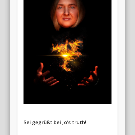
Sei gegrüßt bei Jo’s truth!