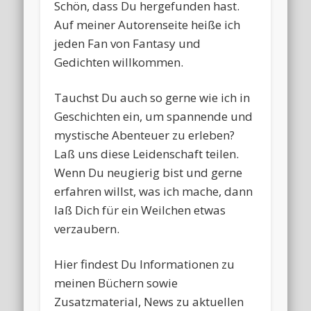
Schön, dass Du hergefunden hast.
Auf meiner Autorenseite heiße ich
jeden Fan von Fantasy und
Gedichten willkommen.
Tauchst Du auch so gerne wie ich in
Geschichten ein, um spannende und
mystische Abenteuer zu erleben?
Laß uns diese Leidenschaft teilen.
Wenn Du neugierig bist und gerne
erfahren willst, was ich mache, dann
laß Dich für ein Weilchen etwas
verzaubern.
Hier findest Du Informationen zu
meinen Büchern sowie
Zusatzmaterial, News zu aktuellen