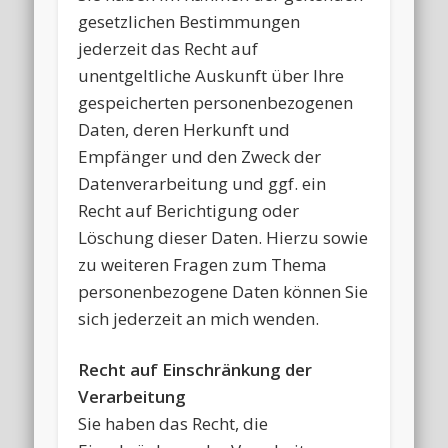
gesetzlichen Bestimmungen
jederzeit das Recht auf
unentgeltliche Auskunft über Ihre
gespeicherten personenbezogenen
Daten, deren Herkunft und
Empfänger und den Zweck der
Datenverarbeitung und ggf. ein
Recht auf Berichtigung oder
Löschung dieser Daten. Hierzu sowie
zu weiteren Fragen zum Thema
personenbezogene Daten können Sie
sich jederzeit an mich wenden.
Recht auf Einschränkung der
Verarbeitung
Sie haben das Recht, die