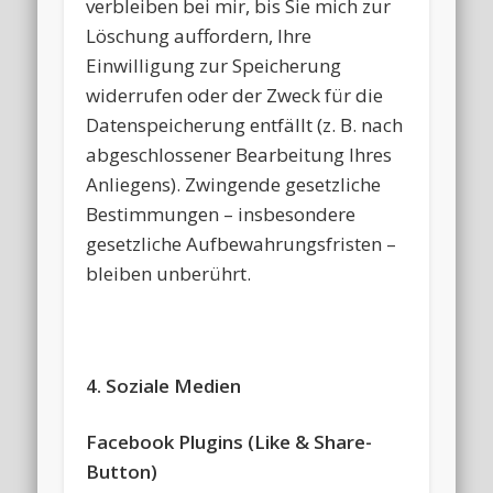
verbleiben bei mir, bis Sie mich zur
Löschung auffordern, Ihre
Einwilligung zur Speicherung
widerrufen oder der Zweck für die
Datenspeicherung entfällt (z. B. nach
abgeschlossener Bearbeitung Ihres
Anliegens). Zwingende gesetzliche
Bestimmungen – insbesondere
gesetzliche Aufbewahrungsfristen –
bleiben unberührt.
4. Soziale Medien
Facebook Plugins (Like & Share-
Button)