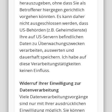
herauszugeben, ohne dass Sie als
Betroffener hiergegen gerichtlich
vorgehen könnten. Es kann daher
nicht ausgeschlossen werden, dass
US-Behörden (z.B. Geheimdienste)
Ihre auf US-Servern befindlichen
Daten zu Überwachungszwecken
verarbeiten, auswerten und
dauerhaft speichern. Ich habe auf
diese Verarbeitungstätigkeiten
keinen Einfluss.
Widerruf Ihrer Einwilligung zur
Datenverarbeitung
Viele Datenverarbeitungsvorgänge
sind nur mit Ihrer ausdrücklichen
Einwilligung möglich. Sie können