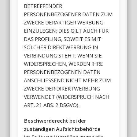
BETREFFENDER
PERSONENBEZOGENER DATEN ZUM
ZWECKE DERARTIGER WERBUNG
EINZULEGEN; DIES GILT AUCH FÜR
DAS PROFILING, SOWEIT ES MIT
SOLCHER DIREKTWERBUNG IN
VERBINDUNG STEHT. WENN SIE
WIDERSPRECHEN, WERDEN IHRE
PERSONENBEZOGENEN DATEN
ANSCHLIESSEND NICHT MEHR ZUM
ZWECKE DER DIREKTWERBUNG
VERWENDET (WIDERSPRUCH NACH
ART. 21 ABS. 2 DSGVO).
Beschwerderecht bei der
zuständigen Aufsichtsbehörde