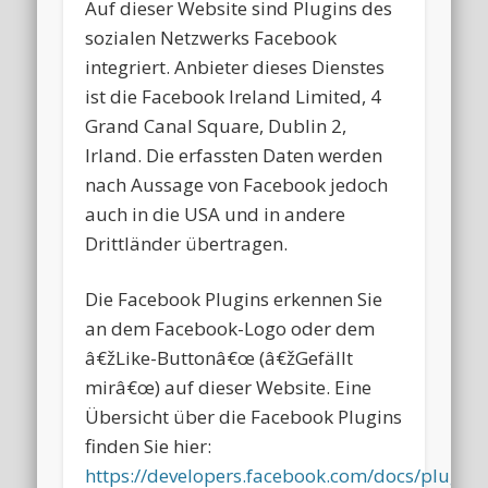
Auf dieser Website sind Plugins des
sozialen Netzwerks Facebook
integriert. Anbieter dieses Dienstes
ist die Facebook Ireland Limited, 4
Grand Canal Square, Dublin 2,
Irland. Die erfassten Daten werden
nach Aussage von Facebook jedoch
auch in die USA und in andere
Drittländer übertragen.
Die Facebook Plugins erkennen Sie
an dem Facebook-Logo oder dem
â€žLike-Buttonâ€œ (â€žGefällt
mirâ€œ) auf dieser Website. Eine
Übersicht über die Facebook Plugins
finden Sie hier:
https://developers.facebook.com/docs/plugins