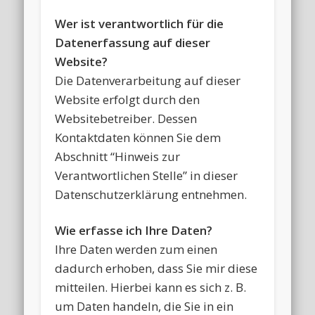
Wer ist verantwortlich für die
Datenerfassung auf dieser
Website?
Die Datenverarbeitung auf dieser
Website erfolgt durch den
Websitebetreiber. Dessen
Kontaktdaten können Sie dem
Abschnitt “Hinweis zur
Verantwortlichen Stelle” in dieser
Datenschutzerklärung entnehmen.
Wie erfasse ich Ihre Daten?
Ihre Daten werden zum einen
dadurch erhoben, dass Sie mir diese
mitteilen. Hierbei kann es sich z. B.
um Daten handeln, die Sie in ein