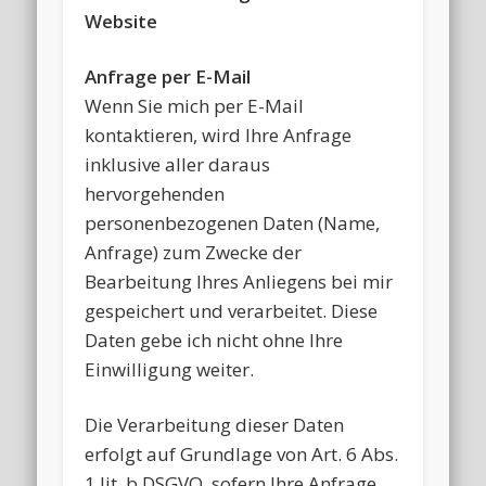
Website
Anfrage per E-Mail
Wenn Sie mich per E-Mail
kontaktieren, wird Ihre Anfrage
inklusive aller daraus
hervorgehenden
personenbezogenen Daten (Name,
Anfrage) zum Zwecke der
Bearbeitung Ihres Anliegens bei mir
gespeichert und verarbeitet. Diese
Daten gebe ich nicht ohne Ihre
Einwilligung weiter.
Die Verarbeitung dieser Daten
erfolgt auf Grundlage von Art. 6 Abs.
1 lit. b DSGVO, sofern Ihre Anfrage