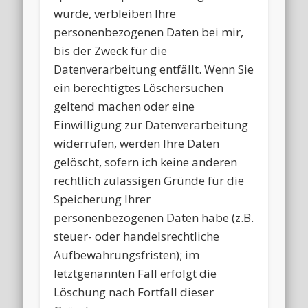
wurde, verbleiben Ihre
personenbezogenen Daten bei mir,
bis der Zweck für die
Datenverarbeitung entfällt. Wenn Sie
ein berechtigtes Löschersuchen
geltend machen oder eine
Einwilligung zur Datenverarbeitung
widerrufen, werden Ihre Daten
gelöscht, sofern ich keine anderen
rechtlich zulässigen Gründe für die
Speicherung Ihrer
personenbezogenen Daten habe (z.B.
steuer- oder handelsrechtliche
Aufbewahrungsfristen); im
letztgenannten Fall erfolgt die
Löschung nach Fortfall dieser