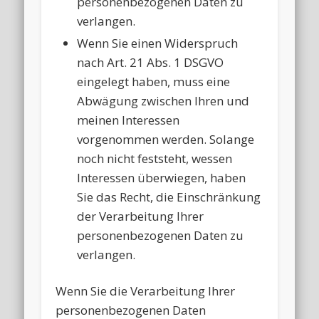
personenbezogenen Daten zu
verlangen.
Wenn Sie einen Widerspruch
nach Art. 21 Abs. 1 DSGVO
eingelegt haben, muss eine
Abwägung zwischen Ihren und
meinen Interessen
vorgenommen werden. Solange
noch nicht feststeht, wessen
Interessen überwiegen, haben
Sie das Recht, die Einschränkung
der Verarbeitung Ihrer
personenbezogenen Daten zu
verlangen.
Wenn Sie die Verarbeitung Ihrer
personenbezogenen Daten