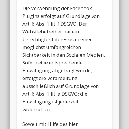
Die Verwendung der Facebook
Plugins erfolgt auf Grundlage von
Art. 6 Abs. 1 lit. f DSGVO. Der
Websitebetreiber hat ein
berechtigtes Interesse an einer
möglichst umfangreichen
Sichtbarkeit in den Sozialen Medien.
Sofern eine entsprechende
Einwilligung abgefragt wurde,
erfolgt die Verarbeitung
ausschließlich auf Grundlage von
Art. 6 Abs. 1 lit. a DSGVO; die
Einwilligung ist jederzeit
widerrufbar.
Soweit mit Hilfe des hier