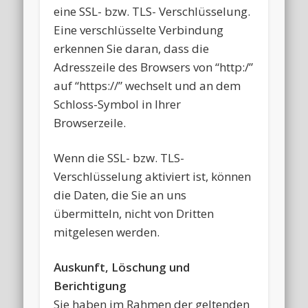
eine SSL- bzw. TLS- Verschlüsselung.
Eine verschlüsselte Verbindung
erkennen Sie daran, dass die
Adresszeile des Browsers von “http:/”
auf “https://” wechselt und an dem
Schloss-Symbol in Ihrer
Browserzeile.
Wenn die SSL- bzw. TLS-
Verschlüsselung aktiviert ist, können
die Daten, die Sie an uns
übermitteln, nicht von Dritten
mitgelesen werden.
Auskunft, Löschung und
Berichtigung
Sie haben im Rahmen der geltenden