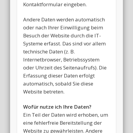
Kontaktformular eingeben.
Andere Daten werden automatisch
oder nach Ihrer Einwilligung beim
Besuch der Website durch die IT-
Systeme erfasst. Das sind vor allem
technische Daten (z. B.
Internetbrowser, Betriebssystem
oder Uhrzeit des Seitenaufrufs). Die
Erfassung dieser Daten erfolgt
automatisch, sobald Sie diese
Website betreten.
Wofür nutze ich Ihre Daten?
Ein Teil der Daten wird erhoben, um
eine fehlerfreie Bereitstellung der
Website zu gewährleisten. Andere