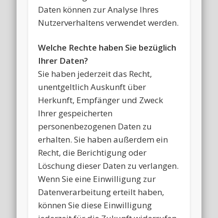
Daten können zur Analyse Ihres
Nutzerverhaltens verwendet werden.
Welche Rechte haben Sie bezüglich
Ihrer Daten?
Sie haben jederzeit das Recht,
unentgeltlich Auskunft über
Herkunft, Empfänger und Zweck
Ihrer gespeicherten
personenbezogenen Daten zu
erhalten. Sie haben außerdem ein
Recht, die Berichtigung oder
Löschung dieser Daten zu verlangen.
Wenn Sie eine Einwilligung zur
Datenverarbeitung erteilt haben,
können Sie diese Einwilligung