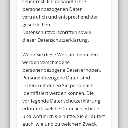
sehr ernst. Ich behandle Ihre
personenbezogenen Daten
vertraulich und entsprechend der
gesetzlichen
Datenschutzvorschriften sowie
dieser Datenschutzerklärung.
Wenn Sie diese Website benutzen,
werden verschiedene
personenbezogene Daten erhoben.
Personenbezogene Daten sind
Daten, mit denen Sie persönlich
identifiziert werden können. Die
vorliegende Datenschutzerklärung
erläutert, welche Daten ich erhebe
und wofür ich sie nutze. Sie erläutert
auch, wie und zu welchem Zweck