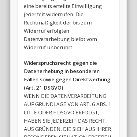
eine bereits erteilte Einwilligung
jederzeit widerrufen. Die
Rechtmäßigkeit der bis zum
Widerruf erfolgten
Datenverarbeitung bleibt vom
Widerruf unberührt.
Widerspruchsrecht gegen die
Datenerhebung in besonderen
Fällen sowie gegen Direktwerbung
(Art. 21 DSGVO)
WENN DIE DATENVERARBEITUNG
AUF GRUNDLAGE VON ART. 6 ABS. 1
LIT. E ODER F DSGVO ERFOLGT,
HABEN SIE JEDERZEIT DAS RECHT,
AUS GRÜNDEN, DIE SICH AUS IHRER