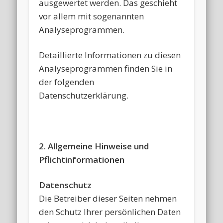
ausgewertet werden. Das geschieht
vor allem mit sogenannten
Analyseprogrammen.
Detaillierte Informationen zu diesen
Analyseprogrammen finden Sie in
der folgenden
Datenschutzerklärung.
2. Allgemeine Hinweise und
Pflichtinformationen
Datenschutz
Die Betreiber dieser Seiten nehmen
den Schutz Ihrer persönlichen Daten