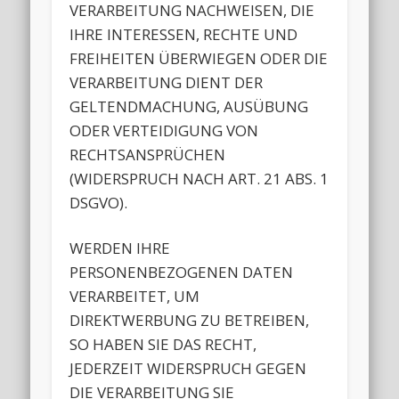
VERARBEITUNG NACHWEISEN, DIE
IHRE INTERESSEN, RECHTE UND
FREIHEITEN ÜBERWIEGEN ODER DIE
VERARBEITUNG DIENT DER
GELTENDMACHUNG, AUSÜBUNG
ODER VERTEIDIGUNG VON
RECHTSANSPRÜCHEN
(WIDERSPRUCH NACH ART. 21 ABS. 1
DSGVO).
WERDEN IHRE
PERSONENBEZOGENEN DATEN
VERARBEITET, UM
DIREKTWERBUNG ZU BETREIBEN,
SO HABEN SIE DAS RECHT,
JEDERZEIT WIDERSPRUCH GEGEN
DIE VERARBEITUNG SIE