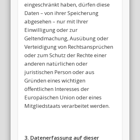
eingeschränkt haben, dürfen diese
Daten – von ihrer Speicherung
abgesehen – nur mit Ihrer
Einwilligung oder zur
Geltendmachung, Ausübung oder
Verteidigung von Rechtsansprüchen
oder zum Schutz der Rechte einer
anderen natürlichen oder
juristischen Person oder aus
Gründen eines wichtigen
öffentlichen Interesses der
Europäischen Union oder eines
Mitgliedstaats verarbeitet werden.
3. Datenerfassung auf dieser