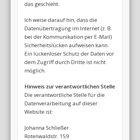
das geschieht.
Ich weise darauf hin, dass die
Datenübertragung im Internet (z. B.
bei der Kommunikation per E-Mail)
Sicherheitslücken aufweisen kann.
Ein lückenloser Schutz der Daten vor
dem Zugriff durch Dritte ist nicht
möglich.
Hinweis zur verantwortlichen Stelle
Die verantwortliche Stelle für die
Datenverarbeitung auf dieser
Website ist:
Johanna Schließer
Rotenwaldstr. 159