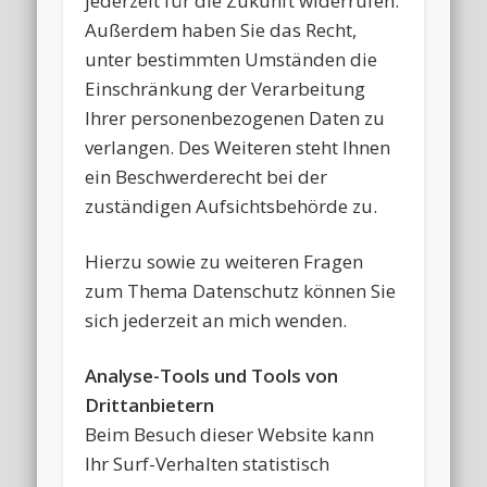
jederzeit für die Zukunft widerrufen.
Außerdem haben Sie das Recht,
unter bestimmten Umständen die
Einschränkung der Verarbeitung
Ihrer personenbezogenen Daten zu
verlangen. Des Weiteren steht Ihnen
ein Beschwerderecht bei der
zuständigen Aufsichtsbehörde zu.
Hierzu sowie zu weiteren Fragen
zum Thema Datenschutz können Sie
sich jederzeit an mich wenden.
Analyse-Tools und Tools von
Drittanbietern
Beim Besuch dieser Website kann
Ihr Surf-Verhalten statistisch