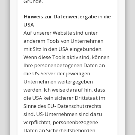
Gründe.
Hinweis zur Datenweitergabe in die
USA
Auf unserer Website sind unter
anderem Tools von Unternehmen
mit Sitz in den USA eingebunden.
Wenn diese Tools aktiv sind, können
Ihre personenbezogenen Daten an
die US-Server der jeweiligen
Unternehmen weitergegeben
werden. Ich weise darauf hin, dass
die USA kein sicherer Drittstaat im
Sinne des EU- Datenschutzrechts
sind. US-Unternehmen sind dazu
verpflichtet, personenbezogene
Daten an Sicherheitsbehörden