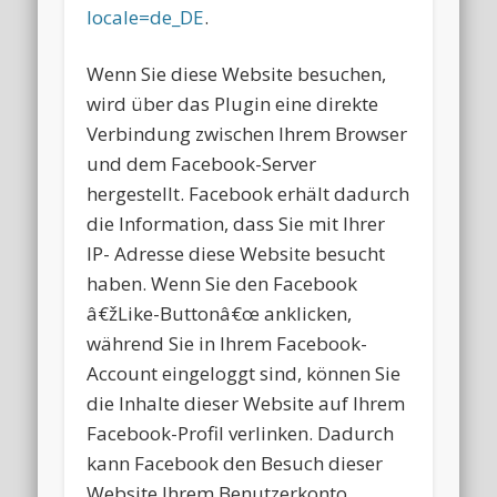
locale=de_DE
.
Wenn Sie diese Website besuchen,
wird über das Plugin eine direkte
Verbindung zwischen Ihrem Browser
und dem Facebook-Server
hergestellt. Facebook erhält dadurch
die Information, dass Sie mit Ihrer
IP- Adresse diese Website besucht
haben. Wenn Sie den Facebook
â€žLike-Buttonâ€œ anklicken,
während Sie in Ihrem Facebook-
Account eingeloggt sind, können Sie
die Inhalte dieser Website auf Ihrem
Facebook-Profil verlinken. Dadurch
kann Facebook den Besuch dieser
Website Ihrem Benutzerkonto