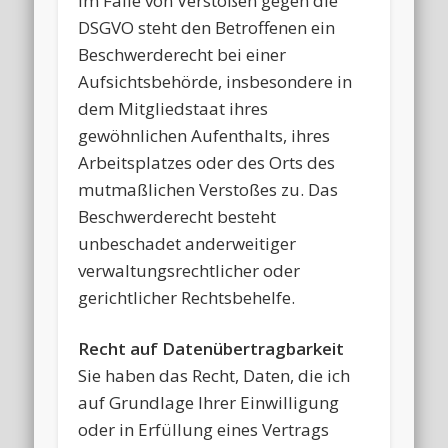
Im Falle von Verstößen gegen die
DSGVO steht den Betroffenen ein
Beschwerderecht bei einer
Aufsichtsbehörde, insbesondere in
dem Mitgliedstaat ihres
gewöhnlichen Aufenthalts, ihres
Arbeitsplatzes oder des Orts des
mutmaßlichen Verstoßes zu. Das
Beschwerderecht besteht
unbeschadet anderweitiger
verwaltungsrechtlicher oder
gerichtlicher Rechtsbehelfe.
Recht auf Datenübertragbarkeit
Sie haben das Recht, Daten, die ich
auf Grundlage Ihrer Einwilligung
oder in Erfüllung eines Vertrags