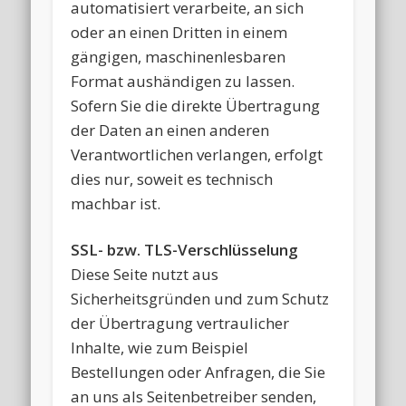
automatisiert verarbeite, an sich
oder an einen Dritten in einem
gängigen, maschinenlesbaren
Format aushändigen zu lassen.
Sofern Sie die direkte Übertragung
der Daten an einen anderen
Verantwortlichen verlangen, erfolgt
dies nur, soweit es technisch
machbar ist.
SSL- bzw. TLS-Verschlüsselung
Diese Seite nutzt aus
Sicherheitsgründen und zum Schutz
der Übertragung vertraulicher
Inhalte, wie zum Beispiel
Bestellungen oder Anfragen, die Sie
an uns als Seitenbetreiber senden,