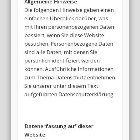
Allgemeine Hinweise
Die folgenden Hinweise geben einen
einfachen Überblick darüber, was
mit Ihren personenbezogenen Daten
passiert, wenn Sie diese Website
besuchen. Personenbezogene Daten
sind alle Daten, mit denen Sie
persönlich identifiziert werden
können. Ausführliche Informationen
zum Thema Datenschutz entnehmen
Sie unserer unter diesem Text
aufgeführten Datenschutzerklärung.
Datenerfassung auf dieser
Website