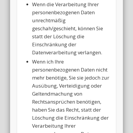
Wenn die Verarbeitung Ihrer
personenbezogenen Daten
unrechtmäßig
geschah/geschieht, können Sie
statt der Löschung die
Einschränkung der
Datenverarbeitung verlangen.
Wenn ich Ihre
personenbezogenen Daten nicht
mehr benötige, Sie sie jedoch zur
Ausübung, Verteidigung oder
Geltendmachung von
Rechtsansprüchen benötigen,
haben Sie das Recht, statt der
Löschung die Einschränkung der
Verarbeitung Ihrer