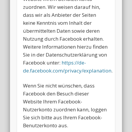
zuordnen. Wir weisen darauf hin,
dass wir als Anbieter der Seiten
keine Kenntnis vom Inhalt der
übermittelten Daten sowie deren
Nutzung durch Facebook erhalten.
Weitere Informationen hierzu finden
Sie in der Datenschutzerklärung von
Facebook unter:
https://de-
de.facebook.com/privacy/explanation
.
Wenn Sie nicht wünschen, dass
Facebook den Besuch dieser
Website Ihrem Facebook-
Nutzerkonto zuordnen kann, loggen
Sie sich bitte aus Ihrem Facebook-
Benutzerkonto aus.