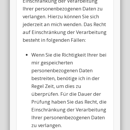
Einschränkung der Verarbeitung
Ihrer personenbezogenen Daten zu
verlangen. Hierzu können Sie sich
jederzeit an mich wenden. Das Recht
auf Einschränkung der Verarbeitung
besteht in folgenden Fällen:
Wenn Sie die Richtigkeit Ihrer bei
mir gespeicherten
personenbezogenen Daten
bestreiten, benötige ich in der
Regel Zeit, um dies zu
überprüfen. Für die Dauer der
Prüfung haben Sie das Recht, die
Einschränkung der Verarbeitung
Ihrer personenbezogenen Daten
zu verlangen.