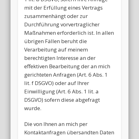
mit der Erfüllung eines Vertrags
zusammenhängt oder zur
Durchführung vorvertraglicher
Maßnahmen erforderlich ist. In allen
übrigen Fällen beruht die
Verarbeitung auf meinem
berechtigten Interesse an der
effektiven Bearbeitung der an mich
gerichteten Anfragen (Art. 6 Abs. 1
lit. f DSGVO) oder auf Ihrer
Einwilligung (Art. 6 Abs. 1 lit. a
DSGVO) sofern diese abgefragt
wurde.
Die von Ihnen an mich per
Kontaktanfragen übersandten Daten