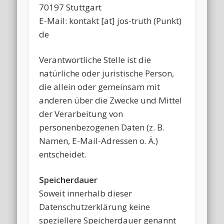
70197 Stuttgart
E-Mail: kontakt [at] jos-truth (Punkt)
de
Verantwortliche Stelle ist die
natürliche oder juristische Person,
die allein oder gemeinsam mit
anderen über die Zwecke und Mittel
der Verarbeitung von
personenbezogenen Daten (z. B.
Namen, E-Mail-Adressen o. Ä.)
entscheidet.
Speicherdauer
Soweit innerhalb dieser
Datenschutzerklärung keine
speziellere Speicherdauer genannt