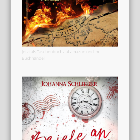
Jetzt als Taschenbuch auf amazon und im
Buchhandel