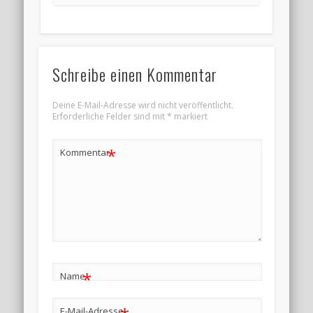
Schreibe einen Kommentar
Deine E-Mail-Adresse wird nicht veröffentlicht.
Erforderliche Felder sind mit
*
markiert
*
Kommentar
*
Name
E-Mail-Adresse