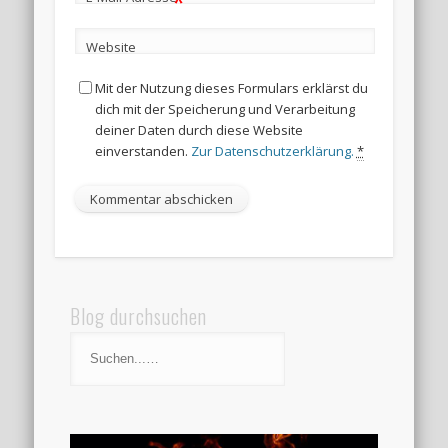
*
Website
Mit der Nutzung dieses Formulars erklärst du
dich mit der Speicherung und Verarbeitung
deiner Daten durch diese Website
einverstanden.
Zur Datenschutzerklärung.
*
Blog durchsuchen