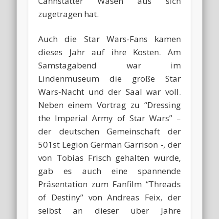
Cannstatter Wasen aus sich
zugetragen hat.
Auch die Star Wars-Fans kamen
dieses Jahr auf ihre Kosten. Am
Samstagabend war im
Lindenmuseum die große Star
Wars-Nacht und der Saal war voll.
Neben einem Vortrag zu “Dressing
the Imperial Army of Star Wars” –
der deutschen Gemeinschaft der
501st Legion German Garrison -, der
von Tobias Frisch gehalten wurde,
gab es auch eine spannende
Präsentation zum Fanfilm “Threads
of Destiny” von Andreas Feix, der
selbst an dieser über Jahre