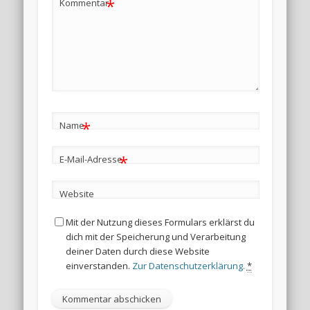
*
Kommentar
*
Name
*
E-Mail-Adresse
Website
Mit der Nutzung dieses Formulars erklärst du
dich mit der Speicherung und Verarbeitung
deiner Daten durch diese Website
einverstanden.
Zur Datenschutzerklärung.
*