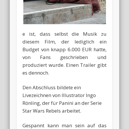
e ist, dass selbst die Musik zu
diesem Film, der lediglich ein
Budget von knapp 6.000 EUR hatte,
von Fans geschrieben und
produziert wurde. Einen Trailer gibt
es dennoch.
Den Abschluss bildete ein
Livezeichnen von Illustrator Ingo
Rönling, der für Panini an der Serie
Star Wars Rebels arbeitet.
Gespannt kann man sein auf das