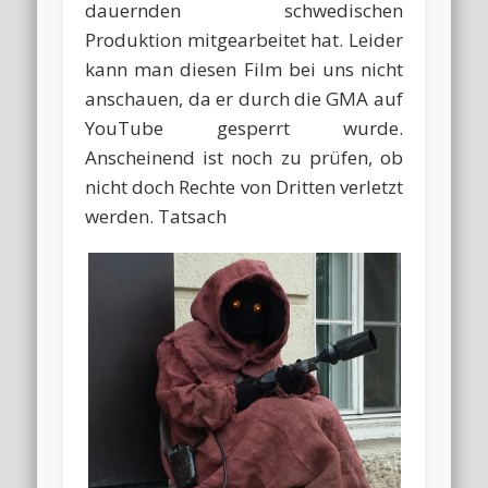
dauernden schwedischen
Produktion mitgearbeitet hat. Leider
kann man diesen Film bei uns nicht
anschauen, da er durch die GMA auf
YouTube gesperrt wurde.
Anscheinend ist noch zu prüfen, ob
nicht doch Rechte von Dritten verletzt
werden. Tatsach