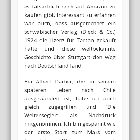
es tatsächlich noch auf Amazon zu
kaufen gibt. Interessant zu erfahren
war auch, dass ausgerechnet ein
schwäbischer Verlag (Dieck & Co.)
1924 die Lizenz für Tarzan gekauft
hatte und diese weltbekannte
Geschichte über Stuttgart den Weg
nach Deutschland fand.
Bei Albert Daiber, der in seinem
späteren Leben nach Chile
ausgewandert ist, habe ich auch
gleich zugegriffen und “Die
Weltensegler” als Nachdruck
mitgenommen. Ich bin gespannt wie
der erste Start zum Mars vom