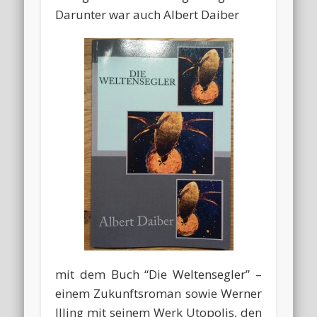
Darunter war auch Albert Daiber
mit dem Buch “Die Weltensegler” –
einem Zukunftsroman sowie Werner
Illing mit seinem Werk Utopolis, den