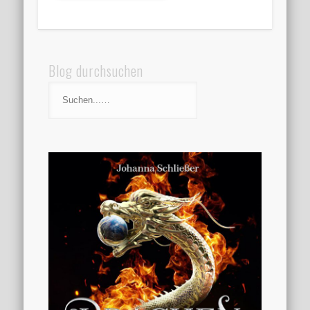
Blog durchsuchen