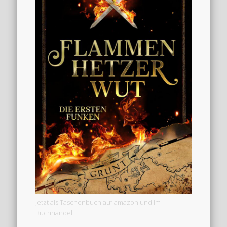
Jetzt als Taschenbuch auf amazon und im
Buchhandel