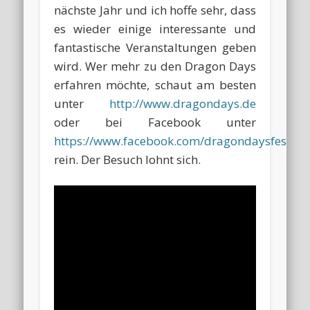
nächste Jahr und ich hoffe sehr, dass
es wieder einige interessante und
fantastische Veranstaltungen geben
wird. Wer mehr zu den Dragon Days
erfahren möchte, schaut am besten
unter
http://www.dragondays.de
oder bei Facebook unter
https://www.facebook.com/dragondaysfestiva
rein. Der Besuch lohnt sich.