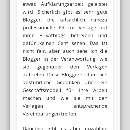
etwas Aufklärungsarbeit geleistet
wird. Sicherlich gibt es sehr gute
Blogger, die tatsächlich nahezu
professionelle PR für Verlage auf
ihren Privatblogs betreiben und
dafür keinen Cent sehen. Das ist
nicht fair, aber auch sehe ich die
Blogger in der Verantwortung, wie
sie gegenüber den Verlagen
auftreten. Diese Blogger sollten sich
ausführliche Gedanken über ein
Geschäftsmodell für ihre Arbeit
machen und wie sie mit den
Verlagen entsprechende
Vereinbarungen treffen.
Daneben gibt es aber unzählige