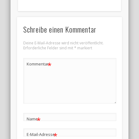
Schreibe einen Kommentar
Deine E-Mail-Adresse wird nicht veröffentlicht.
Erforderliche Felder sind mit
*
markiert
*
Kommentar
*
Name
*
E-Mail-Adresse