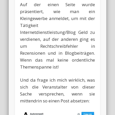
Auf der einen Seite wurde
präsentiert, wie man ein
Kleingewerbe anmeldet, um mit der
Tätigkeit
Internetdienstleistung/Blog Geld zu
verdienen, auf der anderen ging es
um Rechtschreibfehler in
Rezensionen und in Blogbeiträgen.
Wenn das mal keine ordentliche
Themenspanne ist!
Und da frage ich mich wirklich, was
sich die Veranstalter von dieser
Sache versprechen, wenn sie
mittendrin so einen Post absetzen: