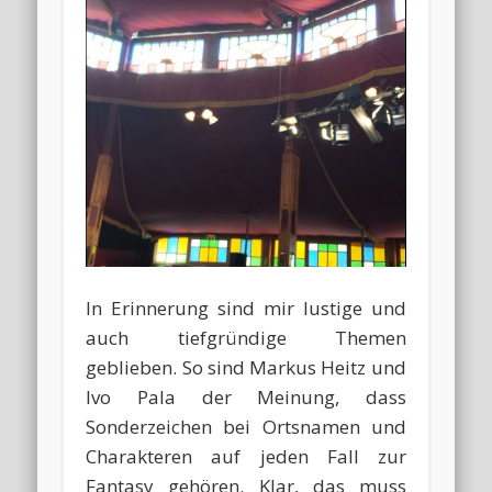
In Erinnerung sind mir lustige und
auch tiefgründige Themen
geblieben. So sind Markus Heitz und
Ivo Pala der Meinung, dass
Sonderzeichen bei Ortsnamen und
Charakteren auf jeden Fall zur
Fantasy gehören. Klar, das muss