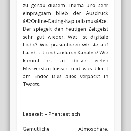
zu genau diesem Thema und sehr
einprägsam blieb der Ausdruck
â€žOnline-Dating-Kapitalismusâ€œ.
Der spiegelt den heutigen Zeitgeist
sehr gut wieder. Was ist digitale
Liebe? Wie präsentieren wir sie auf
Facebook und anderen Kanälen? Wie
kommt es zu diesen vielen
Missverständnissen und was bleibt
am Ende? Dies alles verpackt in
Tweets.
Lesezelt – Phantastisch
Gemütliche Atmosphäre,