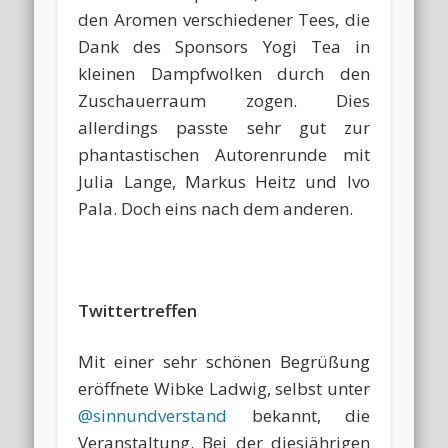
den Aromen verschiedener Tees, die
Dank des Sponsors Yogi Tea in
kleinen Dampfwolken durch den
Zuschauerraum zogen. Dies
allerdings passte sehr gut zur
phantastischen Autorenrunde mit
Julia Lange, Markus Heitz und Ivo
Pala. Doch eins nach dem anderen.
Twittertreffen
Mit einer sehr schönen Begrüßung
eröffnete Wibke Ladwig, selbst unter
@sinnundverstand
bekannt, die
Veranstaltung. Bei der diesjährigen