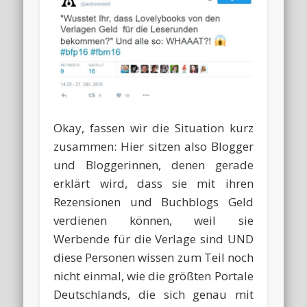
Okay, fassen wir die Situation kurz
zusammen: Hier sitzen also Blogger
und Bloggerinnen, denen gerade
erklärt wird, dass sie mit ihren
Rezensionen und Buchblogs Geld
verdienen können, weil sie
Werbende für die Verlage sind UND
diese Personen wissen zum Teil noch
nicht einmal, wie die größten Portale
Deutschlands, die sich genau mit