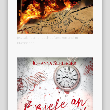
Jetzt als Taschenbuch auf amazon und im
Buchhandel