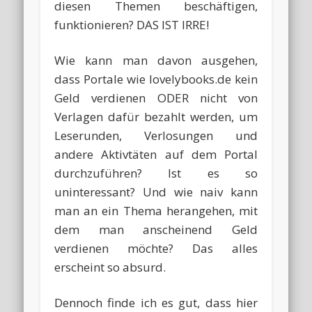
diesen Themen beschäftigen,
funktionieren? DAS IST IRRE!
Wie kann man davon ausgehen,
dass Portale wie lovelybooks.de kein
Geld verdienen ODER nicht von
Verlagen dafür bezahlt werden, um
Leserunden, Verlosungen und
andere Aktivtäten auf dem Portal
durchzuführen? Ist es so
uninteressant? Und wie naiv kann
man an ein Thema herangehen, mit
dem man anscheinend Geld
verdienen möchte? Das alles
erscheint so absurd.
Dennoch finde ich es gut, dass hier