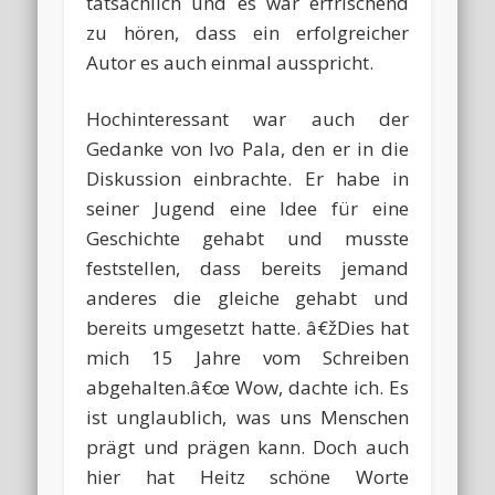
tatsächlich und es war erfrischend
zu hören, dass ein erfolgreicher
Autor es auch einmal ausspricht.
Hochinteressant war auch der
Gedanke von Ivo Pala, den er in die
Diskussion einbrachte. Er habe in
seiner Jugend eine Idee für eine
Geschichte gehabt und musste
feststellen, dass bereits jemand
anderes die gleiche gehabt und
bereits umgesetzt hatte. â€žDies hat
mich 15 Jahre vom Schreiben
abgehalten.â€œ Wow, dachte ich. Es
ist unglaublich, was uns Menschen
prägt und prägen kann. Doch auch
hier hat Heitz schöne Worte