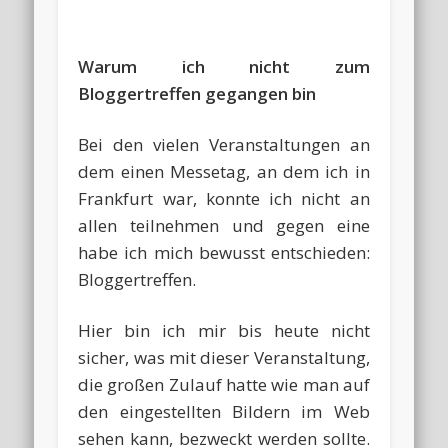
Warum ich nicht zum
Bloggertreffen gegangen bin
Bei den vielen Veranstaltungen an
dem einen Messetag, an dem ich in
Frankfurt war, konnte ich nicht an
allen teilnehmen und gegen eine
habe ich mich bewusst entschieden:
Bloggertreffen.
Hier bin ich mir bis heute nicht
sicher, was mit dieser Veranstaltung,
die großen Zulauf hatte wie man auf
den eingestellten Bildern im Web
sehen kann, bezweckt werden sollte.