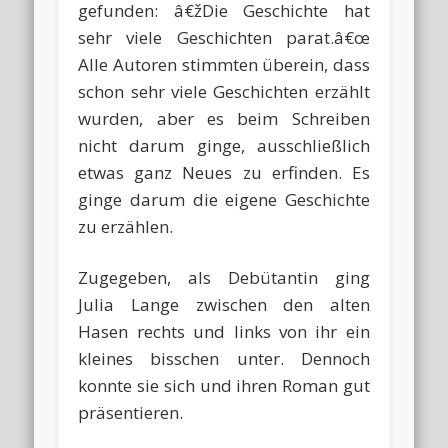
gefunden: â€žDie Geschichte hat
sehr viele Geschichten parat.â€œ
Alle Autoren stimmten überein, dass
schon sehr viele Geschichten erzählt
wurden, aber es beim Schreiben
nicht darum ginge, ausschließlich
etwas ganz Neues zu erfinden. Es
ginge darum die eigene Geschichte
zu erzählen.
Zugegeben, als Debütantin ging
Julia Lange zwischen den alten
Hasen rechts und links von ihr ein
kleines bisschen unter. Dennoch
konnte sie sich und ihren Roman gut
präsentieren.