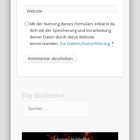
Website
Mit der Nutzung dieses Formulars erklärst du
dich mit der Speicherung und Verarbeitung
deiner Daten durch diese Website
einverstanden.
Zur Datenschutzerklärung.
*
Blog durchsuchen