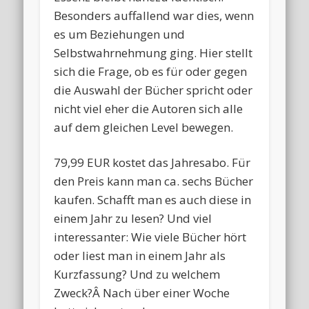
Besonders auffallend war dies, wenn
es um Beziehungen und
Selbstwahrnehmung ging. Hier stellt
sich die Frage, ob es für oder gegen
die Auswahl der Bücher spricht oder
nicht viel eher die Autoren sich alle
auf dem gleichen Level bewegen.
79,99 EUR kostet das Jahresabo. Für
den Preis kann man ca. sechs Bücher
kaufen. Schafft man es auch diese in
einem Jahr zu lesen? Und viel
interessanter: Wie viele Bücher hört
oder liest man in einem Jahr als
Kurzfassung? Und zu welchem
Zweck?Â Nach über einer Woche