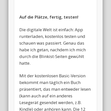
Auf die Plätze, fertig, testen!
Die digitale Welt ist einfach: App
runterladen, kostenlos testen und
schauen was passiert. Genau das
habe ich getan, nachdem ich mich
durch die Blinkist-Seiten gewühlt
hatte.
Mit der kostenlosen Basic-Version
bekommt man täglich ein Buch
präsentiert, das man entweder lesen
(kann auch auf ein anderes
Lesegerät gesendet werden, z.B.
Kindle) oder anhören kann. Die 12