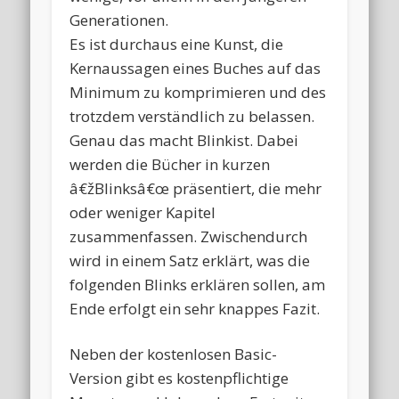
Generationen.
Es ist durchaus eine Kunst, die
Kernaussagen eines Buches auf das
Minimum zu komprimieren und des
trotzdem verständlich zu belassen.
Genau das macht Blinkist. Dabei
werden die Bücher in kurzen
â€žBlinksâ€œ präsentiert, die mehr
oder weniger Kapitel
zusammenfassen. Zwischendurch
wird in einem Satz erklärt, was die
folgenden Blinks erklären sollen, am
Ende erfolgt ein sehr knappes Fazit.
Neben der kostenlosen Basic-
Version gibt es kostenpflichtige