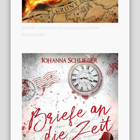
Jetzt als Taschenbuch auf amazon und im
Buchhandel