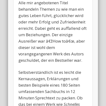
Alle mir angebotenen Titel
behandeln Themen zu wie man ein
gutes Leben führt, glücklicher wird
oder mehr Erfolg und Zufriedenheit
erreicht. Dabei geht es auffallend oft
um Beziehungen. Der einzige
Ausreißer war â€žHow toâ€œ, aber
dieser ist wohl dem
vorangegangenen Werk des Autors
geschuldet, der ein Bestseller war.
Selbstverständlich ist es leicht die
Kernaussagen, Erklärungen und
besten Beispiele eines 180 Seiten
umfassenden Sachbuchs in 12
Minuten Sprechtext zu packen. Ob
das bei einem Werk wie
Schnelles