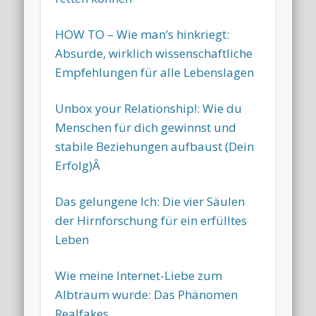
HOW TO – Wie man’s hinkriegt:
Absurde, wirklich wissenschaftliche
Empfehlungen für alle Lebenslagen
Unbox your Relationship!: Wie du
Menschen für dich gewinnst und
stabile Beziehungen aufbaust (Dein
Erfolg)Â
Das gelungene Ich: Die vier Säulen
der Hirnforschung für ein erfülltes
Leben
Wie meine Internet-Liebe zum
Albtraum wurde: Das Phänomen
Realfakes