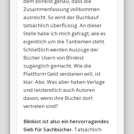
dem Blinkist genau, dass die
Zusammenfassung vollkommen
ausreicht. So wird der Buchkauf
tatsächlich überflüssig. An dieser
Stelle habe ich mich gefragt, wie es
eigentlich um die Tantiemen steht.
Schließlich werden Auszüge der
Bücher Usern von Blinkist
zugänglich gemacht. Wie die
Plattform Geld verdienen will, ist
klar: Abo. Was aber haben Verlage
und letztendlich auch Autoren
davon, wenn ihre Bücher dort
vertreten sind?
Blinkist ist also ein hervorragendes
Sieb für Sachbücher.
Tatsächlich