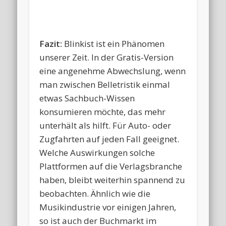
Fazit:
Blinkist ist ein Phänomen
unserer Zeit. In der Gratis-Version
eine angenehme Abwechslung, wenn
man zwischen Belletristik einmal
etwas Sachbuch-Wissen
konsumieren möchte, das mehr
unterhält als hilft. Für Auto- oder
Zugfahrten auf jeden Fall geeignet.
Welche Auswirkungen solche
Plattformen auf die Verlagsbranche
haben, bleibt weiterhin spannend zu
beobachten. Ähnlich wie die
Musikindustrie vor einigen Jahren,
so ist auch der Buchmarkt im