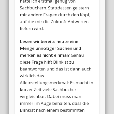
hatte ich erstmal genug von
Sachbüchern. Stattdessen geistern
mir andere Fragen durch den Kopf,
auf die mir die Zukunft Antworten
liefern wird.
Lesen wir bereits heute eine
Menge unnötiger Sachen und
merken es nicht einmal?
Genau
diese Frage hilft Blinkist zu
beantworten und das ist dann auch
wirklich das
Alleinstellungsmerkmal: Es macht in
kurzer Zeit viele Sachbücher
vergleichbar. Dabei muss man
immer im Auge behalten, dass die
Blinkist nach einem bestimmten