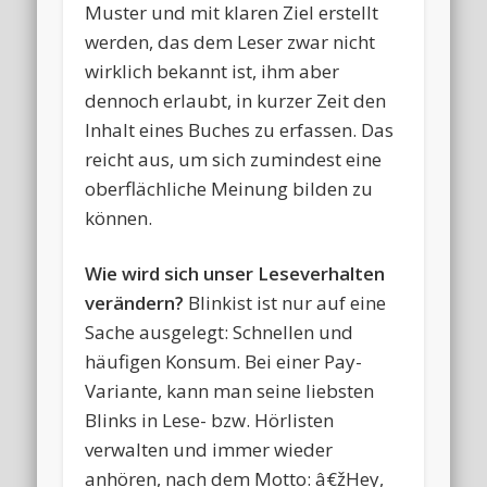
Muster und mit klaren Ziel erstellt
werden, das dem Leser zwar nicht
wirklich bekannt ist, ihm aber
dennoch erlaubt, in kurzer Zeit den
Inhalt eines Buches zu erfassen. Das
reicht aus, um sich zumindest eine
oberflächliche Meinung bilden zu
können.
Wie wird sich unser Leseverhalten
verändern?
Blinkist ist nur auf eine
Sache ausgelegt: Schnellen und
häufigen Konsum. Bei einer Pay-
Variante, kann man seine liebsten
Blinks in Lese- bzw. Hörlisten
verwalten und immer wieder
anhören, nach dem Motto: â€žHey,