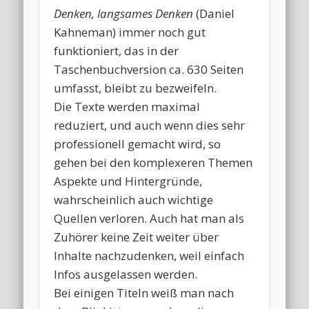
Denken, langsames Denken
(Daniel
Kahneman) immer noch gut
funktioniert, das in der
Taschenbuchversion ca. 630 Seiten
umfasst, bleibt zu bezweifeln.
Die Texte werden maximal
reduziert, und auch wenn dies sehr
professionell gemacht wird, so
gehen bei den komplexeren Themen
Aspekte und Hintergründe,
wahrscheinlich auch wichtige
Quellen verloren. Auch hat man als
Zuhörer keine Zeit weiter über
Inhalte nachzudenken, weil einfach
Infos ausgelassen werden.
Bei einigen Titeln weiß man nach