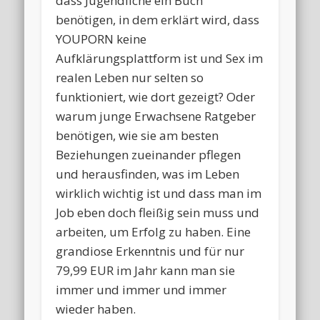
dass Jugendliche ein Buch
benötigen, in dem erklärt wird, dass
YOUPORN keine
Aufklärungsplattform ist und Sex im
realen Leben nur selten so
funktioniert, wie dort gezeigt? Oder
warum junge Erwachsene Ratgeber
benötigen, wie sie am besten
Beziehungen zueinander pflegen
und herausfinden, was im Leben
wirklich wichtig ist und dass man im
Job eben doch fleißig sein muss und
arbeiten, um Erfolg zu haben. Eine
grandiose Erkenntnis und für nur
79,99 EUR im Jahr kann man sie
immer und immer und immer
wieder haben.