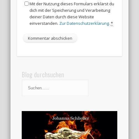
Mit der Nutzung dieses Formulars erklärst du
dich mit der Speicherung und Verarbeitung
deiner Daten durch diese Website
einverstanden.
Zur Datenschutzerklärung.
*
Blog durchsuchen