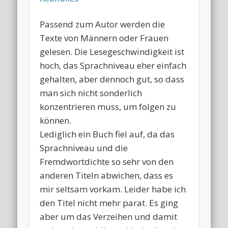
Passend zum Autor werden die
Texte von Männern oder Frauen
gelesen. Die Lesegeschwindigkeit ist
hoch, das Sprachniveau eher einfach
gehalten, aber dennoch gut, so dass
man sich nicht sonderlich
konzentrieren muss, um folgen zu
können.
Lediglich ein Buch fiel auf, da das
Sprachniveau und die
Fremdwortdichte so sehr von den
anderen Titeln abwichen, dass es
mir seltsam vorkam. Leider habe ich
den Titel nicht mehr parat. Es ging
aber um das Verzeihen und damit