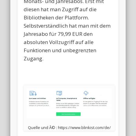
Monats- und Jahresabos. Erst mit
diesen hat man Zugriff auf die
Bibliotheken der Plattform.
Selbstverständlich hat man mit dem
Jahresabo für 79,99 EUR den
absoluten Vollzugriff auf alle
Funktionen und unbegrenzten
Zugang.
Quelle und Â© : https://www.blinkist.com/de/