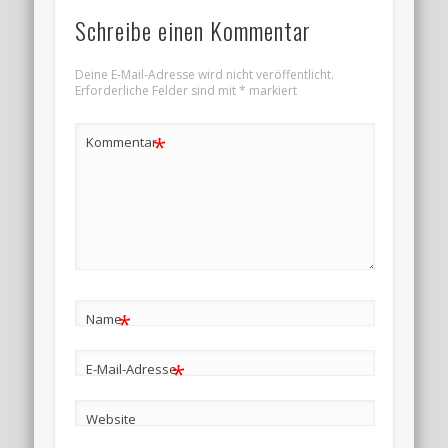
Schreibe einen Kommentar
Deine E-Mail-Adresse wird nicht veröffentlicht.
Erforderliche Felder sind mit
*
markiert
*
Kommentar
*
Name
*
E-Mail-Adresse
Website