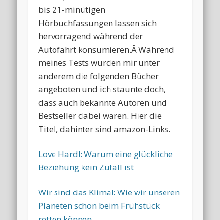
bis 21-minütigen
Hörbuchfassungen lassen sich
hervorragend während der
Autofahrt konsumieren.Â Während
meines Tests wurden mir unter
anderem die folgenden Bücher
angeboten und ich staunte doch,
dass auch bekannte Autoren und
Bestseller dabei waren. Hier die
Titel, dahinter sind amazon-Links.
Love Hard!: Warum eine glückliche
Beziehung kein Zufall ist
Wir sind das Klima!: Wie wir unseren
Planeten schon beim Frühstück
retten können