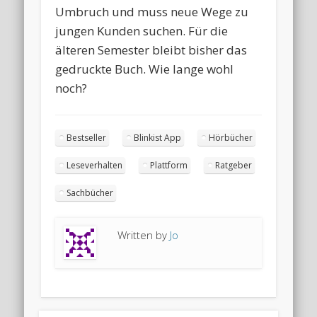
Umbruch und muss neue Wege zu
jungen Kunden suchen. Für die
älteren Semester bleibt bisher das
gedruckte Buch. Wie lange wohl
noch?
Bestseller
Blinkist App
Hörbücher
Leseverhalten
Plattform
Ratgeber
Sachbücher
Written by
Jo