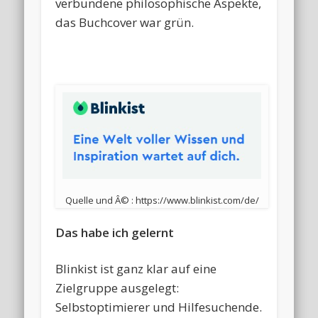
verbundene philosophische Aspekte,
das Buchcover war grün.
Quelle und Â© : https://www.blinkist.com/de/
Das habe ich gelernt
Blinkist ist ganz klar auf eine
Zielgruppe ausgelegt:
Selbstoptimierer und Hilfesuchende.