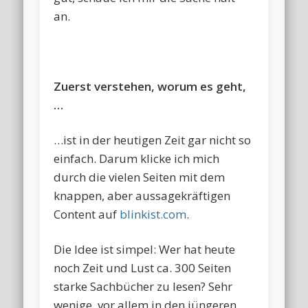
an.
Zuerst verstehen, worum es geht,
…
…ist in der heutigen Zeit gar nicht so
einfach. Darum klicke ich mich
durch die vielen Seiten mit dem
knappen, aber aussagekräftigen
Content auf
blinkist.com
.
Die Idee ist simpel: Wer hat heute
noch Zeit und Lust ca. 300 Seiten
starke Sachbücher zu lesen? Sehr
wenige, vor allem in den jüngeren