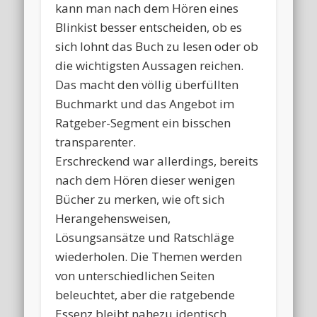
kann man nach dem Hören eines
Blinkist besser entscheiden, ob es
sich lohnt das Buch zu lesen oder ob
die wichtigsten Aussagen reichen.
Das macht den völlig überfüllten
Buchmarkt und das Angebot im
Ratgeber-Segment ein bisschen
transparenter.
Erschreckend war allerdings, bereits
nach dem Hören dieser wenigen
Bücher zu merken, wie oft sich
Herangehensweisen,
Lösungsansätze und Ratschläge
wiederholen. Die Themen werden
von unterschiedlichen Seiten
beleuchtet, aber die ratgebende
Essenz bleibt nahezu identisch.