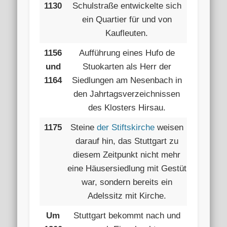
1130
Schulstraße entwickelte sich
ein Quartier für und von
Kaufleuten.
1156
Aufführung eines Hufo de
und
Stuokarten als Herr der
1164
Siedlungen am Nesenbach in
den Jahrtagsverzeichnissen
des Klosters Hirsau.
1175
Steine
der Stiftskirche
weisen
darauf hin, das Stuttgart zu
diesem Zeitpunkt nicht mehr
eine Häusersiedlung mit Gestüt
war, sondern bereits ein
Adelssitz mit Kirche.
Um
Stuttgart bekommt nach und