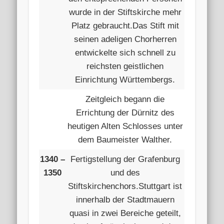
wurde in der Stiftskirche mehr
Platz gebraucht.Das Stift mit
seinen adeligen Chorherren
entwickelte sich schnell zu
reichsten geistlichen
Einrichtung Württembergs.
Zeitgleich begann die
Errichtung der Dürnitz des
heutigen Alten Schlosses unter
dem Baumeister Walther.
1340 –
Fertigstellung der Grafenburg
1350
und des
Stiftskirchenchors.Stuttgart ist
innerhalb der Stadtmauern
quasi in zwei Bereiche geteilt,