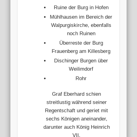
Ruine der Burg in Hofen
Mühlhausen im Bereich der
Walpurgiskirche, ebenfalls
noch Ruinen
Überreste der Burg
Frauenberg am Killesberg
Dischinger Burgen über
Weilimdorf
Rohr
Graf Eberhard schien
streitlustig während seiner
Regentschaft und geriet mit
sechs Königen aneinander,
darunter auch König Heinrich
VII.