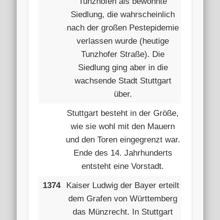
Tunzhofen als bewohnte
Siedlung, die wahrscheinlich
nach der großen Pestepidemie
verlassen wurde (heutige
Tunzhofer Straße). Die
Siedlung ging aber in die
wachsende Stadt Stuttgart
über.
Stuttgart besteht in der Größe,
wie sie wohl mit den Mauern
und den Toren eingegrenzt war.
Ende des 14. Jahrhunderts
entsteht eine Vorstadt.
1374
Kaiser Ludwig der Bayer erteilt
dem Grafen von Württemberg
das Münzrecht. In Stuttgart