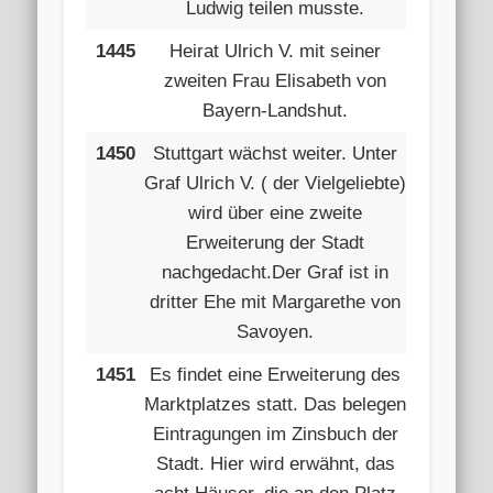
Ludwig teilen musste.
1445
Heirat Ulrich V. mit seiner
zweiten Frau Elisabeth von
Bayern-Landshut.
1450
Stuttgart wächst weiter. Unter
Graf Ulrich V. ( der Vielgeliebte)
wird über eine zweite
Erweiterung der Stadt
nachgedacht.Der Graf ist in
dritter Ehe mit Margarethe von
Savoyen.
1451
Es findet eine Erweiterung des
Marktplatzes statt. Das belegen
Eintragungen im Zinsbuch der
Stadt. Hier wird erwähnt, das