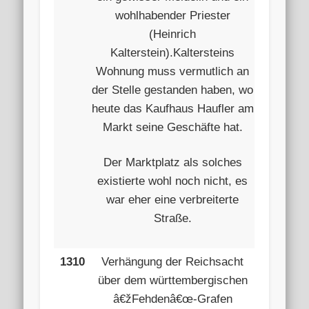
wohlhabender Priester
(Heinrich
Kalterstein).Kaltersteins
Wohnung muss vermutlich an
der Stelle gestanden haben, wo
heute das Kaufhaus Haufler am
Markt seine Geschäfte hat.
Der Marktplatz als solches
existierte wohl noch nicht, es
war eher eine verbreiterte
Straße.
1310
Verhängung der Reichsacht
über dem württembergischen
â€žFehdenâ€œ-Grafen