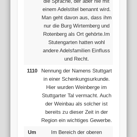
die Sprache, der aber nie mit
einem Adelstitel benannt wird.
Man geht davon aus, dass ihm
nur die Burg Wirtemberg und
Rotenberg als Ort gehörte.Im
Stutengarten hatten wohl
andere Adelsfamilien Einfluss
und Recht.
1110
Nennung der Namens Stuttgart
in einer Schenkungsurkunde.
Hier wurden Weinberge im
Stuttgarter Tal vermacht. Auch
der Weinbau als solcher ist
bereits zu dieser Zeit in der
Region ein wichtiges Gewerbe.
Um
Im Bereich der oberen