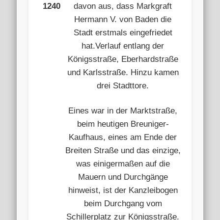
1240
davon aus, dass Markgraft
Hermann V. von Baden die
Stadt erstmals eingefriedet
hat.Verlauf entlang der
Königsstraße, Eberhardstraße
und Karlsstraße. Hinzu kamen
drei Stadttore.
Eines war in der Marktstraße,
beim heutigen Breuniger-
Kaufhaus, eines am Ende der
Breiten Straße und das einzige,
was einigermaßen auf die
Mauern und Durchgänge
hinweist, ist der Kanzleibogen
beim Durchgang vom
Schillerplatz zur Königsstraße.