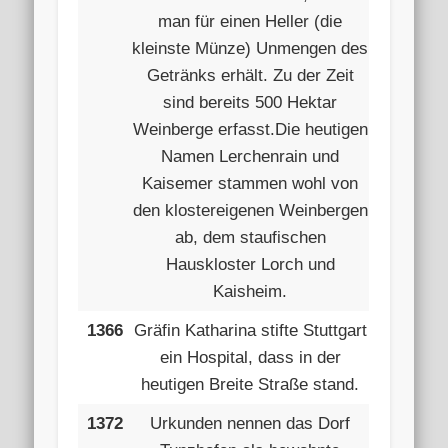
man für einen Heller (die
kleinste Münze) Unmengen des
Getränks erhält. Zu der Zeit
sind bereits 500 Hektar
Weinberge erfasst.Die heutigen
Namen Lerchenrain und
Kaisemer stammen wohl von
den klostereigenen Weinbergen
ab, dem staufischen
Hauskloster Lorch und
Kaisheim.
1366
Gräfin Katharina stifte Stuttgart
ein Hospital, dass in der
heutigen Breite Straße stand.
1372
Urkunden nennen das Dorf