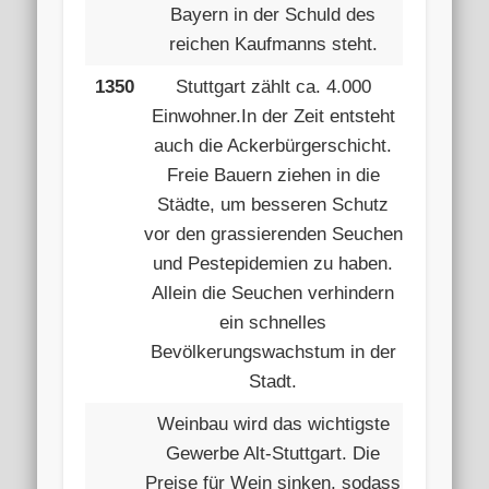
Bayern in der Schuld des
reichen Kaufmanns steht.
1350
Stuttgart zählt ca. 4.000
Einwohner.In der Zeit entsteht
auch die Ackerbürgerschicht.
Freie Bauern ziehen in die
Städte, um besseren Schutz
vor den grassierenden Seuchen
und Pestepidemien zu haben.
Allein die Seuchen verhindern
ein schnelles
Bevölkerungswachstum in der
Stadt.
Weinbau wird das wichtigste
Gewerbe Alt-Stuttgart. Die
Preise für Wein sinken, sodass