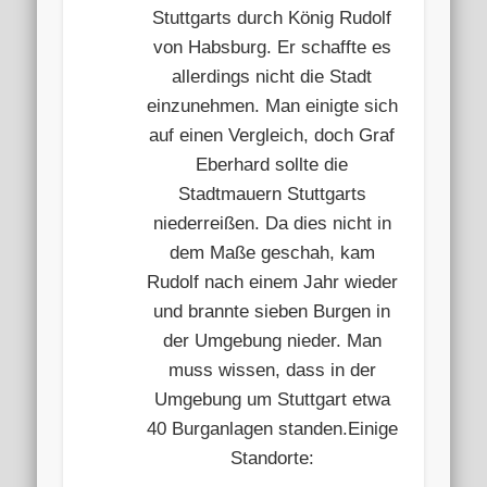
Stuttgarts durch König Rudolf
von Habsburg. Er schaffte es
allerdings nicht die Stadt
einzunehmen. Man einigte sich
auf einen Vergleich, doch Graf
Eberhard sollte die
Stadtmauern Stuttgarts
niederreißen. Da dies nicht in
dem Maße geschah, kam
Rudolf nach einem Jahr wieder
und brannte sieben Burgen in
der Umgebung nieder. Man
muss wissen, dass in der
Umgebung um Stuttgart etwa
40 Burganlagen standen.Einige
Standorte: