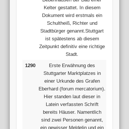
Kelter gestattet. In diesem
Dokument wird erstmals ein
Schultheiß, Richter und
Stadtbürger genannt.Stuttgart
ist spätestens ab diesem
Zeitpunkt definitiv eine richtige
Stadt.
1290
Erste Erwähnung des
Stuttgarter Marktplatzes in
einer Urkunde des Grafen
Eberhard (forum mercatorium).
Hier standen laut dieser in
Latein verfassten Schrift
bereits Häuser. Namentlich
sind zwei Personen genannt,
ein gewisser Meldelin und ein