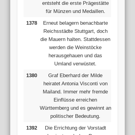
entsteht die erste Prägestätte
für Münzen und Medaillen.
1378
Erneut belagern benachbarte
Reichsstädte Stuttgart, doch
die Mauern halten. Stattdessen
werden die Weinstöcke
herausgehauen und das
Umland verwüstet.
1380
Graf Eberhard der Milde
heiratet Antonia Visconti von
Mailand. Immer mehr fremde
Einflüsse erreichen
Württemberg und es gewinnt an
politischer Bedeutung.
1392
Die Errichtung der Vorstadt