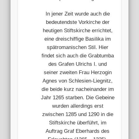
In jener Zeit wurde auch die
bedeutendste Vorkirche der
heutigen Stiftskirche errichtet,
eine dreischiffige Basilika im
spätromanischen Stil. Hier
findet sich auch die Grabtumba
des Grafen Ulrichs I. und
seiner zweiten Frau Herzogin
Agnes von Schlesien-Liegnitz,
die beide kurz nacheinander im
Jahr 1265 starben. Die Gebeine
wurden allerdings erst
zwischen 1285 und 1290 in die
Stiftskirche überführt, im
Auftrag Graf Eberhards des