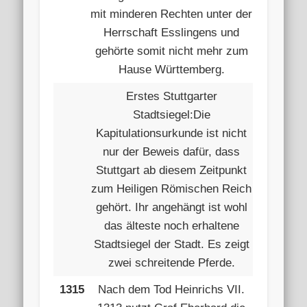
mit minderen Rechten unter der
Herrschaft Esslingens und
gehörte somit nicht mehr zum
Hause Württemberg.
Erstes Stuttgarter
Stadtsiegel:Die
Kapitulationsurkunde ist nicht
nur der Beweis dafür, dass
Stuttgart ab diesem Zeitpunkt
zum Heiligen Römischen Reich
gehört. Ihr angehängt ist wohl
das älteste noch erhaltene
Stadtsiegel der Stadt. Es zeigt
zwei schreitende Pferde.
1315
Nach dem Tod Heinrichs VII.