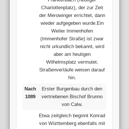
Charlottenplatz), der zur Zeit
der Merowinger errichtet, dann
wieder aufgegeben wurde.Ein
Weiler Immenhofen
(Immenhofer Straße) ist zwar
nicht urkundlich bekannt, wird
aber am heutigen
Wilhelmsplatz vermutet.
Straßenverläufe weisen darauf
hin.
Nach
Erster Burgenbau durch den
1089
vertriebenen Bischof Brunno
von Calw.
Etwa zeitgleich beginnt Konrad
von Württemberg ebenfalls mit