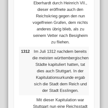
Eberhardt durch Heinrich VII.,
dieser eröffnete auch den
Reichskrieg gegen den nun
vogelfreien Grafen, dem nichts
anderes übrig blieb, als zu
seinem Vetter nach Besigheim
zu fliehen.
1312
Im Juli 1312 nachdem bereits
die meisten württembergischen
Städte kapituliert hatten, tat
dies auch Stuttgart. In der
Kapitulationsurkunde ergab
sich die Stadt dem Reich und
der Stadt Esslingen.
Mit dieser Kapitulation war
Stuttgart nun eine Reichsstadt