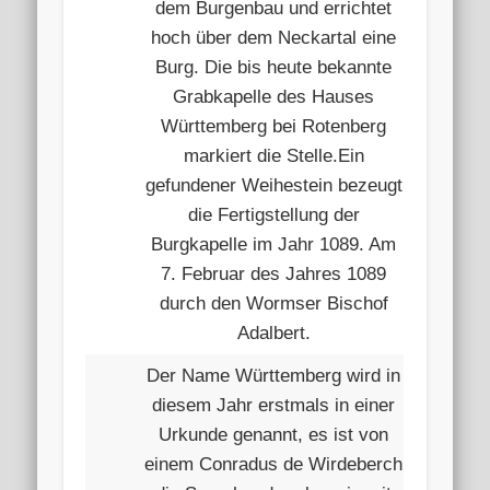
dem Burgenbau und errichtet
hoch über dem Neckartal eine
Burg. Die bis heute bekannte
Grabkapelle des Hauses
Württemberg bei Rotenberg
markiert die Stelle.Ein
gefundener Weihestein bezeugt
die Fertigstellung der
Burgkapelle im Jahr 1089. Am
7. Februar des Jahres 1089
durch den Wormser Bischof
Adalbert.
Der Name Württemberg wird in
diesem Jahr erstmals in einer
Urkunde genannt, es ist von
einem Conradus de Wirdeberch