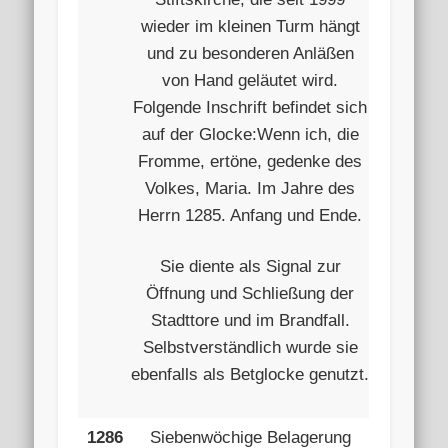
wieder im kleinen Turm hängt
und zu besonderen Anläßen
von Hand geläutet wird.
Folgende Inschrift befindet sich
auf der Glocke:Wenn ich, die
Fromme, ertöne, gedenke des
Volkes, Maria. Im Jahre des
Herrn 1285. Anfang und Ende.
Sie diente als Signal zur
Öffnung und Schließung der
Stadttore und im Brandfall.
Selbstverständlich wurde sie
ebenfalls als Betglocke genutzt.
1286
Siebenwöchige Belagerung