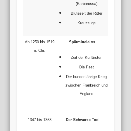
(Barbarossa)
Blütezeit der Ritter
Kreuzzüge
Ab 1250 bis 1519
Spätmittelalter
n. Chr.
Zeit der Kurfürsten
Die Pest
Der hundertjährige Krieg
zwischen Frankreich und
England
1347 bis 1353
Der Schwarze Tod