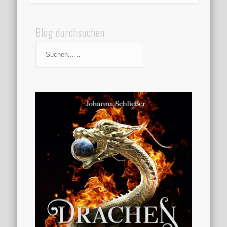
Blog durchsuchen