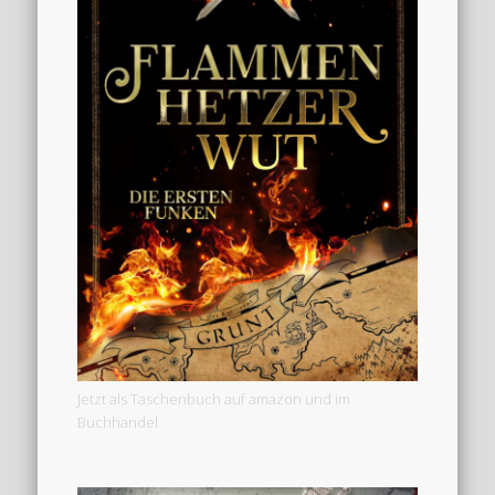
Jetzt als Taschenbuch auf amazon und im
Buchhandel