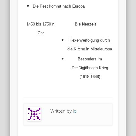
Die Pest kommt nach Europa
1450 bis 1750 n.
Bis Neuzeit
Chr.
Hexenverfolgung durch
die Kirche in Mitteleuropa
Besonders im
Dreißigjährigen Krieg
(1618-1648)
Written by
Jo