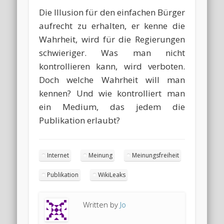
Die Illusion für den einfachen Bürger
aufrecht zu erhalten, er kenne die
Wahrheit, wird für die Regierungen
schwieriger. Was man nicht
kontrollieren kann, wird verboten.
Doch welche Wahrheit will man
kennen? Und wie kontrolliert man
ein Medium, das jedem die
Publikation erlaubt?
Internet
Meinung
Meinungsfreiheit
Publikation
WikiLeaks
Written by
Jo