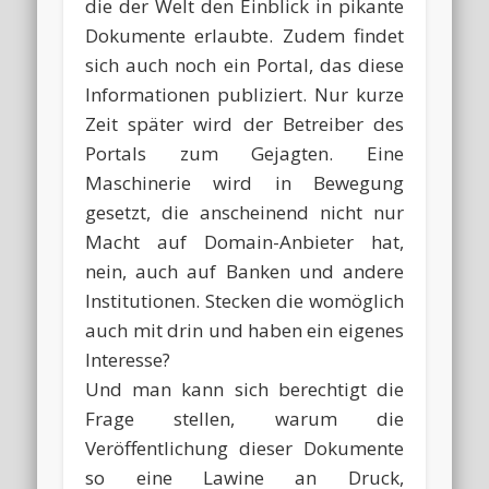
die der Welt den Einblick in pikante
Dokumente erlaubte. Zudem findet
sich auch noch ein Portal, das diese
Informationen publiziert. Nur kurze
Zeit später wird der Betreiber des
Portals zum Gejagten. Eine
Maschinerie wird in Bewegung
gesetzt, die anscheinend nicht nur
Macht auf Domain-Anbieter hat,
nein, auch auf Banken und andere
Institutionen. Stecken die womöglich
auch mit drin und haben ein eigenes
Interesse?
Und man kann sich berechtigt die
Frage stellen, warum die
Veröffentlichung dieser Dokumente
so eine Lawine an Druck,