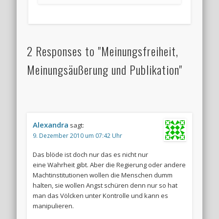
2 Responses to "Meinungsfreiheit,
Meinungsäußerung und Publikation"
Alexandra
sagt:
9. Dezember 2010 um 07:42 Uhr
Das blöde ist doch nur das es nicht nur
eine Wahrheit gibt. Aber die Regierung oder andere
Machtinstitutionen wollen die Menschen dumm
halten, sie wollen Angst schüren denn nur so hat
man das Völcken unter Kontrolle und kann es
manipulieren.