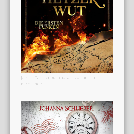
Jetzt als Taschenbuch auf amazon und im
Buchhandel