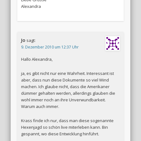
Alexandra
Jo
sagt:
9. Dezember 2010 um 12:37 Uhr
Hallo Alexandra,
ja, es gibt nicht nur eine Wahrheit. Interessant ist
aber, dass nun diese Dokumente so viel Wind
machen. Ich glaube nicht, dass die Amerikaner
dümmer gehalten werden, allerdings glauben die
wohl immer noch an ihre Unverwundbarkeit.
Warum auch immer.
Krass finde ich nur, dass man diese sogenannte
Hexenjagd so schön live miterleben kann. Bin
gespannt, wo diese Entwicklung hinführt.