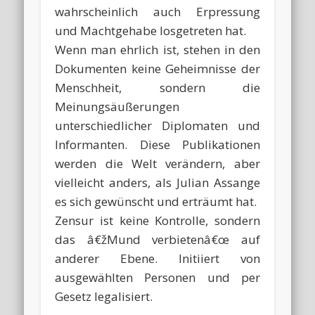
wahrscheinlich auch Erpressung
und Machtgehabe losgetreten hat.
Wenn man ehrlich ist, stehen in den
Dokumenten keine Geheimnisse der
Menschheit, sondern die
Meinungsäußerungen
unterschiedlicher Diplomaten und
Informanten. Diese Publikationen
werden die Welt verändern, aber
vielleicht anders, als Julian Assange
es sich gewünscht und erträumt hat.
Zensur ist keine Kontrolle, sondern
das â€žMund verbietenâ€œ auf
anderer Ebene. Initiiert von
ausgewählten Personen und per
Gesetz legalisiert.