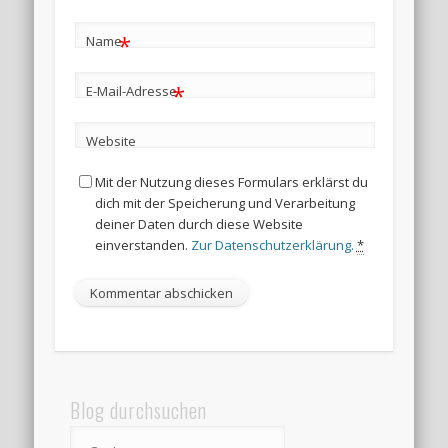
*
Name
*
E-Mail-Adresse
Website
Mit der Nutzung dieses Formulars erklärst du
dich mit der Speicherung und Verarbeitung
deiner Daten durch diese Website
einverstanden.
Zur Datenschutzerklärung.
*
Blog durchsuchen