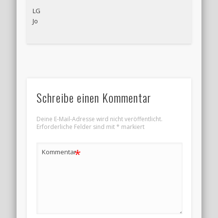
LG
Jo
Schreibe einen Kommentar
Deine E-Mail-Adresse wird nicht veröffentlicht.
Erforderliche Felder sind mit
*
markiert
*
Kommentar