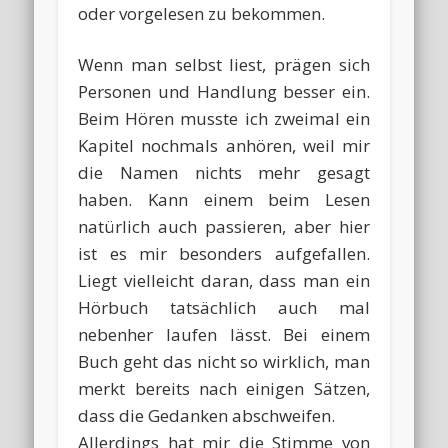
oder vorgelesen zu bekommen.
Wenn man selbst liest, prägen sich
Personen und Handlung besser ein.
Beim Hören musste ich zweimal ein
Kapitel nochmals anhören, weil mir
die Namen nichts mehr gesagt
haben. Kann einem beim Lesen
natürlich auch passieren, aber hier
ist es mir besonders aufgefallen.
Liegt vielleicht daran, dass man ein
Hörbuch tatsächlich auch mal
nebenher laufen lässt. Bei einem
Buch geht das nicht so wirklich, man
merkt bereits nach einigen Sätzen,
dass die Gedanken abschweifen.
Allerdings hat mir die Stimme von