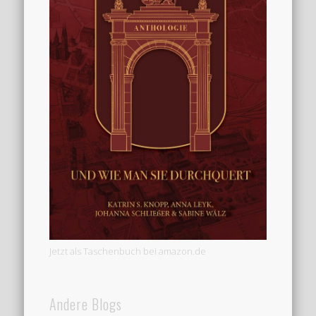
Jetzt als Taschenbuch bei amazon.de
Andere Blogs