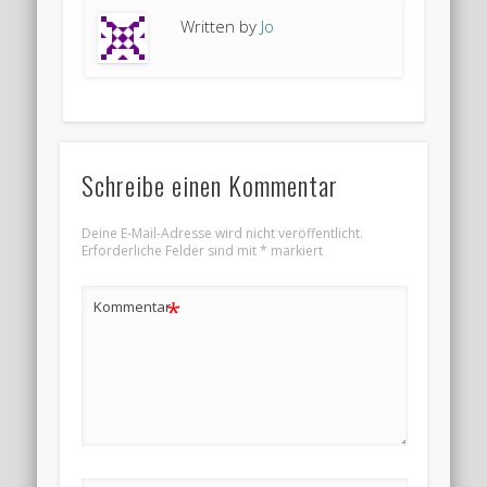
Written by
Jo
Schreibe einen Kommentar
Deine E-Mail-Adresse wird nicht veröffentlicht.
Erforderliche Felder sind mit
*
markiert
*
Kommentar