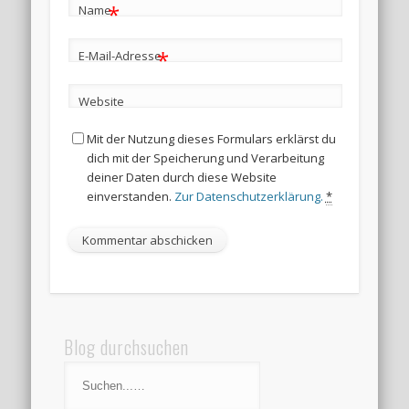
*
Name
*
E-Mail-Adresse
Website
Mit der Nutzung dieses Formulars erklärst du
dich mit der Speicherung und Verarbeitung
deiner Daten durch diese Website
einverstanden.
Zur Datenschutzerklärung.
*
Blog durchsuchen