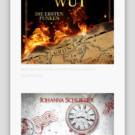
Jetzt als Taschenbuch auf amazon und im
Buchhandel