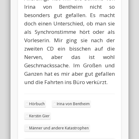
Irina von Bentheim nicht so
besonders gut gefallen. Es macht
doch einen Unterschied, ob man sie
als Synchronstimme hört oder als
Vorleserin. Mir ging sie nach der
zweiten CD ein bisschen auf die
Nerven, aber das ist wohl
Geschmackssache. Im Großen und
Ganzen hat es mir aber gut gefallen
und die Fahrten ins Büro verkürzt.
Hörbuch
Irina von Bentheim
Kerstin Gier
Männer und andere Katastrophen