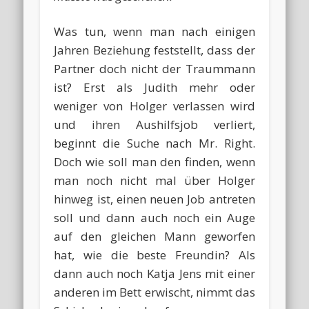
Was tun, wenn man nach einigen
Jahren Beziehung feststellt, dass der
Partner doch nicht der Traummann
ist? Erst als Judith mehr oder
weniger von Holger verlassen wird
und ihren Aushilfsjob verliert,
beginnt die Suche nach Mr. Right.
Doch wie soll man den finden, wenn
man noch nicht mal über Holger
hinweg ist, einen neuen Job antreten
soll und dann auch noch ein Auge
auf den gleichen Mann geworfen
hat, wie die beste Freundin? Als
dann auch noch Katja Jens mit einer
anderen im Bett erwischt, nimmt das