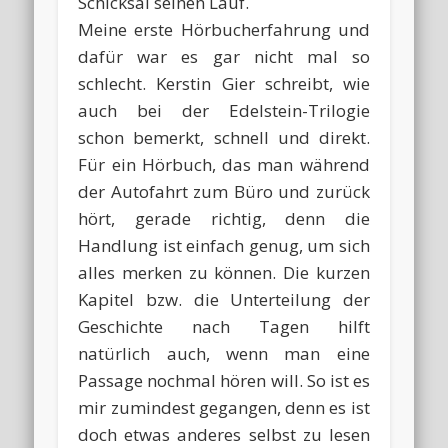
Schicksal seinen Lauf.
Meine erste Hörbucherfahrung und
dafür war es gar nicht mal so
schlecht. Kerstin Gier schreibt, wie
auch bei der Edelstein-Trilogie
schon bemerkt, schnell und direkt.
Für ein Hörbuch, das man während
der Autofahrt zum Büro und zurück
hört, gerade richtig, denn die
Handlung ist einfach genug, um sich
alles merken zu können. Die kurzen
Kapitel bzw. die Unterteilung der
Geschichte nach Tagen hilft
natürlich auch, wenn man eine
Passage nochmal hören will. So ist es
mir zumindest gegangen, denn es ist
doch etwas anderes selbst zu lesen