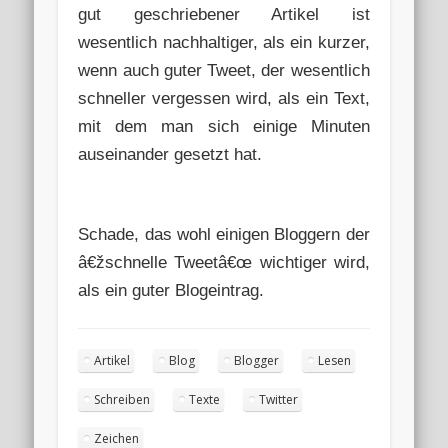
gut geschriebener Artikel ist
wesentlich nachhaltiger, als ein kurzer,
wenn auch guter Tweet, der wesentlich
schneller vergessen wird, als ein Text,
mit dem man sich einige Minuten
auseinander gesetzt hat.
Schade, das wohl einigen Bloggern der
â€žschnelle Tweetâ€œ wichtiger wird,
als ein guter Blogeintrag.
Artikel
Blog
Blogger
Lesen
Schreiben
Texte
Twitter
Zeichen