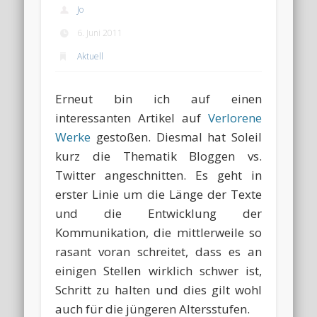
Jo
6. Juni 2011
Aktuell
Erneut bin ich auf einen
interessanten Artikel auf
Verlorene
Werke
gestoßen. Diesmal hat Soleil
kurz die Thematik Bloggen vs.
Twitter angeschnitten. Es geht in
erster Linie um die Länge der Texte
und die Entwicklung der
Kommunikation, die mittlerweile so
rasant voran schreitet, dass es an
einigen Stellen wirklich schwer ist,
Schritt zu halten und dies gilt wohl
auch für die jüngeren Altersstufen.