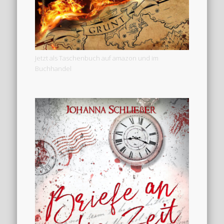
Jetzt als Taschenbuch auf amazon und im
Buchhandel