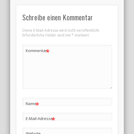
Schreibe einen Kommentar
Deine E-Mail-Adresse wird nicht veröffentlicht.
Erforderliche Felder sind mit
*
markiert
*
Kommentar
*
Name
*
E-Mail-Adresse
Website