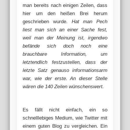
man bereits nach einigen Zeilen, dass
hier um den heißen Brei herum
geschrieben wurde.
Hat man Pech
liest man sich an einer Sache fest,
weil man der Meinung ist, irgendwo
befände sich doch noch eine
brauchbare Information, um
letztendlich festzustellen, dass der
letzte Satz genauso informationsarm
war, wie der erste. An dieser Stelle
wären die 140 Zeilen wünschenswert.
Es fällt nicht einfach, ein so
schnelllebiges Medium, wie Twitter mit
einem guten Blog zu vergleichen. Ein