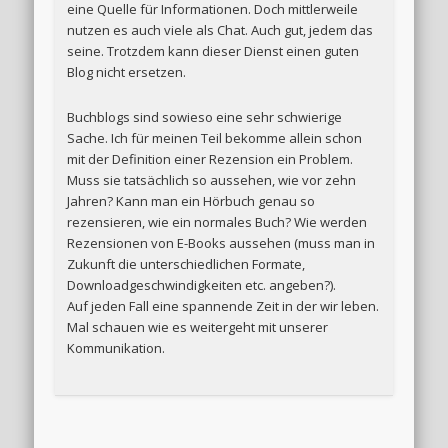
eine Quelle für Informationen. Doch mittlerweile
nutzen es auch viele als Chat. Auch gut, jedem das
seine. Trotzdem kann dieser Dienst einen guten
Blog nicht ersetzen.
Buchblogs sind sowieso eine sehr schwierige
Sache. Ich für meinen Teil bekomme allein schon
mit der Definition einer Rezension ein Problem.
Muss sie tatsächlich so aussehen, wie vor zehn
Jahren? Kann man ein Hörbuch genau so
rezensieren, wie ein normales Buch? Wie werden
Rezensionen von E-Books aussehen (muss man in
Zukunft die unterschiedlichen Formate,
Downloadgeschwindigkeiten etc. angeben?).
Auf jeden Fall eine spannende Zeit in der wir leben.
Mal schauen wie es weitergeht mit unserer
Kommunikation.