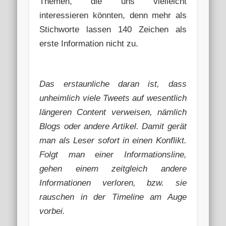
Themen, die uns vielleicht
interessieren könnten, denn mehr als
Stichworte lassen 140 Zeichen als
erste Information nicht zu.
Das erstaunliche daran ist, dass
unheimlich viele Tweets auf wesentlich
längeren Content verweisen, nämlich
Blogs oder andere Artikel. Damit gerät
man als Leser sofort in einen Konflikt.
Folgt man einer Informationsline,
gehen einem zeitgleich andere
Informationen verloren, bzw. sie
rauschen in der Timeline am Auge
vorbei.