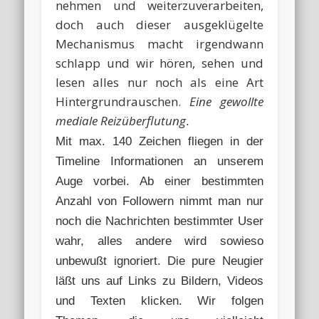
nehmen und weiterzuverarbeiten,
doch auch dieser ausgeklügelte
Mechanismus macht irgendwann
schlapp und wir hören, sehen und
lesen alles nur noch als eine Art
Hintergrundrauschen.
Eine gewollte
mediale Reizüberflutung
.
Mit max. 140 Zeichen fliegen in der
Timeline Informationen an unserem
Auge vorbei. Ab einer bestimmten
Anzahl von Followern nimmt man nur
noch die Nachrichten bestimmter User
wahr, alles andere wird sowieso
unbewußt ignoriert. Die pure Neugier
läßt uns auf Links zu Bildern, Videos
und Texten klicken. Wir folgen