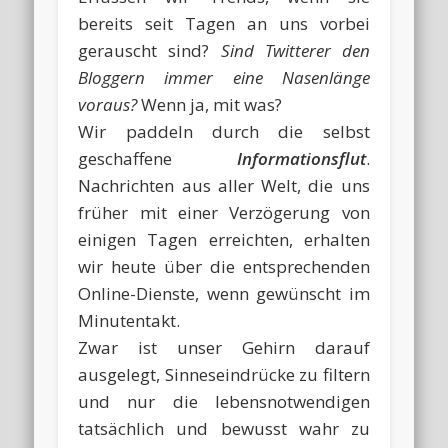
bereits seit Tagen an uns vorbei
gerauscht sind?
Sind Twitterer den
Bloggern immer eine Nasenlänge
voraus?
Wenn ja, mit was?
Wir paddeln durch die selbst
geschaffene
Informationsflut
.
Nachrichten aus aller Welt, die uns
früher mit einer Verzögerung von
einigen Tagen erreichten, erhalten
wir heute über die entsprechenden
Online-Dienste, wenn gewünscht im
Minutentakt.
Zwar ist unser Gehirn darauf
ausgelegt, Sinneseindrücke zu filtern
und nur die lebensnotwendigen
tatsächlich und bewusst wahr zu