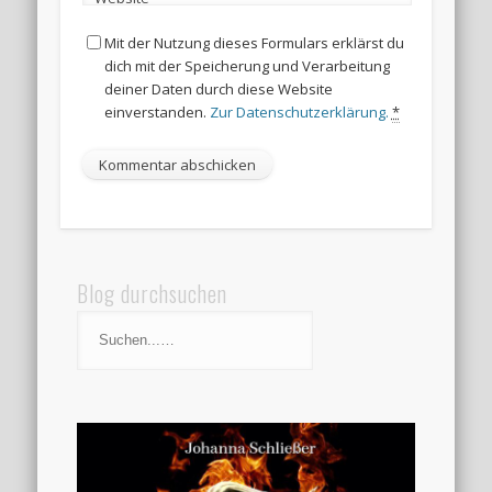
Mit der Nutzung dieses Formulars erklärst du
dich mit der Speicherung und Verarbeitung
deiner Daten durch diese Website
einverstanden.
Zur Datenschutzerklärung.
*
Blog durchsuchen