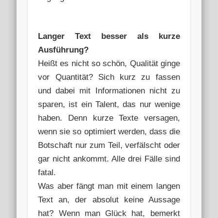
Langer Text besser als kurze
Ausführung?
Heißt es nicht so schön, Qualität ginge
vor Quantität? Sich kurz zu fassen
und dabei mit Informationen nicht zu
sparen, ist ein Talent, das nur wenige
haben. Denn kurze Texte versagen,
wenn sie so optimiert werden, dass die
Botschaft nur zum Teil, verfälscht oder
gar nicht ankommt. Alle drei Fälle sind
fatal.
Was aber fängt man mit einem langen
Text an, der absolut keine Aussage
hat? Wenn man Glück hat, bemerkt