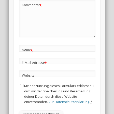
*
Kommentar
*
Name
*
E-Mail-Adresse
Website
Mit der Nutzung dieses Formulars erklärst du
dich mit der Speicherung und Verarbeitung
deiner Daten durch diese Website
einverstanden.
Zur Datenschutzerklärung.
*