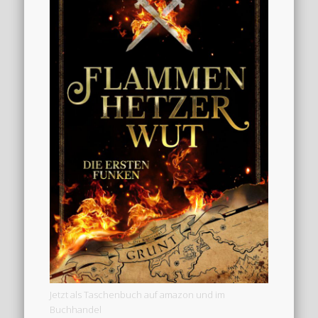
Jetzt als Taschenbuch auf amazon und im
Buchhandel