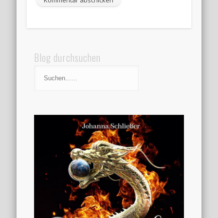
Blog durchsuchen