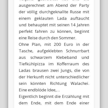
ausgerechnet am Abend der Party
der völlig durchgeknallte Russe mit
einem geklauten Lada auftaucht
und behauptet mit seinen 14 Jahren
perfekt fahren zu können, beginnt
eine Reise durch den Sommer.
Ohne Plan, mit 200 Euro in der
Tasche, aufgeklebten Schnurrbart
aus schwarzem Klebeband und
Tiefkühlpizza im Kofferraum des
Ladas brausen zwei Jungs, die von
der Herkunft nicht unterschiedlicher
sein könnten Richtung Walachei.
Eine endblöde Idee,…
Eigentlich beginnt die Erzählung mit
dem Ende, mit dem Ende einer