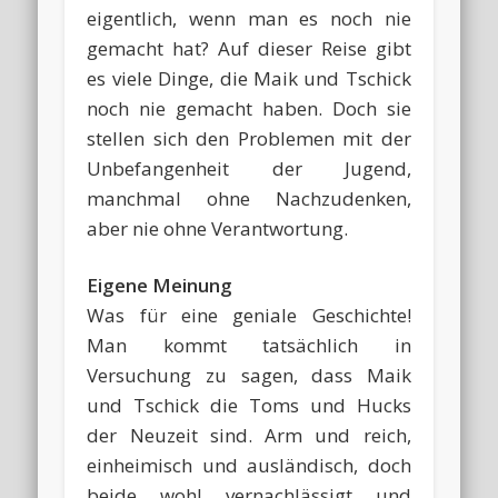
eigentlich, wenn man es noch nie
gemacht hat? Auf dieser Reise gibt
es viele Dinge, die Maik und Tschick
noch nie gemacht haben. Doch sie
stellen sich den Problemen mit der
Unbefangenheit der Jugend,
manchmal ohne Nachzudenken,
aber nie ohne Verantwortung.
Eigene Meinung
Was für eine geniale Geschichte!
Man kommt tatsächlich in
Versuchung zu sagen, dass Maik
und Tschick die Toms und Hucks
der Neuzeit sind. Arm und reich,
einheimisch und ausländisch, doch
beide wohl vernachlässigt und