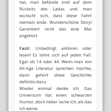
hat, man befände sind auf dem
Rücksitz des Ladas und man
wünscht sich, dass diese Fahrt
niemals ende. Wunderschöne Story!
Garantiert nicht das eine Mal
angehört.
Fazit:
Unbedingt anhören oder
lesen! Es lohnt sich auf jeden Fall.
Egal ob 14 oder 44. Wenn man von
All-Age Literatur sprechen möchte,
dann gehört diese Geschichte
definitiv dazu.
Wieder einmal denke ich: Das
Universum hat einen schwarzen
Humor, doch lieber lache ich, als das
ich weine.