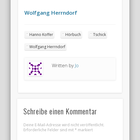
Wolfgang Herrndorf
Hanno Koffer
Hörbuch
Tschick
Wolfgang Herrndorf
Written by
Jo
Schreibe einen Kommentar
Deine E-Mail-Adresse wird nicht veröffentlicht.
Erforderliche Felder sind mit
*
markiert