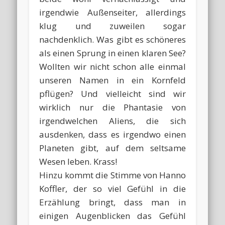
irgendwie Außenseiter, allerdings
klug und zuweilen sogar
nachdenklich. Was gibt es schöneres
als einen Sprung in einen klaren See?
Wollten wir nicht schon alle einmal
unseren Namen in ein Kornfeld
pflügen? Und vielleicht sind wir
wirklich nur die Phantasie von
irgendwelchen Aliens, die sich
ausdenken, dass es irgendwo einen
Planeten gibt, auf dem seltsame
Wesen leben. Krass!
Hinzu kommt die Stimme von Hanno
Koffler, der so viel Gefühl in die
Erzählung bringt, dass man in
einigen Augenblicken das Gefühl