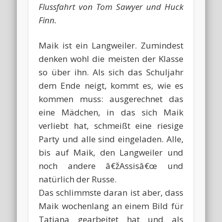
Flussfahrt von Tom Sawyer und Huck
Finn.
Maik ist ein Langweiler. Zumindest
denken wohl die meisten der Klasse
so über ihn. Als sich das Schuljahr
dem Ende neigt, kommt es, wie es
kommen muss: ausgerechnet das
eine Mädchen, in das sich Maik
verliebt hat, schmeißt eine riesige
Party und alle sind eingeladen. Alle,
bis auf Maik, den Langweiler und
noch andere â€žAssisâ€œ und
natürlich der Russe.
Das schlimmste daran ist aber, dass
Maik wochenlang an einem Bild für
Tatjana gearbeitet hat und als