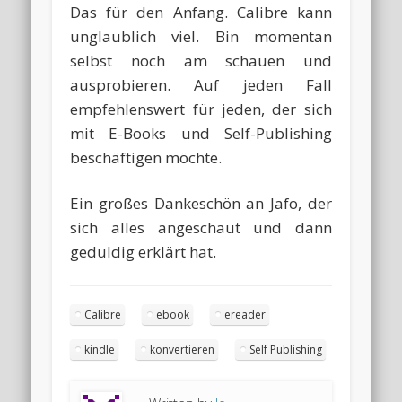
Das für den Anfang. Calibre kann
unglaublich viel. Bin momentan
selbst noch am schauen und
ausprobieren. Auf jeden Fall
empfehlenswert für jeden, der sich
mit E-Books und Self-Publishing
beschäftigen möchte.
Ein großes Dankeschön an Jafo, der
sich alles angeschaut und dann
geduldig erklärt hat.
Calibre
ebook
ereader
kindle
konvertieren
Self Publishing