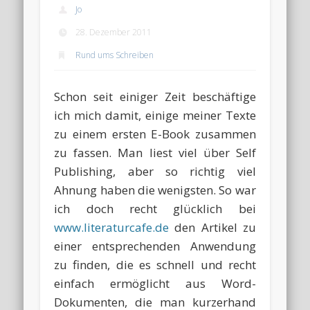
Jo
28. Dezember 2011
Rund ums Schreiben
Schon seit einiger Zeit beschäftige
ich mich damit, einige meiner Texte
zu einem ersten E-Book zusammen
zu fassen. Man liest viel über Self
Publishing, aber so richtig viel
Ahnung haben die wenigsten. So war
ich doch recht glücklich bei
www.literaturcafe.de
den Artikel zu
einer entsprechenden Anwendung
zu finden, die es schnell und recht
einfach ermöglicht aus Word-
Dokumenten, die man kurzerhand