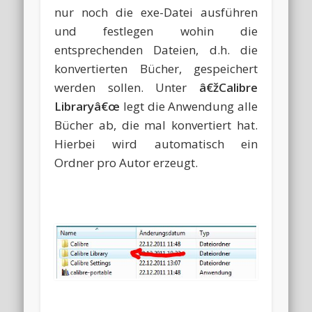
nur noch die exe-Datei ausführen
und festlegen wohin die
entsprechenden Dateien, d.h. die
konvertierten Bücher, gespeichert
werden sollen. Unter
â€žCalibre
Libraryâ€œ
legt die Anwendung alle
Bücher ab, die mal konvertiert hat.
Hierbei wird automatisch ein
Ordner pro Autor erzeugt.