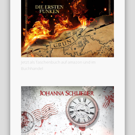
Jetzt als Taschenbuch auf amazon und im
Buchhandel