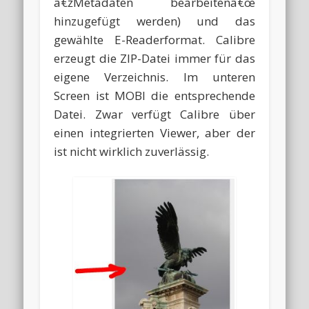
â€žMetadaten bearbeitenâ€œ
hinzugefügt werden) und das
gewählte E-Readerformat. Calibre
erzeugt die ZIP-Datei immer für das
eigene Verzeichnis. Im unteren
Screen ist MOBI die entsprechende
Datei. Zwar verfügt Calibre über
einen integrierten Viewer, aber der
ist nicht wirklich zuverlässig.