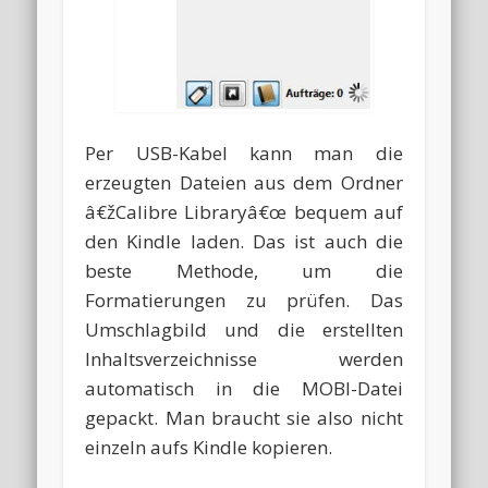
Per USB-Kabel kann man die
erzeugten Dateien aus dem Ordner
â€žCalibre Libraryâ€œ bequem auf
den Kindle laden. Das ist auch die
beste Methode, um die
Formatierungen zu prüfen. Das
Umschlagbild und die erstellten
Inhaltsverzeichnisse werden
automatisch in die MOBI-Datei
gepackt. Man braucht sie also nicht
einzeln aufs Kindle kopieren.