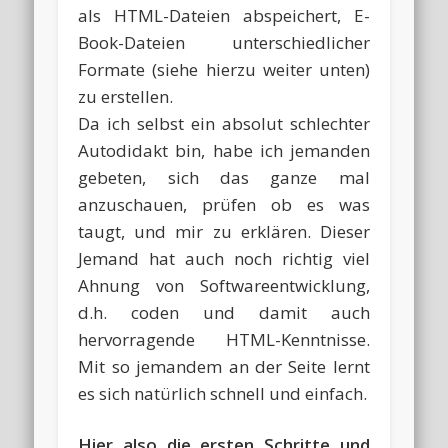
als HTML-Dateien abspeichert, E-
Book-Dateien unterschiedlicher
Formate (siehe hierzu weiter unten)
zu erstellen.
Da ich selbst ein absolut schlechter
Autodidakt bin, habe ich jemanden
gebeten, sich das ganze mal
anzuschauen, prüfen ob es was
taugt, und mir zu erklären. Dieser
Jemand hat auch noch richtig viel
Ahnung von Softwareentwicklung,
d.h. coden und damit auch
hervorragende HTML-Kenntnisse.
Mit so jemandem an der Seite lernt
es sich natürlich schnell und einfach.
Hier also die ersten Schritte und