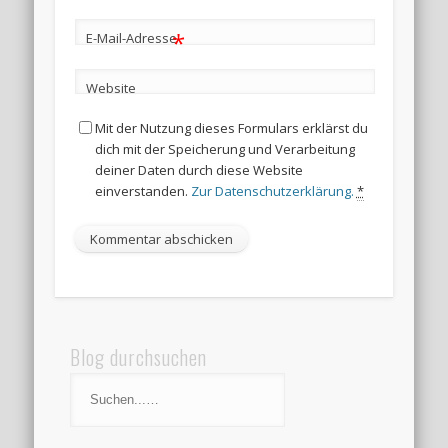
*
E-Mail-Adresse
Website
Mit der Nutzung dieses Formulars erklärst du
dich mit der Speicherung und Verarbeitung
deiner Daten durch diese Website
einverstanden.
Zur Datenschutzerklärung.
*
Blog durchsuchen