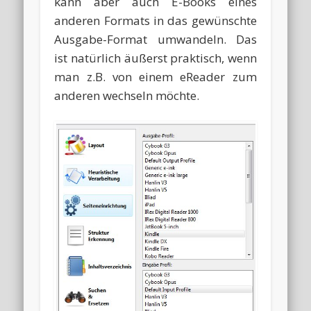
kann aber auch E-Books eines
anderen Formats in das gewünschte
Ausgabe-Format umwandeln. Das
ist natürlich äußerst praktisch, wenn
man z.B. von einem eReader zum
anderen wechseln möchte.