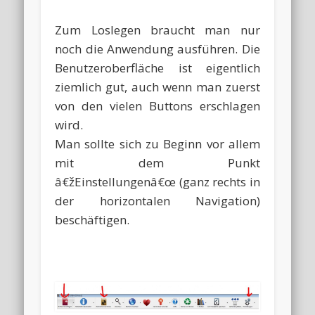
Zum Loslegen braucht man nur
noch die Anwendung ausführen. Die
Benutzeroberfläche ist eigentlich
ziemlich gut, auch wenn man zuerst
von den vielen Buttons erschlagen
wird.
Man sollte sich zu Beginn vor allem
mit dem Punkt
â€žEinstellungenâ€œ (ganz rechts in
der horizontalen Navigation)
beschäftigen.