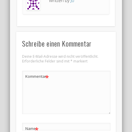
Written by
Jo
Schreibe einen Kommentar
Deine E-Mail-Adresse wird nicht veröffentlicht.
Erforderliche Felder sind mit
*
markiert
*
Kommentar
*
Name