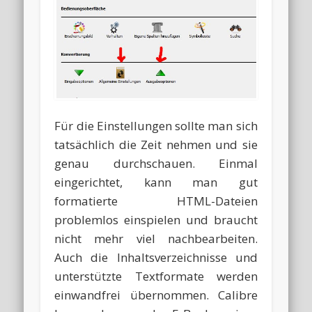
Für die Einstellungen sollte man sich
tatsächlich die Zeit nehmen und sie
genau durchschauen. Einmal
eingerichtet, kann man gut
formatierte HTML-Dateien
problemlos einspielen und braucht
nicht mehr viel nachbearbeiten.
Auch die Inhaltsverzeichnisse und
unterstützte Textformate werden
einwandfrei übernommen. Calibre