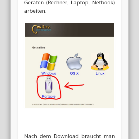
Geräten (Rechner, Laptop, Netbook)
arbeiten.
Nach dem Download braucht man