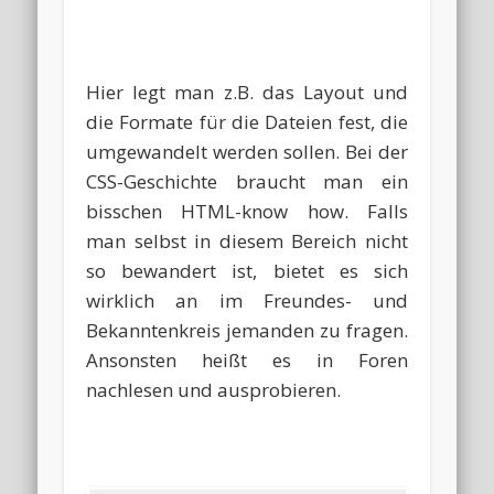
Hier legt man z.B. das Layout und
die Formate für die Dateien fest, die
umgewandelt werden sollen. Bei der
CSS-Geschichte braucht man ein
bisschen HTML-know how. Falls
man selbst in diesem Bereich nicht
so bewandert ist, bietet es sich
wirklich an im Freundes- und
Bekanntenkreis jemanden zu fragen.
Ansonsten heißt es in Foren
nachlesen und ausprobieren.