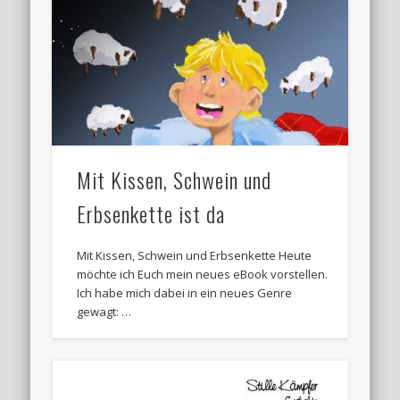
Mit Kissen, Schwein und
Erbsenkette ist da
Mit Kissen, Schwein und Erbsenkette Heute
möchte ich Euch mein neues eBook vorstellen.
Ich habe mich dabei in ein neues Genre
gewagt: …