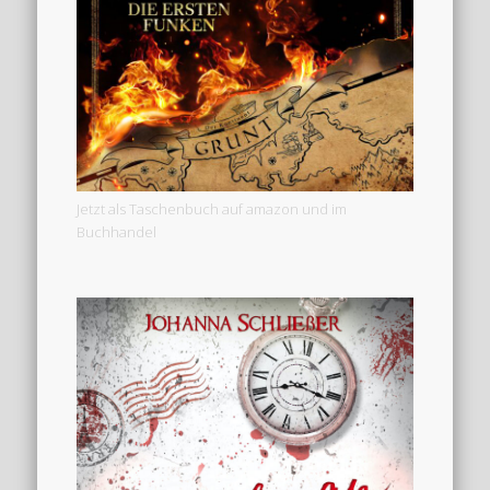
Jetzt als Taschenbuch auf amazon und im
Buchhandel