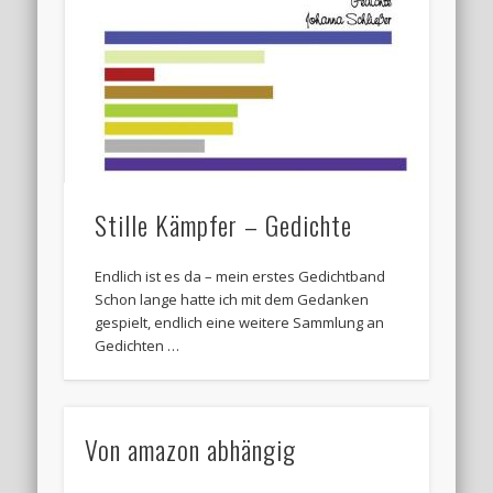
Stille Kämpfer – Gedichte
Endlich ist es da – mein erstes Gedichtband
Schon lange hatte ich mit dem Gedanken
gespielt, endlich eine weitere Sammlung an
Gedichten …
Von amazon abhängig