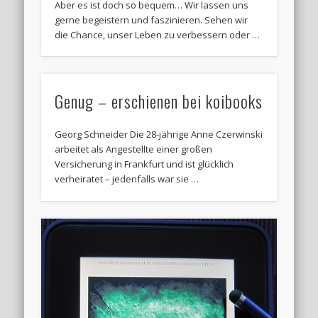
Aber es ist doch so bequem… Wir lassen uns
gerne begeistern und faszinieren. Sehen wir
die Chance, unser Leben zu verbessern oder …
Genug – erschienen bei koibooks
Georg Schneider Die 28-jährige Anne Czerwinski
arbeitet als Angestellte einer großen
Versicherung in Frankfurt und ist glücklich
verheiratet – jedenfalls war sie …