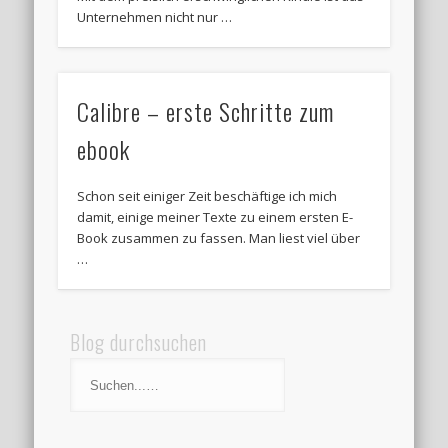
Unternehmen nicht nur …
Calibre – erste Schritte zum
ebook
Schon seit einiger Zeit beschäftige ich mich
damit, einige meiner Texte zu einem ersten E-
Book zusammen zu fassen. Man liest viel über
…
Blog durchsuchen