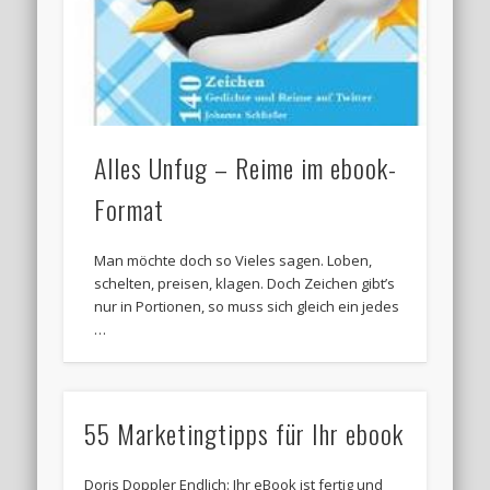
Alles Unfug – Reime im ebook-
Format
Man möchte doch so Vieles sagen. Loben,
schelten, preisen, klagen. Doch Zeichen gibt’s
nur in Portionen, so muss sich gleich ein jedes
…
55 Marketingtipps für Ihr ebook
Doris Doppler Endlich: Ihr eBook ist fertig und