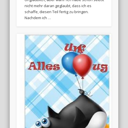
nicht mehr daran geglaubt, dass ich es
schaffe, diesen Teil fertig zu bringen.
Nachdem ich …