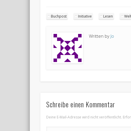
Buchpost
Initiative
Lesen
Wel
Written by
Jo
Schreibe einen Kommentar
Deine E-Mail-Adresse wird nicht veröffentlicht.
Erfo