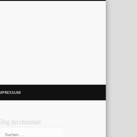
MPRESSUM
Blog durchsuchen