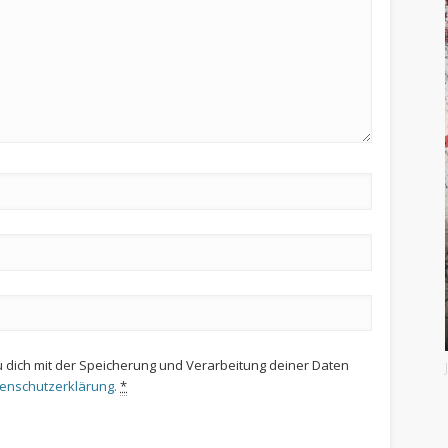
u dich mit der Speicherung und Verarbeitung deiner Daten
tenschutzerklärung.
*