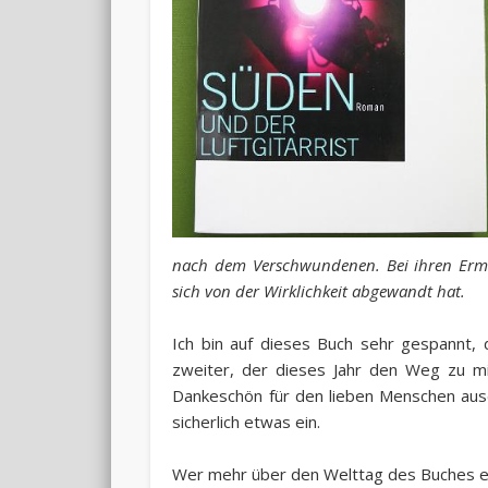
nach dem Verschwundenen. Bei ihren Ermit
sich von der Wirklichkeit abgewandt hat.
Ich bin auf dieses Buch sehr gespannt, d
zweiter, der dieses Jahr den Weg zu mir
Dankeschön für den lieben Menschen ausd
sicherlich etwas ein.
Wer mehr über den Welttag des Buches 