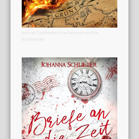
Jetzt als Taschenbuch auf amazon und im
Buchhandel