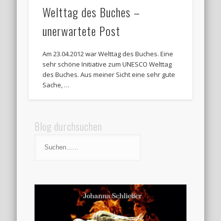
Welttag des Buches –
unerwartete Post
Am 23.04.2012 war Welttag des Buches. Eine
sehr schöne Initiative zum UNESCO Welttag
des Buches. Aus meiner Sicht eine sehr gute
Sache, …
Blog durchsuchen