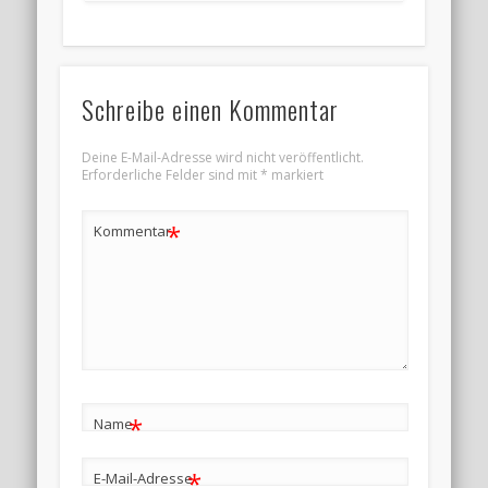
Schreibe einen Kommentar
Deine E-Mail-Adresse wird nicht veröffentlicht.
Erforderliche Felder sind mit
*
markiert
*
Kommentar
*
Name
*
E-Mail-Adresse