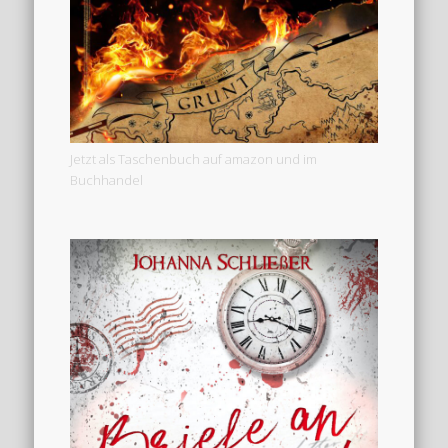
Jetzt als Taschenbuch auf amazon und im
Buchhandel