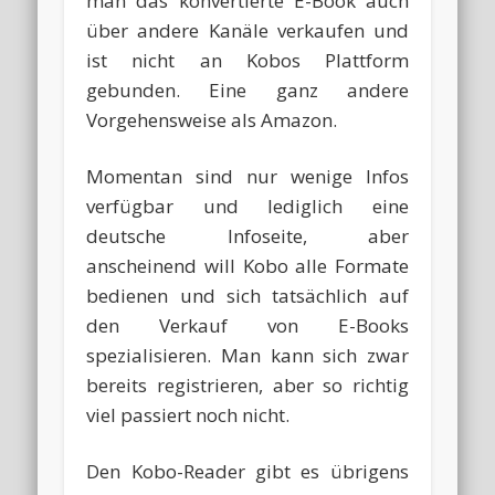
man das konvertierte E-Book auch
über andere Kanäle verkaufen und
ist nicht an Kobos Plattform
gebunden. Eine ganz andere
Vorgehensweise als Amazon.
Momentan sind nur wenige Infos
verfügbar und lediglich eine
deutsche Infoseite, aber
anscheinend will Kobo alle Formate
bedienen und sich tatsächlich auf
den Verkauf von E-Books
spezialisieren. Man kann sich zwar
bereits registrieren, aber so richtig
viel passiert noch nicht.
Den Kobo-Reader gibt es übrigens