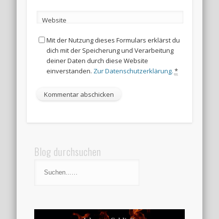
Website
Mit der Nutzung dieses Formulars erklärst du
dich mit der Speicherung und Verarbeitung
deiner Daten durch diese Website
einverstanden.
Zur Datenschutzerklärung.
*
Blog durchsuchen