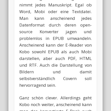
nimmt jedes Manuskript. Egal ob
Word, Mobi oder eine Textdatei.
Man kann anscheinend jedes
Datenformat durch deren open-
source Konverter jagen und
problemlos in EPUB umwandeln.
Anscheinend kann der E-Reader von
Kobo sowohl EPUB als auch Mobi
darstellen, aber auch PDF, HTML
und RTF. Auch die Darstellung von
Bildern und damit
selbstverständlich Covern soll
hervorragend sein.
Ganz schön clever. Allerdings geht
Kobo noch weiter, anscheinend kann