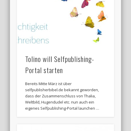
Tolino will Selfpublishing-
Portal starten
Bereits Mitte März ist über
selfpublisherbibel.de bekannt geworden,
dass der Zusammenschluss von Thalia,
Weltbild, Hugendudel etc. nun auch ein
eigenes Selfpublishing-Portal launchen …