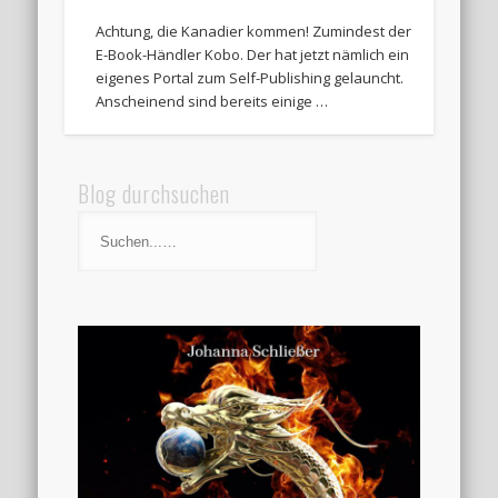
Achtung, die Kanadier kommen! Zumindest der
E-Book-Händler Kobo. Der hat jetzt nämlich ein
eigenes Portal zum Self-Publishing gelauncht.
Anscheinend sind bereits einige …
Blog durchsuchen