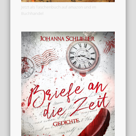
Jetzt als Taschenbuch auf amazon und im
Buchhandel