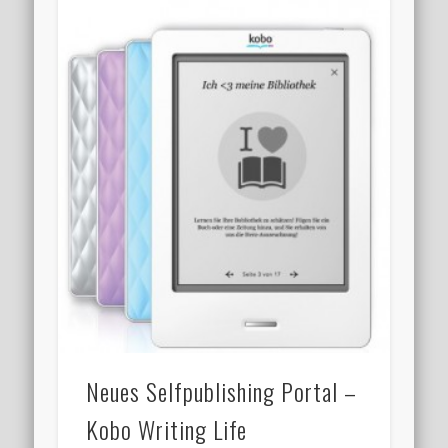
Neues Selfpublishing Portal –
Kobo Writing Life