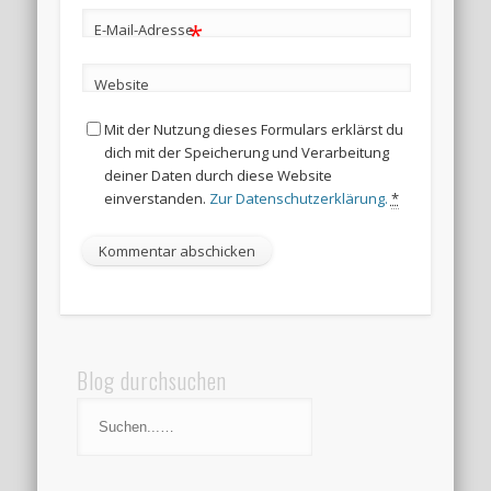
*
E-Mail-Adresse
Website
Mit der Nutzung dieses Formulars erklärst du
dich mit der Speicherung und Verarbeitung
deiner Daten durch diese Website
einverstanden.
Zur Datenschutzerklärung.
*
Blog durchsuchen