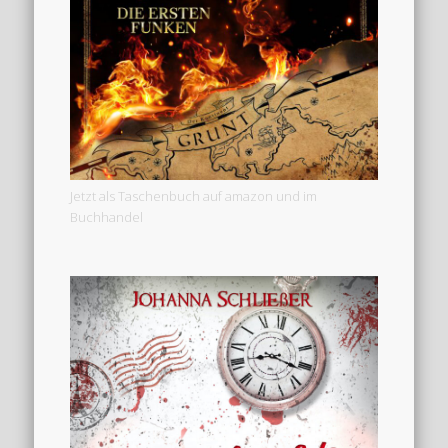
Jetzt als Taschenbuch auf amazon und im
Buchhandel