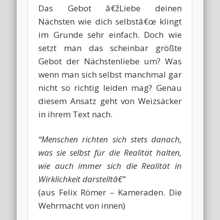
Das Gebot â€žLiebe deinen
Nächsten wie dich selbstâ€œ klingt
im Grunde sehr einfach. Doch wie
setzt man das scheinbar größte
Gebot der Nächstenliebe um? Was
wenn man sich selbst manchmal gar
nicht so richtig leiden mag? Genau
diesem Ansatz geht von Weizsäcker
in ihrem Text nach.
“Menschen richten sich stets danach,
was sie selbst für die Realität halten,
wie auch immer sich die Realität in
Wirklichkeit darstelltâ€”
(aus Felix Römer – Kameraden. Die
Wehrmacht von innen)