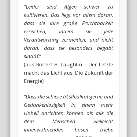
“Leider sind Algen schwer zu
kultivieren. Das liegt vor allem daran,
dass sie ihre große Fruchtbarkeit
erreichen, indem sie jede
Verantwortung vermeiden, und nicht
daran, dass sie besonders begabt
sindâ€”
(aus Robert B. Laughlin – Der Letzte
macht das Licht aus. Die Zukunft der
Energie)
“Dass die schiere â€šRealitätsferne und
Gedankenlosigkeit in einem mehr
Unheil anrichten können als alle die
dem Menschen vielleicht
innenwohnenden bösen Triebe