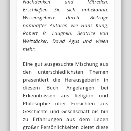
Nachdenken und Mitreden.
Erschließen Sie sich unbekannte
Wissensgebiete durch Beiträge
namhafter Autoren wie Hans Küng,
Robert B. Laughlin, Beatrice von
Weizsäcker, David Agus und vielen
mehr.
Eine gut ausgesuchte Mischung aus
den unterschiedlichsten Themen
präsentiert die Herausgeberin in
diesem Buch. Angefangen bei
Erkenntnissen aus Religion und
Philosophie über Einsichten aus
Geschichte und Gesellschaft bis hin
zu Erfahrungen aus dem Leben
großer Persönlichkeiten bietet diese