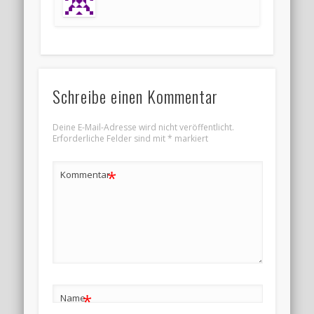
Schreibe einen Kommentar
Deine E-Mail-Adresse wird nicht veröffentlicht.
Erforderliche Felder sind mit
*
markiert
*
Kommentar
*
Name