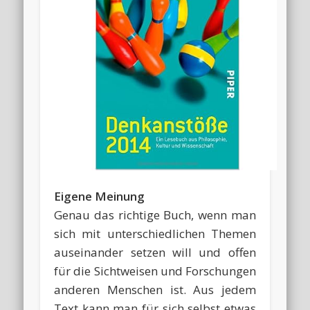
Eigene Meinung
Genau das richtige Buch, wenn man
sich mit unterschiedlichen Themen
auseinander setzen will und offen
für die Sichtweisen und Forschungen
anderen Menschen ist. Aus jedem
Text kann man für sich selbst etwas