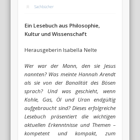
Sachbücher
Ein Lesebuch aus Philosophie,
Kultur und Wissenschaft
Herausgeberin Isabella Nelte
Wer war der Mann, den sie Jesus
nannten? Was meinte Hannah Arendt
als sie von der Banalität des Bösen
sprach? Und was geschieht, wenn
Kohle, Gas, Öl und Uran endgültig
aufgebraucht sind? Dieses erfolgreiche
Lesebuch präsentiert die wichtigen
aktuellen Erkenntnisse und Themen –
kompetent und kompakt, zum