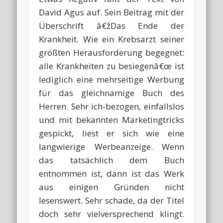
David Agus auf. Sein Beitrag mit der
Überschrift â€žDas Ende der
Krankheit. Wie ein Krebsarzt seiner
größten Herausforderung begegnet:
alle Krankheiten zu besiegenâ€œ ist
lediglich eine mehrseitige Werbung
für das gleichnamige Buch des
Herren. Sehr ich-bezogen, einfallslos
und mit bekannten Marketingtricks
gespickt, liest er sich wie eine
langwierige Werbeanzeige. Wenn
das tatsächlich dem Buch
entnommen ist, dann ist das Werk
aus einigen Gründen nicht
lesenswert. Sehr schade, da der Titel
doch sehr vielversprechend klingt.