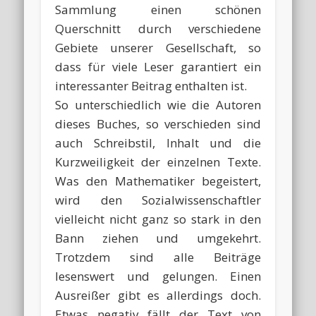
Sammlung einen schönen
Querschnitt durch verschiedene
Gebiete unserer Gesellschaft, so
dass für viele Leser garantiert ein
interessanter Beitrag enthalten ist.
So unterschiedlich wie die Autoren
dieses Buches, so verschieden sind
auch Schreibstil, Inhalt und die
Kurzweiligkeit der einzelnen Texte.
Was den Mathematiker begeistert,
wird den Sozialwissenschaftler
vielleicht nicht ganz so stark in den
Bann ziehen und umgekehrt.
Trotzdem sind alle Beiträge
lesenswert und gelungen. Einen
Ausreißer gibt es allerdings doch.
Etwas negativ fällt der Text von