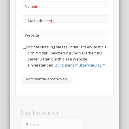
*
Name
*
E-Mail-Adresse
Website
Mit der Nutzung dieses Formulars erklärst du
dich mit der Speicherung und Verarbeitung
deiner Daten durch diese Website
einverstanden.
Zur Datenschutzerklärung.
*
Blog durchsuchen