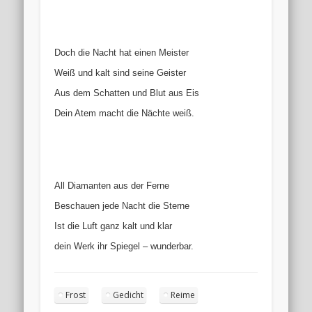
Doch die Nacht hat einen Meister
Weiß und kalt sind seine Geister
Aus dem Schatten und Blut aus Eis
Dein Atem macht die Nächte weiß.
All Diamanten aus der Ferne
Beschauen jede Nacht die Sterne
Ist die Luft ganz kalt und klar
dein Werk ihr Spiegel – wunderbar.
Frost
Gedicht
Reime