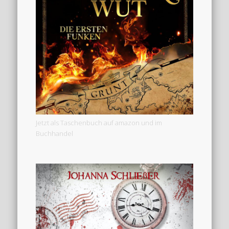
Jetzt als Taschenbuch auf amazon und im
Buchhandel