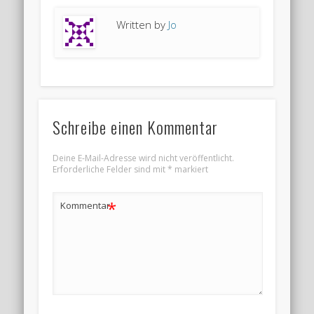
Written by
Jo
Schreibe einen Kommentar
Deine E-Mail-Adresse wird nicht veröffentlicht.
Erforderliche Felder sind mit
*
markiert
*
Kommentar