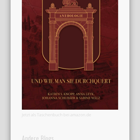
Jetzt als Taschenbuch bei amazon.de
Andere Blogs