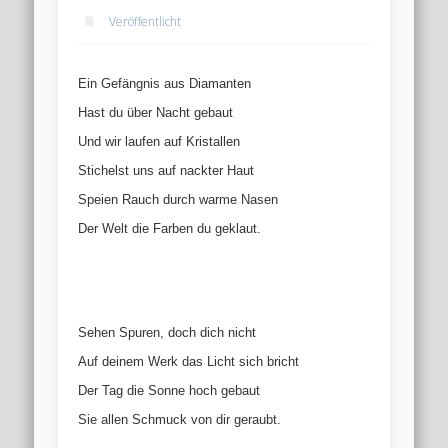
Veröffentlicht
Ein Gefängnis aus Diamanten
Hast du über Nacht gebaut
Und wir laufen auf Kristallen
Stichelst uns auf nackter Haut
Speien Rauch durch warme Nasen
Der Welt die Farben du geklaut.
Sehen Spuren, doch dich nicht
Auf deinem Werk das Licht sich bricht
Der Tag die Sonne hoch gebaut
Sie allen Schmuck von dir geraubt.