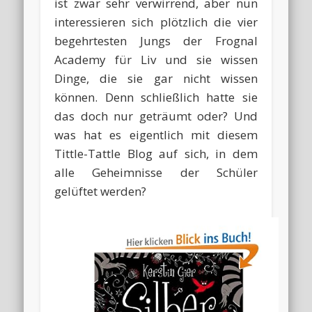
ist zwar sehr verwirrend, aber nun
interessieren sich plötzlich die vier
begehrtesten Jungs der Frognal
Academy für Liv und sie wissen
Dinge, die sie gar nicht wissen
können. Denn schließlich hatte sie
das doch nur geträumt oder? Und
was hat es eigentlich mit diesem
Tittle-Tattle Blog auf sich, in dem
alle Geheimnisse der Schüler
gelüftet werden?