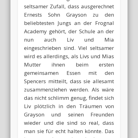
seltsamer Zufall, dass ausgerechnet
Ernests Sohn Grayson zu den
beliebtesten Jungs an der Frognal
Academy gehört, der Schule an der
nun auch Liv und Mia
eingeschrieben sind. Viel seltsamer
wird es allerdings, als Livs und Mias
Mutter ihnen beim ersten
gemeinsamen Essen mit den
Spencers mitteilt, dass sie allesamt
zusammenziehen werden. Als wäre
das nicht schlimm genug, findet sich
Liv plötzlich in den Träumen von
Grayson und seinen Freunden
wieder und die sind so real, dass
man sie für echt halten könnte. Das