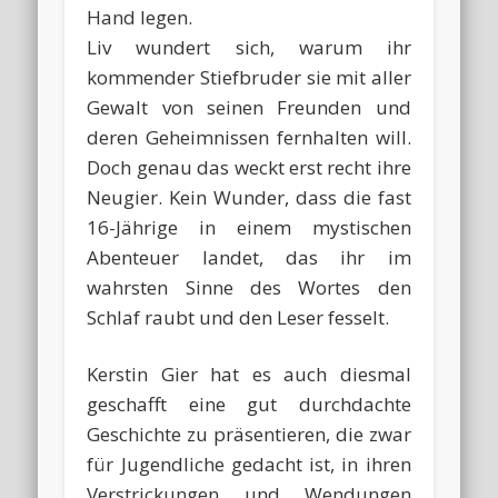
Hand legen.
Liv wundert sich, warum ihr
kommender Stiefbruder sie mit aller
Gewalt von seinen Freunden und
deren Geheimnissen fernhalten will.
Doch genau das weckt erst recht ihre
Neugier. Kein Wunder, dass die fast
16-Jährige in einem mystischen
Abenteuer landet, das ihr im
wahrsten Sinne des Wortes den
Schlaf raubt und den Leser fesselt.
Kerstin Gier hat es auch diesmal
geschafft eine gut durchdachte
Geschichte zu präsentieren, die zwar
für Jugendliche gedacht ist, in ihren
Verstrickungen und Wendungen