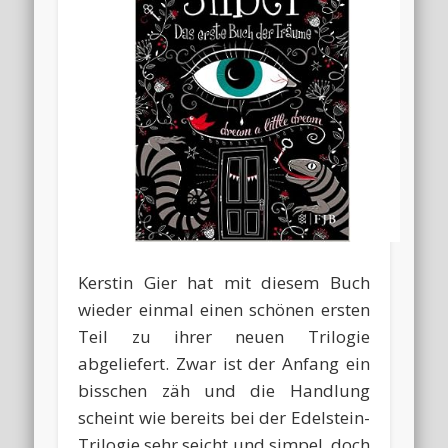
Kerstin Gier hat mit diesem Buch
wieder einmal einen schönen ersten
Teil zu ihrer neuen Trilogie
abgeliefert. Zwar ist der Anfang ein
bisschen zäh und die Handlung
scheint wie bereits bei der Edelstein-
Trilogie sehr seicht und simpel, doch