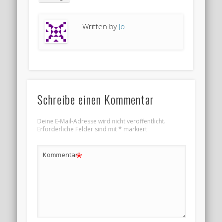
Written by
Jo
Schreibe einen Kommentar
Deine E-Mail-Adresse wird nicht veröffentlicht.
Erforderliche Felder sind mit
*
markiert
*
Kommentar