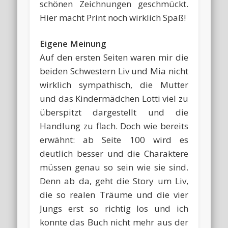
schönen Zeichnungen geschmückt.
Hier macht Print noch wirklich Spaß!
Eigene Meinung
Auf den ersten Seiten waren mir die
beiden Schwestern Liv und Mia nicht
wirklich sympathisch, die Mutter
und das Kindermädchen Lotti viel zu
überspitzt dargestellt und die
Handlung zu flach. Doch wie bereits
erwähnt: ab Seite 100 wird es
deutlich besser und die Charaktere
müssen genau so sein wie sie sind.
Denn ab da, geht die Story um Liv,
die so realen Träume und die vier
Jungs erst so richtig los und ich
konnte das Buch nicht mehr aus der