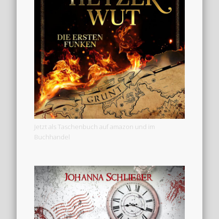
Jetzt als Taschenbuch auf amazon und im
Buchhandel