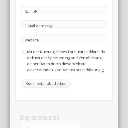
*
Name
*
E-Mail-Adresse
Website
Mit der Nutzung dieses Formulars erklärst du
dich mit der Speicherung und Verarbeitung
deiner Daten durch diese Website
einverstanden.
Zur Datenschutzerklärung.
*
Blog durchsuchen