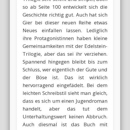
so ab Seite 100 entwickelt sich die
Geschichte richtig gut. Auch hat sich
Gier bei dieser neuen Reihe etwas
Neues einfallen lassen. Lediglich
ihre Protagonistinnen haben kleine
Gemeinsamkeiten mit der Edelstein-
Trilogie, aber das sei ihr verziehen.
Spannend hingegen bleibt bis zum
Schluss, wer eigentlich der Gute und
der Böse ist. Das ist wirklich
hervorragend eingefädelt. Bei dem
leichten Schreibstil sieht man gleich,
dass es sich um einen Jugendroman
handelt, aber das tut dem
Unterhaltungswert keinen Abbruch.
Auch diesmal ist das Buch mit