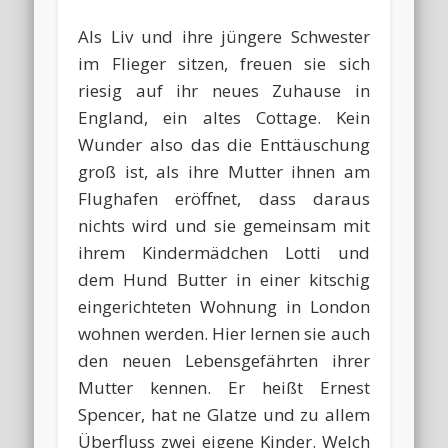
Als Liv und ihre jüngere Schwester
im Flieger sitzen, freuen sie sich
riesig auf ihr neues Zuhause in
England, ein altes Cottage. Kein
Wunder also das die Enttäuschung
groß ist, als ihre Mutter ihnen am
Flughafen eröffnet, dass daraus
nichts wird und sie gemeinsam mit
ihrem Kindermädchen Lotti und
dem Hund Butter in einer kitschig
eingerichteten Wohnung in London
wohnen werden. Hier lernen sie auch
den neuen Lebensgefährten ihrer
Mutter kennen. Er heißt Ernest
Spencer, hat ne Glatze und zu allem
Überfluss zwei eigene Kinder. Welch