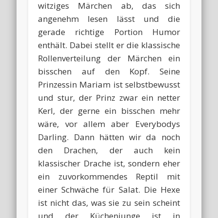
witziges Märchen ab, das sich
angenehm lesen lässt und die
gerade richtige Portion Humor
enthält. Dabei stellt er die klassische
Rollenverteilung der Märchen ein
bisschen auf den Kopf. Seine
Prinzessin Mariam ist selbstbewusst
und stur, der Prinz zwar ein netter
Kerl, der gerne ein bisschen mehr
wäre, vor allem aber Everybodys
Darling. Dann hätten wir da noch
den Drachen, der auch kein
klassischer Drache ist, sondern eher
ein zuvorkommendes Reptil mit
einer Schwäche für Salat. Die Hexe
ist nicht das, was sie zu sein scheint
und der Küchenjunge ist in