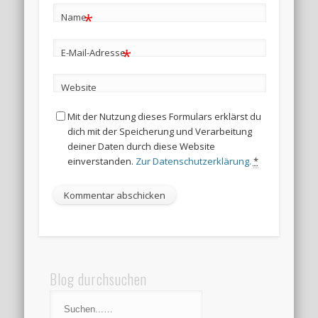
*
Name
*
E-Mail-Adresse
Website
Mit der Nutzung dieses Formulars erklärst du
dich mit der Speicherung und Verarbeitung
deiner Daten durch diese Website
einverstanden.
Zur Datenschutzerklärung.
*
Blog durchsuchen