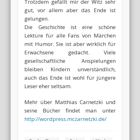
Trotzdem gefällt mir der Witz sehr
gut, vor allem aber das Ende ist
gelungen.
Die Geschichte ist eine schöne
Lektüre für alle Fans von Märchen
mit Humor. Sie ist aber wirklich für
Erwachsene gedacht. Viele
gesellschaftliche Anspielungen
bleiben Kindern unverständlich,
auch das Ende ist wohl für jüngere
Leser eher seltsam.
Mehr über Matthias Carnetzki und
seine Bücher findet man unter
http://wordpress.mczarnetzki.de/