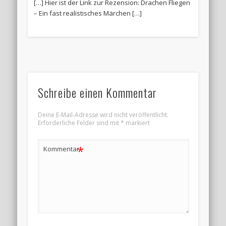
[…] Hier ist der Link zur Rezension: Drachen Fliegen
– Ein fast realistisches Märchen […]
Schreibe einen Kommentar
Deine E-Mail-Adresse wird nicht veröffentlicht.
Erforderliche Felder sind mit
*
markiert
*
Kommentar