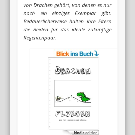
von Drachen gehört, von denen es nur
noch ein einziges Exemplar gibt.
Bedauerlicherweise halten ihre Eltern
die Beiden für das ideale zukünftige
Regentenpaar.