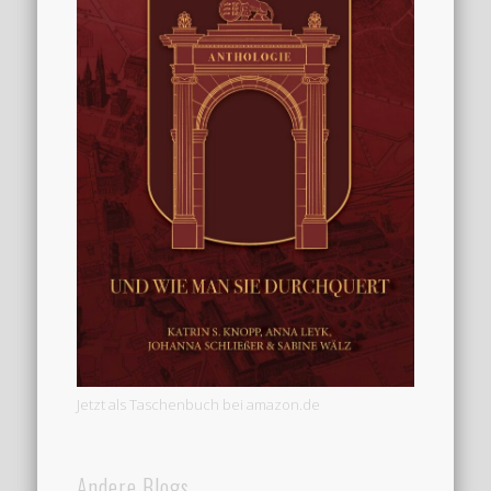
Jetzt als Taschenbuch bei amazon.de
Andere Blogs