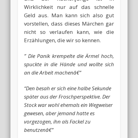
Wirklichkeit nur auf das schnelle
Geld aus. Man kann sich also gut
vorstellen, dass dieses Märchen gar
nicht so verlaufen kann, wie die
Erzählungen, die wir so kennen.
” Die Panik krempelte die Ärmel hoch,
spuckte in die Hände und wollte sich
an die Arbeit machenâ€”
“Den besah er sich eine halbe Sekunde
später aus der Froschperspektive. Der
Stock war wohl ehemals ein Wegweiser
gewesen, aber jemand hatte es
vorgezogen, ihn als Fackel zu
benutzenâ€”