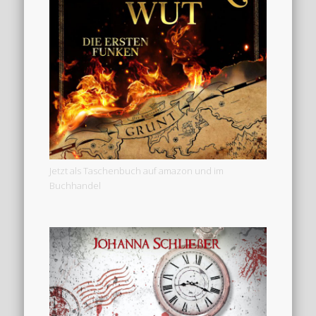
Jetzt als Taschenbuch auf amazon und im
Buchhandel