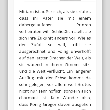
Miriam ist außer sich, als sie erfährt,
dass ihr Vater sie mit einem
dahergelaufenen Prinzen
verheiraten will. Schließlich stellt sie
sich ihre Zukunft anders vor. Wie es
der Zufall so will, trifft sie
ausgerechnet und völlig unverhofft
auf den letzten Drachen der Welt, als
sie wütend in ihrem Zimmer sitzt
und die Welt verflucht. Ein längerer
Ausflug mit der Echse kommt da
sehr gelegen, vor allem weil Brutus
nicht nur sehr höflich, sondern auch
charmant ist. Kein Wunder also,
dass König Gregor davon ausgehen