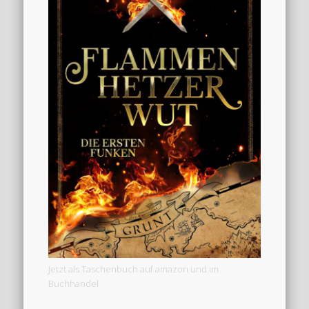
Jetzt als Taschenbuch auf amazon und im
Buchhandel