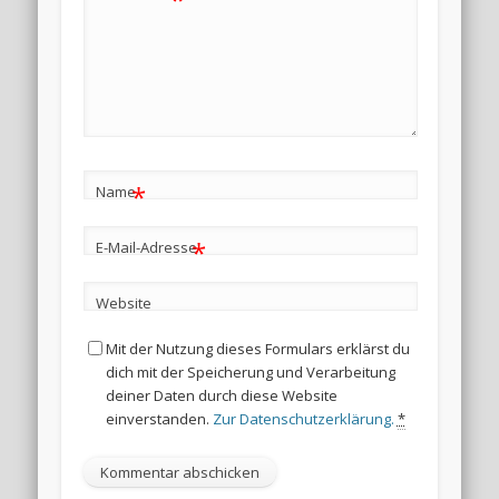
*
Name
*
E-Mail-Adresse
Website
Mit der Nutzung dieses Formulars erklärst du
dich mit der Speicherung und Verarbeitung
deiner Daten durch diese Website
einverstanden.
Zur Datenschutzerklärung.
*