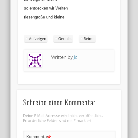
so entdecken wir Welten
riesengroße und kleine.
Aufzeigen
Gedicht
Reime
Written by
Jo
Schreibe einen Kommentar
Deine E-Mail-Adresse wird nicht veröffentlicht.
Erforderliche Felder sind mit
*
markiert
*
Kommentar