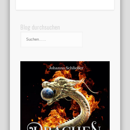
Blog durchsuchen