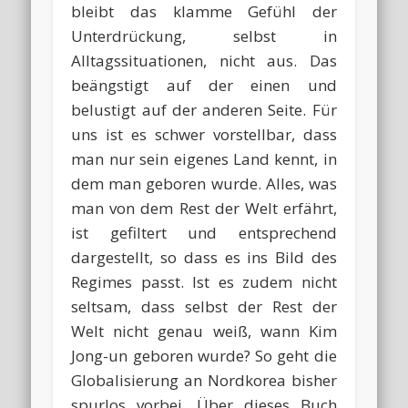
bleibt das klamme Gefühl der
Unterdrückung, selbst in
Alltagssituationen, nicht aus. Das
beängstigt auf der einen und
belustigt auf der anderen Seite. Für
uns ist es schwer vorstellbar, dass
man nur sein eigenes Land kennt, in
dem man geboren wurde. Alles, was
man von dem Rest der Welt erfährt,
ist gefiltert und entsprechend
dargestellt, so dass es ins Bild des
Regimes passt. Ist es zudem nicht
seltsam, dass selbst der Rest der
Welt nicht genau weiß, wann Kim
Jong-un geboren wurde? So geht die
Globalisierung an Nordkorea bisher
spurlos vorbei. Über dieses Buch