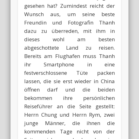
gesehen hat? Zumindest reicht der
Wunsch aus, um seine beste
Freundin und Fotografin Thanh
dazu zu überreden, mit ihm in
dieses wohl am besten
abgeschottete Land zu reisen.
Bereits am Flughafen muss Thanh
ihr Smartphone in eine
festverschlossene Tüte packen
lassen, die sie erst wieder in China
öffnen darf und die beiden
bekommen ihre persönlichen
Reiseführer an die Seite gestellt:
Herrn Chung und Herrn Rym, zwei
junge Männer, die ihnen die
kommenden Tage nicht von der