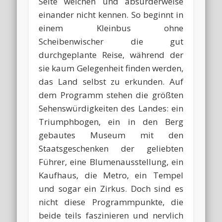
Seite weichen und absurderweise
einander nicht kennen. So beginnt in
einem Kleinbus ohne
Scheibenwischer die gut
durchgeplante Reise, während der
sie kaum Gelegenheit finden werden,
das Land selbst zu erkunden. Auf
dem Programm stehen die größten
Sehenswürdigkeiten des Landes: ein
Triumphbogen, ein in den Berg
gebautes Museum mit den
Staatsgeschenken der geliebten
Führer, eine Blumenausstellung, ein
Kaufhaus, die Metro, ein Tempel
und sogar ein Zirkus. Doch sind es
nicht diese Programmpunkte, die
beide teils faszinieren und nervlich