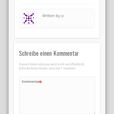
Written by
Jo
Schreibe einen Kommentar
Deine E-Mail-Adresse wird nicht veröffentlicht.
Erforderliche Felder sind mit
*
markiert
*
Kommentar