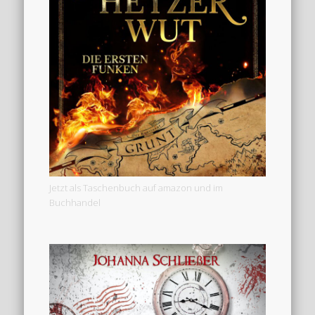
Jetzt als Taschenbuch auf amazon und im
Buchhandel