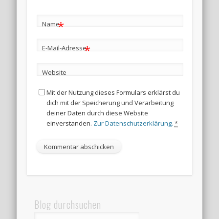
*
Name
*
E-Mail-Adresse
Website
Mit der Nutzung dieses Formulars erklärst du
dich mit der Speicherung und Verarbeitung
deiner Daten durch diese Website
einverstanden.
Zur Datenschutzerklärung.
*
Blog durchsuchen