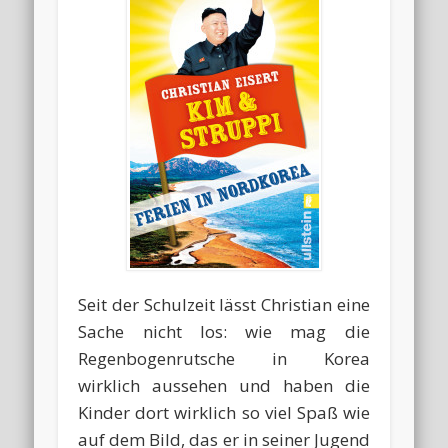
Seit der Schulzeit lässt Christian eine
Sache nicht los: wie mag die
Regenbogenrutsche in Korea
wirklich aussehen und haben die
Kinder dort wirklich so viel Spaß wie
auf dem Bild, das er in seiner Jugend