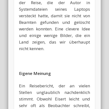
der Reise, die der Autor in
Systemdateien seines Laptops
versteckt hatte, damit sie nicht von
Beamten gefunden und gelöscht
werden konnten. Eine clevere Idee
und einige wenige Bilder, die ein
Land zeigen, das wir überhaupt
nicht kennen.
Eigene Meinung
Ein Reisebericht, der an vielen
Stellen unglaublich nachdenklich
stimmt. Obwohl Eisert leicht und
sehr oft als Beobachter schreibt,