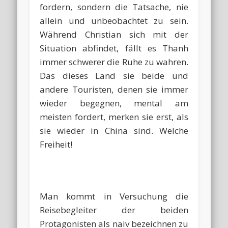
fordern, sondern die Tatsache, nie
allein und unbeobachtet zu sein.
Während Christian sich mit der
Situation abfindet, fällt es Thanh
immer schwerer die Ruhe zu wahren.
Das dieses Land sie beide und
andere Touristen, denen sie immer
wieder begegnen, mental am
meisten fordert, merken sie erst, als
sie wieder in China sind. Welche
Freiheit!
Man kommt in Versuchung die
Reisebegleiter der beiden
Protagonisten als naiv bezeichnen zu