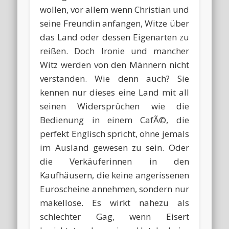
wollen, vor allem wenn Christian und
seine Freundin anfangen, Witze über
das Land oder dessen Eigenarten zu
reißen. Doch Ironie und mancher
Witz werden von den Männern nicht
verstanden. Wie denn auch? Sie
kennen nur dieses eine Land mit all
seinen Widersprüchen wie die
Bedienung in einem CafÃ©, die
perfekt Englisch spricht, ohne jemals
im Ausland gewesen zu sein. Oder
die Verkäuferinnen in den
Kaufhäusern, die keine angerissenen
Euroscheine annehmen, sondern nur
makellose. Es wirkt nahezu als
schlechter Gag, wenn Eisert