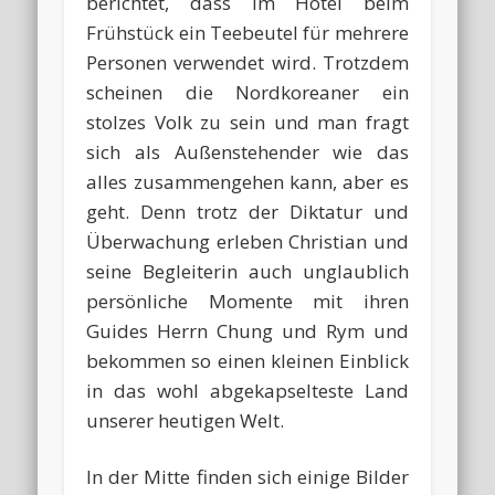
berichtet, dass im Hotel beim
Frühstück ein Teebeutel für mehrere
Personen verwendet wird. Trotzdem
scheinen die Nordkoreaner ein
stolzes Volk zu sein und man fragt
sich als Außenstehender wie das
alles zusammengehen kann, aber es
geht. Denn trotz der Diktatur und
Überwachung erleben Christian und
seine Begleiterin auch unglaublich
persönliche Momente mit ihren
Guides Herrn Chung und Rym und
bekommen so einen kleinen Einblick
in das wohl abgekapselteste Land
unserer heutigen Welt.
In der Mitte finden sich einige Bilder