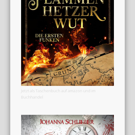
Jetzt als Taschenbuch auf amazon und im
Buchhandel