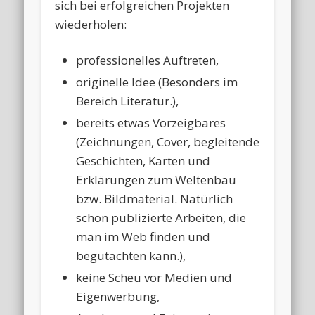
sich bei erfolgreichen Projekten
wiederholen:
professionelles Auftreten,
originelle Idee (Besonders im
Bereich Literatur.),
bereits etwas Vorzeigbares
(Zeichnungen, Cover, begleitende
Geschichten, Karten und
Erklärungen zum Weltenbau
bzw. Bildmaterial. Natürlich
schon publizierte Arbeiten, die
man im Web finden und
begutachten kann.),
keine Scheu vor Medien und
Eigenwerbung,