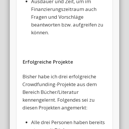
Ausdauer und Zeit, um im
Finanzierungszeitraum auch
Fragen und Vorschläge
beantworten bzw. aufgreifen zu
können.
Erfolgreiche Projekte
Bisher habe ich drei erfolgreiche
Crowdfunding-Projekte aus dem
Bereich Bücher/Literatur
kennengelernt. Folgendes sei zu
diesen Projekten angemerkt:
Alle drei Personen haben bereits