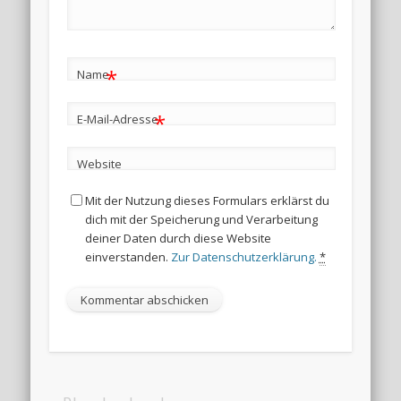
*
Name
*
E-Mail-Adresse
Website
Mit der Nutzung dieses Formulars erklärst du
dich mit der Speicherung und Verarbeitung
deiner Daten durch diese Website
einverstanden.
Zur Datenschutzerklärung.
*