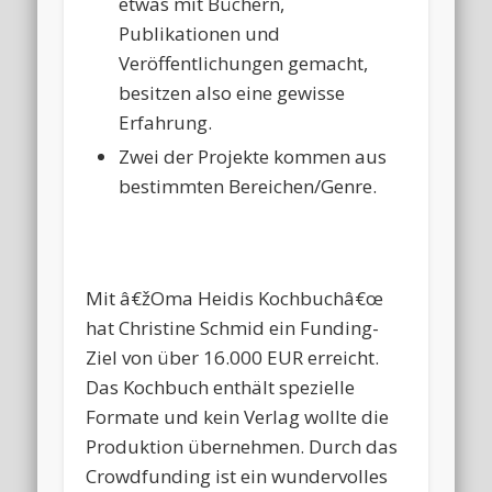
etwas mit Büchern,
Publikationen und
Veröffentlichungen gemacht,
besitzen also eine gewisse
Erfahrung.
Zwei der Projekte kommen aus
bestimmten Bereichen/Genre.
Mit â€žOma Heidis Kochbuchâ€œ
hat Christine Schmid ein Funding-
Ziel von über 16.000 EUR erreicht.
Das Kochbuch enthält spezielle
Formate und kein Verlag wollte die
Produktion übernehmen. Durch das
Crowdfunding ist ein wundervolles