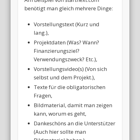
benötigt man gleich mehrere Dinge:
Vorstellungstext (Kurz und
lang.),
Projektdaten (Was? Wann?
Finanzierungsziel?
Verwendungszweck? Etc.),
Vorstellungsvideo(s) (Von sich
selbst und dem Projekt.),
Texte für die obligatorischen
Fragen,
Bildmaterial, damit man zeigen
kann, worum es geht,
Dankeschöns an die Unterstützer
(Auch hier sollte man