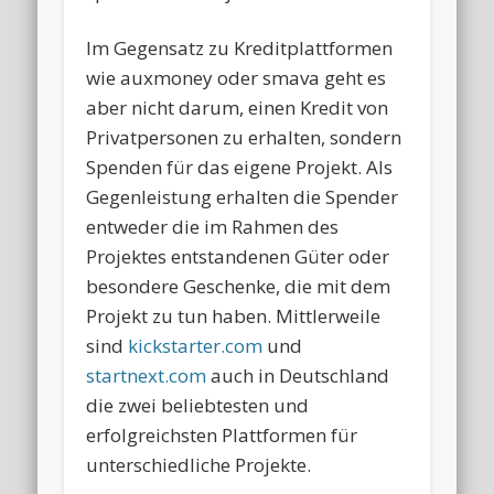
Im Gegensatz zu Kreditplattformen
wie auxmoney oder smava geht es
aber nicht darum, einen Kredit von
Privatpersonen zu erhalten, sondern
Spenden für das eigene Projekt. Als
Gegenleistung erhalten die Spender
entweder die im Rahmen des
Projektes entstandenen Güter oder
besondere Geschenke, die mit dem
Projekt zu tun haben. Mittlerweile
sind
kickstarter.com
und
startnext.com
auch in Deutschland
die zwei beliebtesten und
erfolgreichsten Plattformen für
unterschiedliche Projekte.