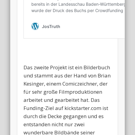
Das zweite Projekt ist ein Bilderbuch
und stammt aus der Hand von Brian
Kesinger, einem Comiczeichner, der
für sehr große Filmproduktionen
arbeitet und gearbeitet hat. Das
Funding-Ziel auf kickstarter.com ist
durch die Decke gegangen und es
entstanden nicht nur zwei
wunderbare Bildbände seiner