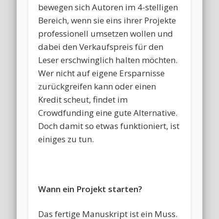
bewegen sich Autoren im 4-stelligen
Bereich, wenn sie eins ihrer Projekte
professionell umsetzen wollen und
dabei den Verkaufspreis für den
Leser erschwinglich halten möchten.
Wer nicht auf eigene Ersparnisse
zurückgreifen kann oder einen
Kredit scheut, findet im
Crowdfunding eine gute Alternative.
Doch damit so etwas funktioniert, ist
einiges zu tun.
Wann ein Projekt starten?
Das fertige Manuskript ist ein Muss.