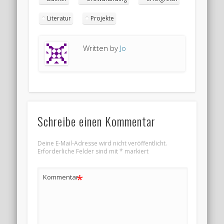
Literatur
Projekte
Written by
Jo
Schreibe einen Kommentar
Deine E-Mail-Adresse wird nicht veröffentlicht.
Erforderliche Felder sind mit
*
markiert
*
Kommentar