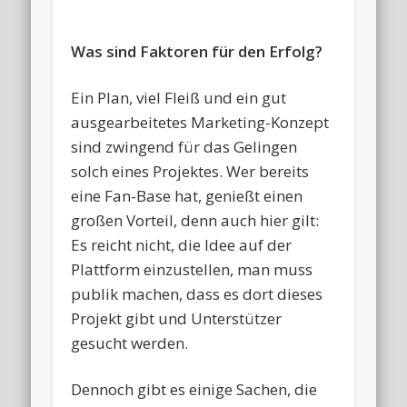
Was sind Faktoren für den Erfolg?
Ein Plan, viel Fleiß und ein gut
ausgearbeitetes Marketing-Konzept
sind zwingend für das Gelingen
solch eines Projektes. Wer bereits
eine Fan-Base hat, genießt einen
großen Vorteil, denn auch hier gilt:
Es reicht nicht, die Idee auf der
Plattform einzustellen, man muss
publik machen, dass es dort dieses
Projekt gibt und Unterstützer
gesucht werden.
Dennoch gibt es einige Sachen, die