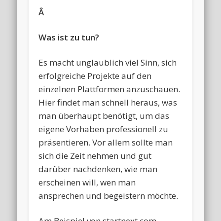
Â
Was ist zu tun?
Es macht unglaublich viel Sinn, sich
erfolgreiche Projekte auf den
einzelnen Plattformen anzuschauen.
Hier findet man schnell heraus, was
man überhaupt benötigt, um das
eigene Vorhaben professionell zu
präsentieren. Vor allem sollte man
sich die Zeit nehmen und gut
darüber nachdenken, wie man
erscheinen will, wen man
ansprechen und begeistern möchte.
Am Beispiel von startnext.com