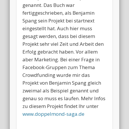
genannt. Das Buch war
fertiggeschrieben, als Benjamin
Spang sein Projekt bei startnext
eingestellt hat. Auch hier muss
gesagt werden, dass bei diesem
Projekt sehr viel Zeit und Arbeit den
Erfolg gebracht haben. Vor allem
aber Marketing. Bei einer Frage in
Facebook-Gruppen zum Thema
Crowdfunding wurde mir das
Projekt von Benjamin Spang gleich
zweimal als Beispiel genannt und
genau so muss es laufen. Mehr Infos
zu diesem Projekt findet Ihr unter
www.doppelmond-saga.de