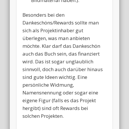
Bildmaterial haben.).
Besonders bei den
Dankeschöns/Rewards sollte man
sich als Projektinhaber gut
überlegen, was man anbieten
möchte. Klar darf das Dankeschön
auch das Buch sein, das finanziert
wird. Das ist sogar unglaublich
sinnvoll, doch auch darüber hinaus
sind gute Ideen wichtig. Eine
persönliche Widmung,
Namensnennung oder sogar eine
eigene Figur (falls es das Projekt
hergibt) sind oft Rewards bei
solchen Projekten.