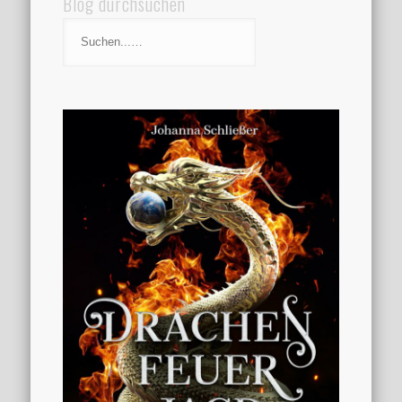
Blog durchsuchen