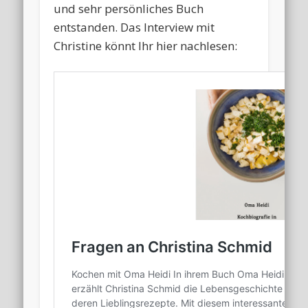
und sehr persönliches Buch
entstanden. Das Interview mit
Christine könnt Ihr hier nachlesen: