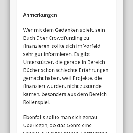
Anmerkungen
Wer mit dem Gedanken spielt, sein
Buch über Crowdfunding zu
finanzieren, sollte sich im Vorfeld
sehr gut informieren. Es gibt
Unterstützer, die gerade in Bereich
Bücher schon schlechte Erfahrungen
gemacht haben, weil Projekte, die
finanziert wurden, nicht zustande
kamen, besonders aus dem Bereich
Rollenspiel.
Ebenfalls sollte man sich genau
überlegen, ob das Genre eine