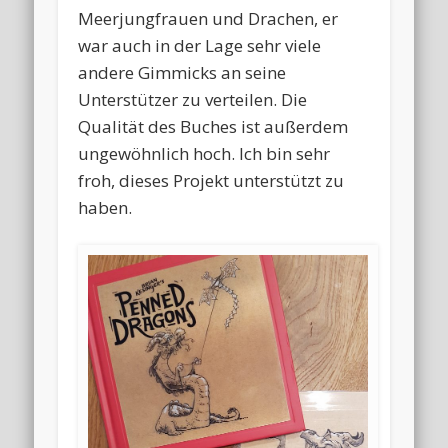
Meerjungfrauen und Drachen, er
war auch in der Lage sehr viele
andere Gimmicks an seine
Unterstützer zu verteilen. Die
Qualität des Buches ist außerdem
ungewöhnlich hoch. Ich bin sehr
froh, dieses Projekt unterstützt zu
haben.