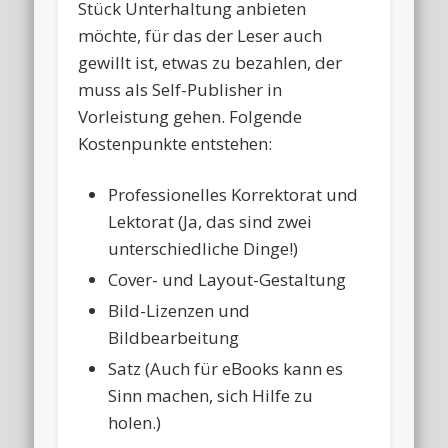
Stück Unterhaltung anbieten
möchte, für das der Leser auch
gewillt ist, etwas zu bezahlen, der
muss als Self-Publisher in
Vorleistung gehen. Folgende
Kostenpunkte entstehen:
Professionelles Korrektorat und
Lektorat (Ja, das sind zwei
unterschiedliche Dinge!)
Cover- und Layout-Gestaltung
Bild-Lizenzen und
Bildbearbeitung
Satz (Auch für eBooks kann es
Sinn machen, sich Hilfe zu
holen.)