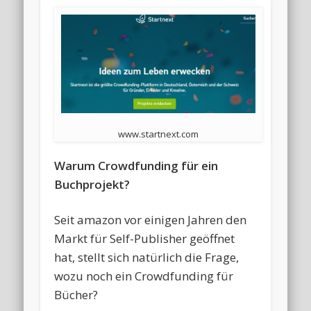
www.startnext.com
Warum Crowdfunding für ein
Buchprojekt?
Seit amazon vor einigen Jahren den
Markt für Self-Publisher geöffnet
hat, stellt sich natürlich die Frage,
wozu noch ein Crowdfunding für
Bücher?