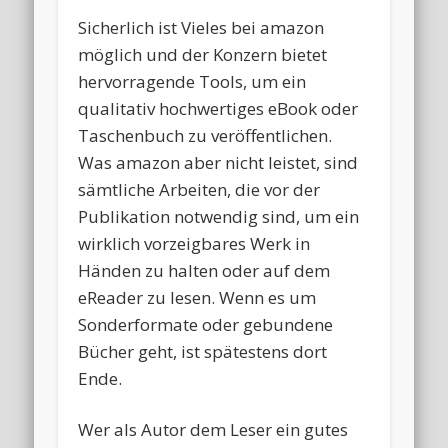
Sicherlich ist Vieles bei amazon
möglich und der Konzern bietet
hervorragende Tools, um ein
qualitativ hochwertiges eBook oder
Taschenbuch zu veröffentlichen.
Was amazon aber nicht leistet, sind
sämtliche Arbeiten, die vor der
Publikation notwendig sind, um ein
wirklich vorzeigbares Werk in
Händen zu halten oder auf dem
eReader zu lesen. Wenn es um
Sonderformate oder gebundene
Bücher geht, ist spätestens dort
Ende.
Wer als Autor dem Leser ein gutes