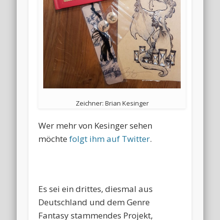
Zeichner: Brian Kesinger
Wer mehr von Kesinger sehen
möchte
folgt ihm auf Twitter
.
Es sei ein drittes, diesmal aus
Deutschland und dem Genre
Fantasy stammendes Projekt,