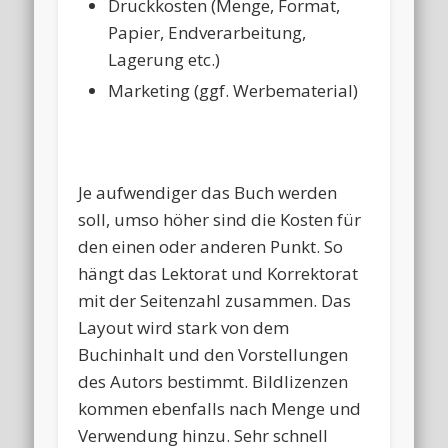
Druckkosten (Menge, Format,
Papier, Endverarbeitung,
Lagerung etc.)
Marketing (ggf. Werbematerial)
Je aufwendiger das Buch werden
soll, umso höher sind die Kosten für
den einen oder anderen Punkt. So
hängt das Lektorat und Korrektorat
mit der Seitenzahl zusammen. Das
Layout wird stark von dem
Buchinhalt und den Vorstellungen
des Autors bestimmt. Bildlizenzen
kommen ebenfalls nach Menge und
Verwendung hinzu. Sehr schnell