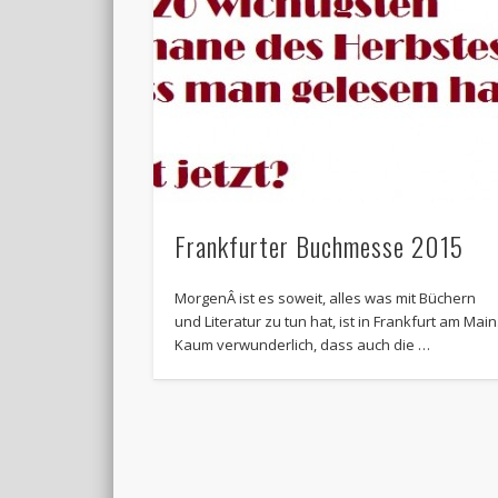
Frankfurter Buchmesse 2015
MorgenÂ ist es soweit, alles was mit Büchern
und Literatur zu tun hat, ist in Frankfurt am Main
Kaum verwunderlich, dass auch die …