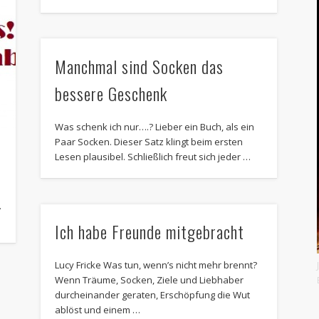
Manchmal sind Socken das
bessere Geschenk
Was schenk ich nur….? Lieber ein Buch, als ein
Paar Socken. Dieser Satz klingt beim ersten
Lesen plausibel. Schließlich freut sich jeder …
.
Ich habe Freunde mitgebracht
Lucy Fricke Was tun, wenn’s nicht mehr brennt?
Wenn Träume, Socken, Ziele und Liebhaber
durcheinander geraten, Erschöpfung die Wut
ablöst und einem …