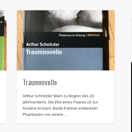
Traumnovelle
n
Arthur Schnitzler Wien zu Beginn des 20.
Jahrhunderts. Die Ehe eines Paares ist zur
Routine erstarrt. Beide Partner entwickeln
Phantasien von einem …