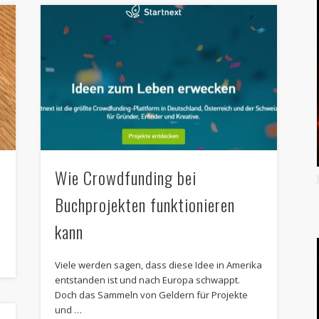
Wie Crowdfunding bei
Buchprojekten funktionieren
kann
Viele werden sagen, dass diese Idee in Amerika
entstanden ist und nach Europa schwappt.
Doch das Sammeln von Geldern für Projekte
und …