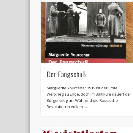
Der Fangschuß
Marguerite Yourcenar 1919 ist der Erste
Weltkrieg zu Ende, doch im Baltikum dauert der
Bürgerkrieg an. Während die Russische
Revolution in vollem …