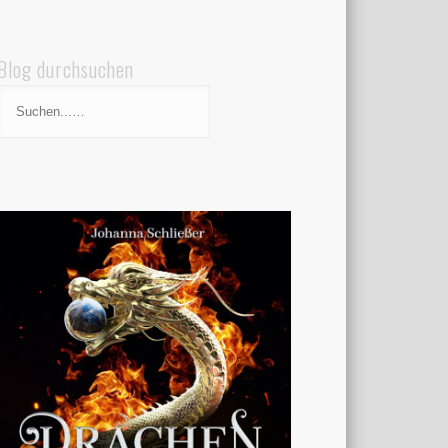
Blog durchsuchen