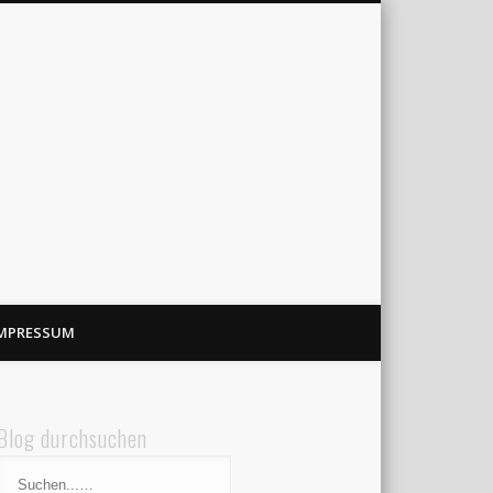
MPRESSUM
Blog durchsuchen