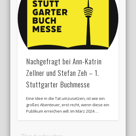
Nachgefragt bei Ann-Katrin
Zellner und Stefan Zeh – 1.
Stuttgarter Buchmesse
Eine Idee in die Tat umzusetzen, ist wie ein
großes Abenteuer, erst recht, wenn diese ein
Publikum erreichen will. Im März 2024 …