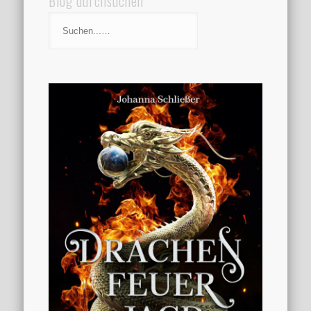
Blog durchsuchen