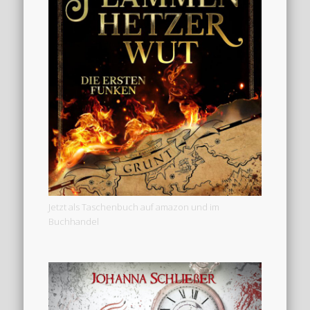
Jetzt als Taschenbuch auf amazon und im
Buchhandel