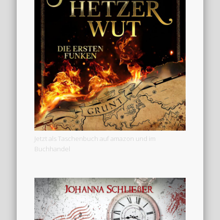
Jetzt als Taschenbuch auf amazon und im
Buchhandel