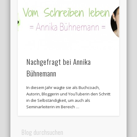
Nachgefragt bei Annika
Bühnemann
In diesem Jahr wagte sie als Buchcoach,
Autorin, Bloggerin und YouTuberin den Schritt
in die Selbständigkeit, um auch als
Seminarleiterin im Bereich …
Blog durchsuchen