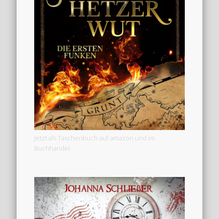
Jetzt als Taschenbuch auf amazon und im
Buchhandel