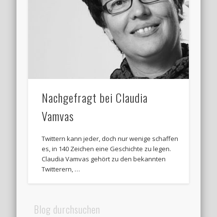
Nachgefragt bei Claudia
Vamvas
Twittern kann jeder, doch nur wenige schaffen
es, in 140 Zeichen eine Geschichte zu legen.
Claudia Vamvas gehört zu den bekannten
Twitterern, …
Blog durchsuchen