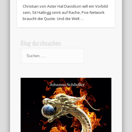
Christian von Aster Hal Davidson will ein Vorbild
sein, Sit Hatlogg sinnt auf Rache, Poe Network
braucht die Quote. Und die Welt …
Blog durchsuchen