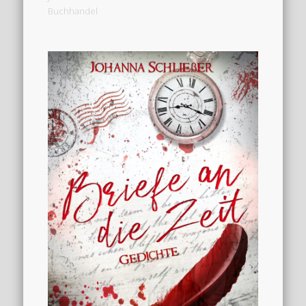
Buchhandel