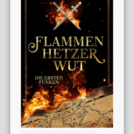
Jetzt als Taschenbuch auf amazon und im