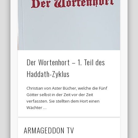
Der Wortenhort – 1. Teil des
Haddath-Zyklus
Christian von Aster Bücher, welche die Fünf
Götter selbst in der Zeit vor der Zeit
verfassten. Sie stellten dem Hort einen
Wächter …
ARMAGEDDON TV