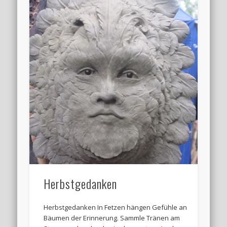
Herbstgedanken
Herbstgedanken In Fetzen hängen Gefühle an
Bäumen der Erinnerung. Sammle Tränen am