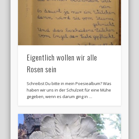
Eigentlich wollen wir alle
Rosen sein
Schreibst Du bitte in mein Poesiealbum? Was
haben wir uns in der Schulzeit für eine Mühe
gegeben, wenn es darum ging in …