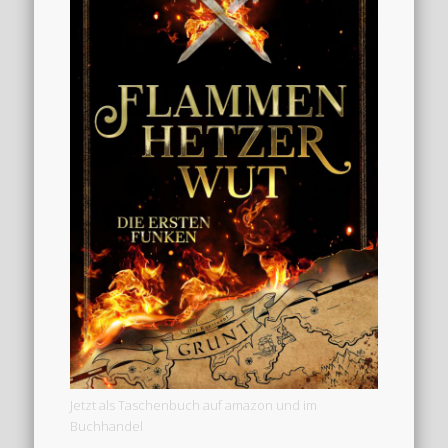
Jetzt als Taschenbuch auf amazon und im
Buchhandel