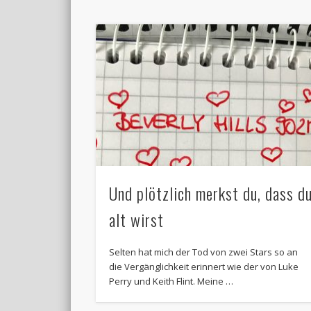
Und plötzlich merkst du, dass d
alt wirst
Selten hat mich der Tod von zwei Stars so an
die Vergänglichkeit erinnert wie der von Luke
Perry und Keith Flint. Meine …