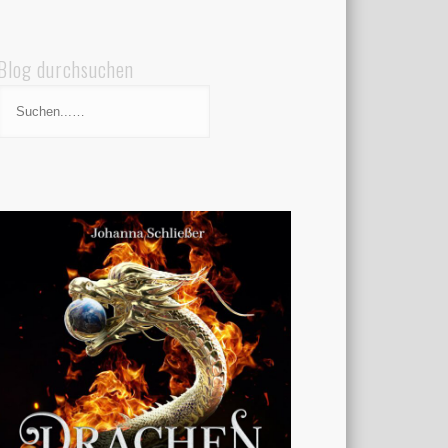
Blog durchsuchen