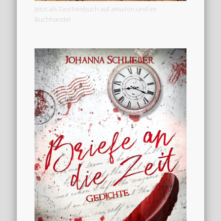
Jetzt als Taschenbuch auf amazon und im
Buchhandel