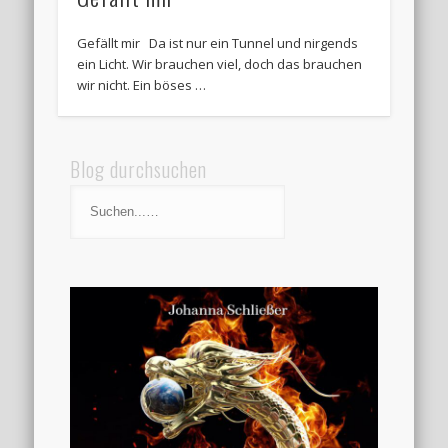
Gefällt mir Da ist nur ein Tunnel und nirgends
ein Licht. Wir brauchen viel, doch das brauchen
wir nicht. Ein böses …
Blog durchsuchen