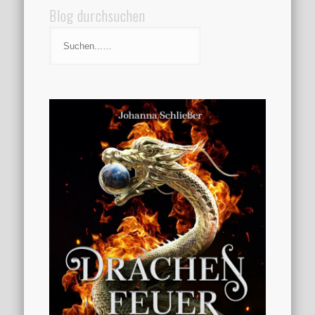
Blog durchsuchen