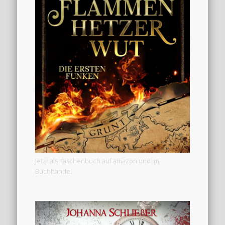
Jetzt als Taschenbuch auf amazon und im
Buchhandel