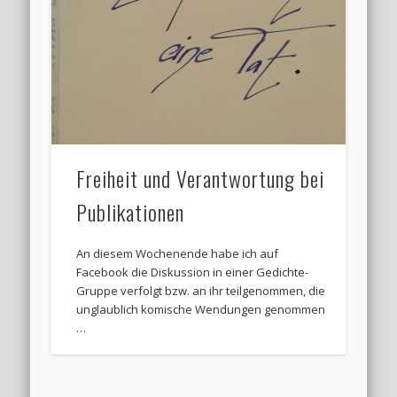
Freiheit und Verantwortung bei
Publikationen
An diesem Wochenende habe ich auf
Facebook die Diskussion in einer Gedichte-
Gruppe verfolgt bzw. an ihr teilgenommen, die
unglaublich komische Wendungen genommen
…