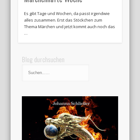
Es gibt Tage und Wochen, da passt irgendwie
alles zusammen. Erst das Stöckchen zum
Thema Märchen und jetzt kommt auch noch das
…
Blog durchsuchen