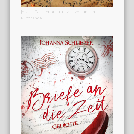
Jetzt als Taschenbuch auf amazon und im
Buchhandel