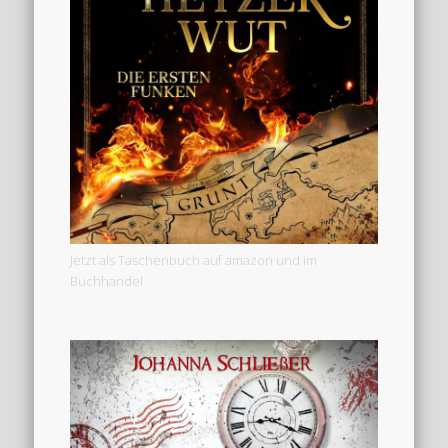
Jetzt als Taschenbuch auf amazon und im
Buchhandel