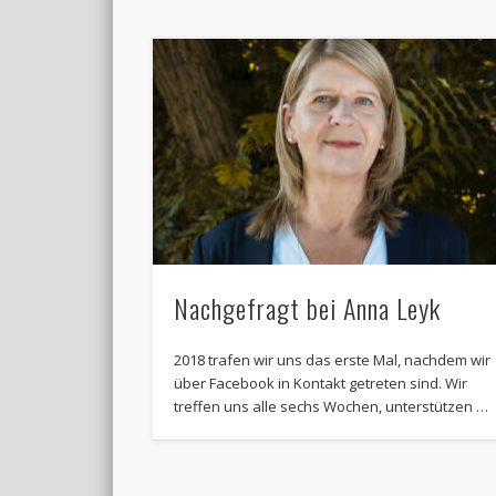
Nachgefragt bei Anna Leyk
2018 trafen wir uns das erste Mal, nachdem wir
über Facebook in Kontakt getreten sind. Wir
treffen uns alle sechs Wochen, unterstützen …