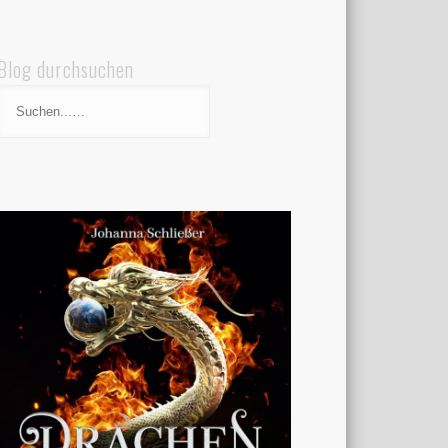
Blog durchsuchen