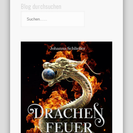
Blog durchsuchen