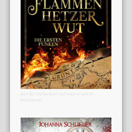
Jetzt als Taschenbuch auf amazon und im
Buchhandel