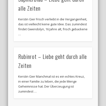
alle Zeiten
Kerstin Gier Frisch verliebt in die Vergangenheit,
das ist vielleicht keine gute Idee. Das zumindest
findet Gwendolyn, 16 Jahre alt, frisch gebackene
…
Rubinrot – Liebe geht durch alle
Zeiten
Kerstin Gier Manchmal ist es ein echtes Kreuz,
in einer Familie zu leben, die jede Menge
Geheimnisse hat. Der Überzeugung ist
zumindest …