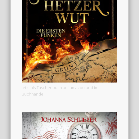
Jetzt als Taschenbuch auf amazon und im
Buchhandel