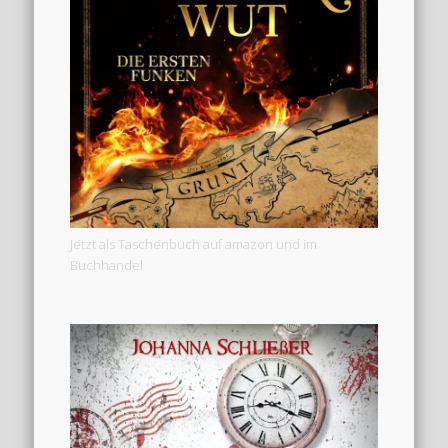
Jetzt als Taschenbuch auf amazon und im
Buchhandel