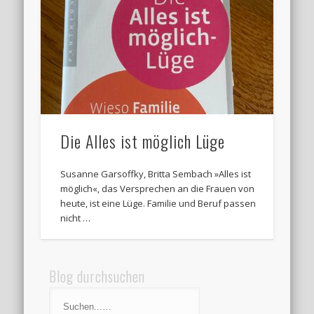
Die Alles ist möglich Lüge
Susanne Garsoffky, Britta Sembach »Alles ist
möglich«, das Versprechen an die Frauen von
heute, ist eine Lüge. Familie und Beruf passen
nicht …
Blog durchsuchen