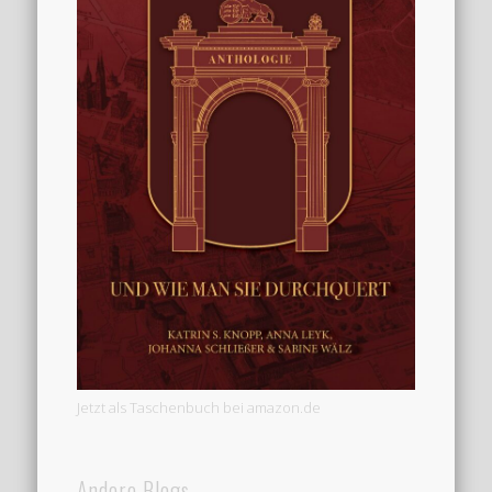
Jetzt als Taschenbuch bei amazon.de
Andere Blogs