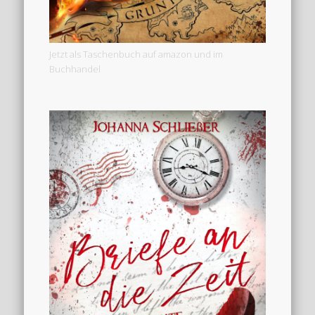
Jetzt als Taschenbuch auf amazon und im
Buchhandel