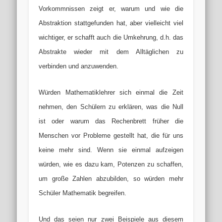
Vorkommnissen zeigt er, warum und wie die
Abstraktion stattgefunden hat, aber vielleicht viel
wichtiger, er schafft auch die Umkehrung, d.h. das
Abstrakte wieder mit dem Alltäglichen zu
verbinden und anzuwenden.
Würden Mathematiklehrer sich einmal die Zeit
nehmen, den Schülern zu erklären, was die Null
ist oder warum das Rechenbrett früher die
Menschen vor Probleme gestellt hat, die für uns
keine mehr sind. Wenn sie einmal aufzeigen
würden, wie es dazu kam, Potenzen zu schaffen,
um große Zahlen abzubilden, so würden mehr
Schüler Mathematik begreifen.
Und das seien nur zwei Beispiele aus diesem