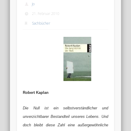
Jo
21. Februar 2010
Sachbücher
Robert Kaplan
Die Null ist ein selbstverständlicher und
unverzichtbarer Bestandteil unseres Lebens. Und
doch bleibt diese Zahl eine außergewöhnliche