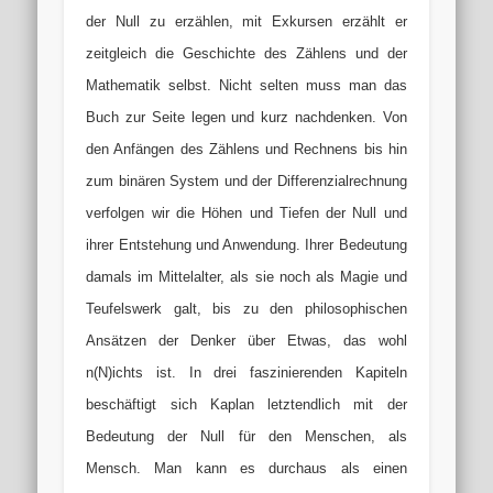
der Null zu erzählen, mit Exkursen erzählt er
zeitgleich die Geschichte des Zählens und der
Mathematik selbst. Nicht selten muss man das
Buch zur Seite legen und kurz nachdenken. Von
den Anfängen des Zählens und Rechnens bis hin
zum binären System und der Differenzialrechnung
verfolgen wir die Höhen und Tiefen der Null und
ihrer Entstehung und Anwendung. Ihrer Bedeutung
damals im Mittelalter, als sie noch als Magie und
Teufelswerk galt, bis zu den philosophischen
Ansätzen der Denker über Etwas, das wohl
n(N)ichts ist. In drei faszinierenden Kapiteln
beschäftigt sich Kaplan letztendlich mit der
Bedeutung der Null für den Menschen, als
Mensch. Man kann es durchaus als einen