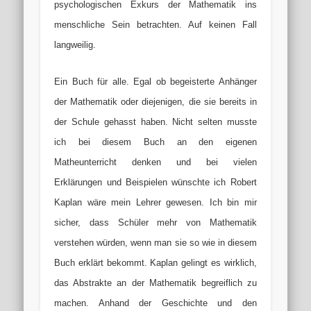
psychologischen Exkurs der Mathematik ins
menschliche Sein betrachten. Auf keinen Fall
langweilig.
Ein Buch für alle. Egal ob begeisterte Anhänger
der Mathematik oder diejenigen, die sie bereits in
der Schule gehasst haben. Nicht selten musste
ich bei diesem Buch an den eigenen
Matheunterricht denken und bei vielen
Erklärungen und Beispielen wünschte ich Robert
Kaplan wäre mein Lehrer gewesen. Ich bin mir
sicher, dass Schüler mehr von Mathematik
verstehen würden, wenn man sie so wie in diesem
Buch erklärt bekommt. Kaplan gelingt es wirklich,
das Abstrakte an der Mathematik begreiflich zu
machen. Anhand der Geschichte und den