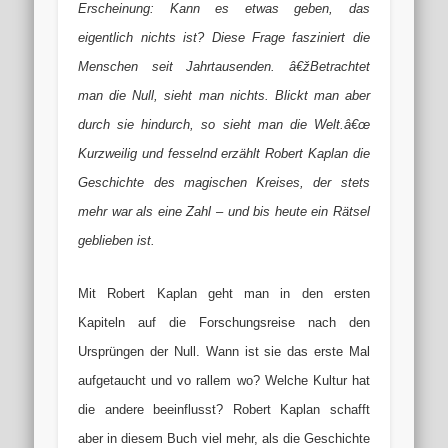
Erscheinung: Kann es etwas geben, das
eigentlich nichts ist? Diese Frage fasziniert die
Menschen seit Jahrtausenden. â€žBetrachtet
man die Null, sieht man nichts. Blickt man aber
durch sie hindurch, so sieht man die Welt.â€œ
Kurzweilig und fesselnd erzählt Robert Kaplan die
Geschichte des magischen Kreises, der stets
mehr war als eine Zahl – und bis heute ein Rätsel
geblieben ist.
Mit Robert Kaplan geht man in den ersten
Kapiteln auf die Forschungsreise nach den
Ursprüngen der Null. Wann ist sie das erste Mal
aufgetaucht und vo rallem wo? Welche Kultur hat
die andere beeinflusst? Robert Kaplan schafft
aber in diesem Buch viel mehr, als die Geschichte