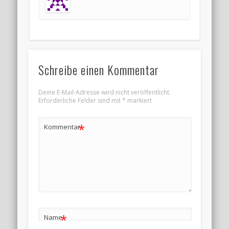
Schreibe einen Kommentar
Deine E-Mail-Adresse wird nicht veröffentlicht.
Erforderliche Felder sind mit
*
markiert
*
Kommentar
*
Name