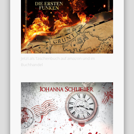
Jetzt als Taschenbuch auf amazon und im
Buchhandel