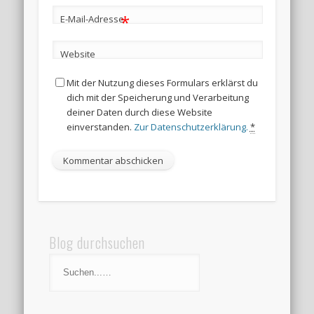
*
E-Mail-Adresse
Website
Mit der Nutzung dieses Formulars erklärst du
dich mit der Speicherung und Verarbeitung
deiner Daten durch diese Website
einverstanden.
Zur Datenschutzerklärung.
*
Blog durchsuchen