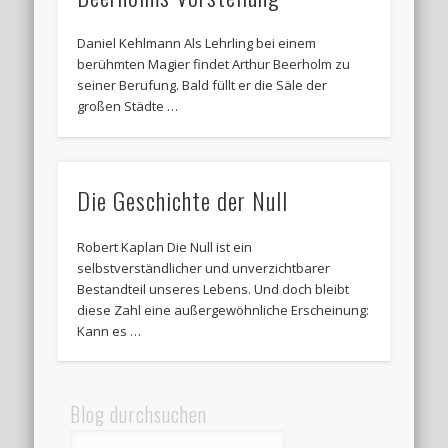
Daniel Kehlmann Als Lehrling bei einem
berühmten Magier findet Arthur Beerholm zu
seiner Berufung. Bald füllt er die Säle der
großen Städte …
Die Geschichte der Null
Robert Kaplan Die Null ist ein
selbstverständlicher und unverzichtbarer
Bestandteil unseres Lebens. Und doch bleibt
diese Zahl eine außergewöhnliche Erscheinung:
Kann es …
Blog durchsuchen