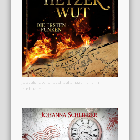
Jetzt als Taschenbuch auf amazon und im
Buchhandel