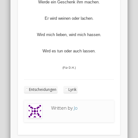
Werde ein Geschenk ihm machen.
Er wird weinen oder lachen.
Wird mich lieben, wird mich hassen.
Wird es tun oder auch lassen.
(Für D.H.)
Entscheidungen
Lyrik
Written by
Jo