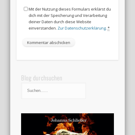
Mit der Nutzung dieses Formulars erklärst du
dich mit der Speicherung und Verarbeitung
deiner Daten durch diese Website
einverstanden.
Zur Datenschutzerklärung.
*
Blog durchsuchen