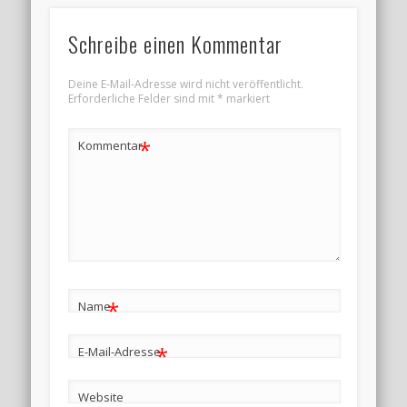
Schreibe einen Kommentar
Deine E-Mail-Adresse wird nicht veröffentlicht.
Erforderliche Felder sind mit
*
markiert
*
Kommentar
*
Name
*
E-Mail-Adresse
Website