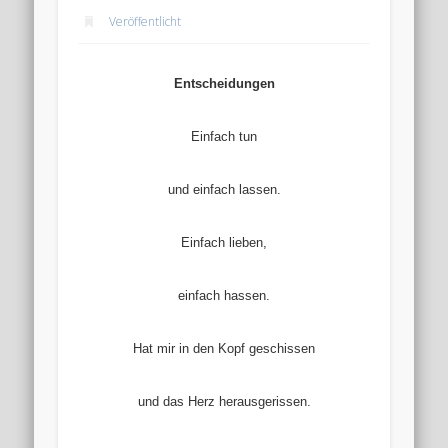
Veröffentlicht
Entscheidungen
Einfach tun
und einfach lassen.
Einfach lieben,
einfach hassen.
Hat mir in den Kopf geschissen
und das Herz herausgerissen.