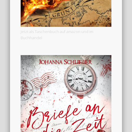
Jetzt als Taschenbuch auf amazon und im
Buchhandel